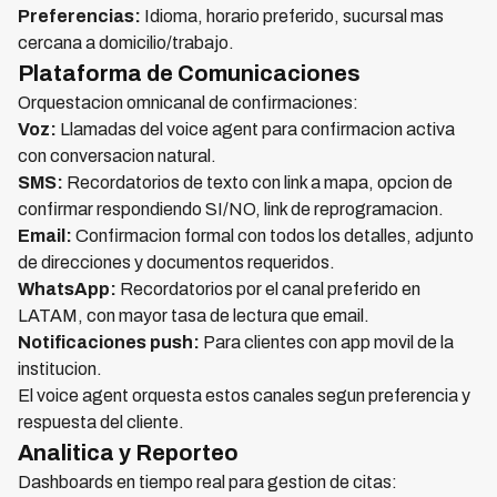
Preferencias:
Idioma, horario preferido, sucursal mas
cercana a domicilio/trabajo.
Plataforma de Comunicaciones
Orquestacion omnicanal de confirmaciones:
Voz:
Llamadas del voice agent para confirmacion activa
con conversacion natural.
SMS:
Recordatorios de texto con link a mapa, opcion de
confirmar respondiendo SI/NO, link de reprogramacion.
Email:
Confirmacion formal con todos los detalles, adjunto
de direcciones y documentos requeridos.
WhatsApp:
Recordatorios por el canal preferido en
LATAM, con mayor tasa de lectura que email.
Notificaciones push:
Para clientes con app movil de la
institucion.
El voice agent orquesta estos canales segun preferencia y
respuesta del cliente.
Analitica y Reporteo
Dashboards en tiempo real para gestion de citas: