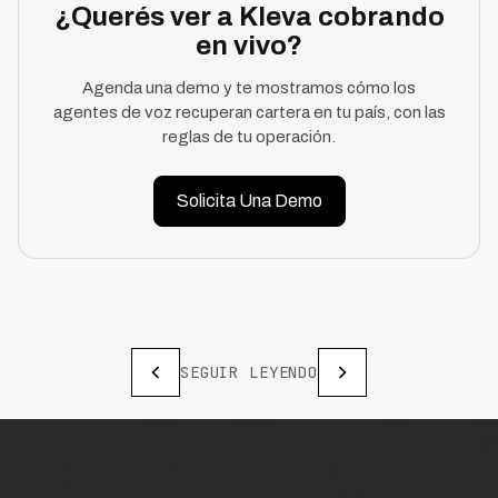
¿Querés ver a Kleva cobrando
en vivo?
Agenda una demo y te mostramos cómo los
agentes de voz recuperan cartera en tu país, con las
reglas de tu operación.
Solicita Una Demo
SEGUIR LEYENDO