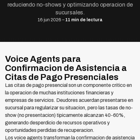
reduciendo no-shows y optimizando operacion de
sucursales.
16 jun 2026 –
11 min de lectura
Voice Agents para
Confirmacion de Asistencia a
Citas de Pago Presenciales
Las citas de pago presencial son un componente critico en
la operacion de muchas instituciones financieras y
empresas de servicios. Deudores acuerdan presentarse en
sucursal para regularizar su situacion, pero las tasas de no-
show (no presentacion) tipicamente alcanzan 40-60%,
generando desperdicio de recursos operativos y
oportunidades perdidas de recuperacion.
Los voice agents transforman la confirmacion de asistencia