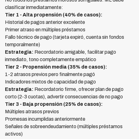
clasificar inmediatamente:
Tier 1 - Alta propensión (40% de casos):
Historial de pagos anterior excelente
Primer atraso en múltiples préstamos
Fallo técnico de pago (tarjeta expiró, cuenta sin fondos
temporalmente)
Estrategia:
Recordatorio amigable, facilitar pago
inmediato, tono completamente empático
Tier 2 - Propensión media (35% de casos):
1-2 atrasos previos pero finalmente pagó
Indicadores mixtos de capacidad de pago
Estrategia:
Recordatorio firme, ofrecer plan de pago
corto (2-3 cuotas), advertir consecuencias de no pago
Tier 3 - Baja propensión (25% de casos):
Múltiples atrasos previos
Promesas incumplidas anteriormente
Señales de sobreendeudamiento (múltiples préstamos
activos)