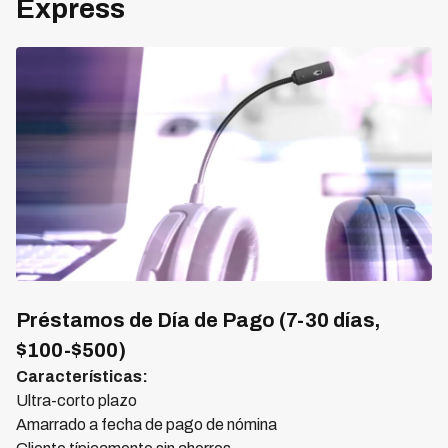
Express
Préstamos de Día de Pago (7-30 días,
$100-$500)
Características:
Ultra-corto plazo
Amarrado a fecha de pago de nómina