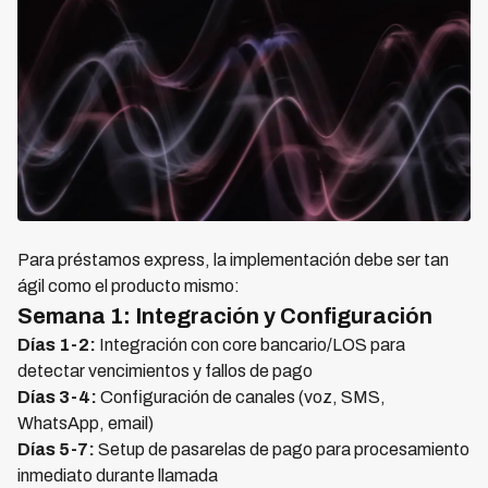
Para préstamos express, la implementación debe ser tan
ágil como el producto mismo:
Semana 1: Integración y Configuración
Días 1-2:
Integración con core bancario/LOS para
detectar vencimientos y fallos de pago
Días 3-4:
Configuración de canales (voz, SMS,
WhatsApp, email)
Días 5-7:
Setup de pasarelas de pago para procesamiento
inmediato durante llamada