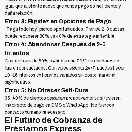
igual que al cliente nuevo que nunca pagó es ineficiente y
daña relación.
Error 3: Rigidez en Opciones de Pago
"Paga todo hoy" pierde oportunidades. Plan de 2-3 cuotas
puede recuperar 80% vs 40% de estrategia inflexible.
Error 4: Abandonar Después de 2-3
Intentos
Contact rate de 30% significa que 70% de deudores no
fueron contactados. Con voice agents 24/7, puedes hacer
10-15 intentos en horarios variados sin costo marginal
significativo.
Error 5: No Ofrecer Self-Cure
35-40% de clientes pagarían proactivamente si tuvieran
link directo de pago en SMS o WhatsApp. No fuerces
contacto humano innecesario.
El Futuro de Cobranza de
Préstamos Express