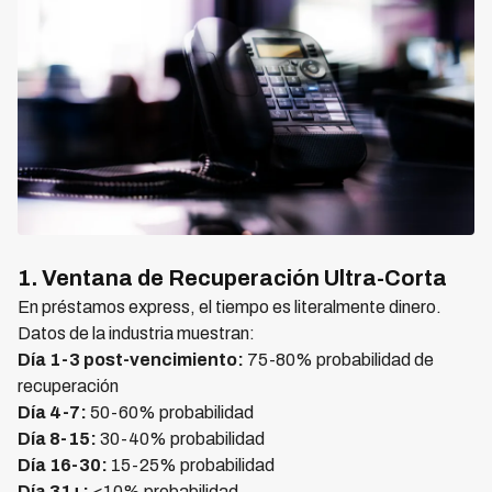
1. Ventana de Recuperación Ultra-Corta
En préstamos express, el tiempo es literalmente dinero.
Datos de la industria muestran:
Día 1-3 post-vencimiento:
75-80% probabilidad de
recuperación
Día 4-7:
50-60% probabilidad
Día 8-15:
30-40% probabilidad
Día 16-30:
15-25% probabilidad
Día 31+:
<10% probabilidad