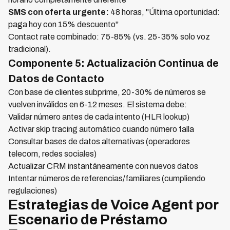
SMS con oferta urgente:
48 horas, "Última oportunidad:
paga hoy con 15% descuento"
Contact rate combinado: 75-85% (vs. 25-35% solo voz
tradicional).
Componente 5: Actualización Continua de
Datos de Contacto
Con base de clientes subprime, 20-30% de números se
vuelven inválidos en 6-12 meses. El sistema debe:
Validar número antes de cada intento (HLR lookup)
Activar skip tracing automático cuando número falla
Consultar bases de datos alternativas (operadores
telecom, redes sociales)
Actualizar CRM instantáneamente con nuevos datos
Intentar números de referencias/familiares (cumpliendo
regulaciones)
Estrategias de Voice Agent por
Escenario de Préstamo