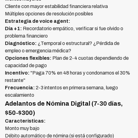
Cliente con mayor estabilidad financiera relativa
Múltiples opciones de resolución posibles
Estrategia de voice agent:
Día +1:
Recordatorio empático, verificar si fue olvido o
problema financiero
Diagnóstico:
¿Temporal o estructural? ¿Pérdida de
empleo o emergencia médica?
Opciones flexibles:
Plan de 2-4 cuotas dependiendo de
capacidad de pago
Incentivo:
"Paga 70% en 48 horas y condonamos el 30%
restante"
Frecuencia:
2-3 intentos en primera semana, luego
escalamiento
Adelantos de Nómina Digital (7-30 días,
$50-$300)
Características:
Monto muy bajo
Débito automático de nómina (si está configurado)