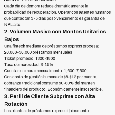
Cada día de demora reduce dramáticamente la
probabilidad de recuperación. Operar con agentes humanos
que contactan 3-5 días post-vencimiento es garantía de
NPL alto.
2. Volumen Masivo con Montos Unitarios
Bajos
Una fintech mediana de préstamos express procesa:
20,000-50,000 préstamos mensuales
Ticket promedio: $300-$800
Tasa de morosidad: 8-15%
Cuentas en mora mensualmente: 1,600-7,500
Con costo de gestión humana de $8-$12 por cuenta,
cobranza tradicional consume 50-80% del margen
financiero del producto. Económicamente insostenible.
3. Perfil de Cliente Subprime con Alta
Rotación
Los clientes de préstamos express típicamente: