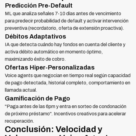
Predicción Pre-Default
ML que analiza señales 7-10 días antes de vencimiento
para predecir probabilidad de default y activar intervención
preventiva (recordatorio, oferta de extensión proactiva).
Débitos Adaptativos
IA que detecta cuándo hay fondos en cuenta del cliente y
activa débito automático en momento óptimo,
maximizando éxito de cobro.
Ofertas Hiper-Personalizadas
Voice agents que negocian en tiempo real según capacidad
de pago detectada, historial completo, comportamiento en
llamada actual.
Gamificación de Pago
"Paga antes de las 6pm y entra en sorteo de condonación
de próximo préstamo". Incentivos creativos para acelerar
recuperación.
Conclusión: Velocidad y