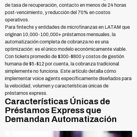
de tasa de recuperación, contacto en menos de 24 horas
post-vencimiento, y reducción del 70% en costos
operativos.
Para fintechs y entidades de microfinanzas en LATAM que
originan 10,000-100,000+ préstamos mensuales, la
automatización completa de cobranza no es una
optimización: es el único modelo económicamente viable.
Con tickets promedio de $300-$800 y costos de gestión
humana de $5-$12 por cuenta, la cobranza tradicional
simplemente no funciona. Este artículo detalla cómo
implementar voice agents específicamente diseñados para
la velocidad, volumen y características únicas de
préstamos express.
Características Únicas de
Préstamos Express que
Demandan Automatización