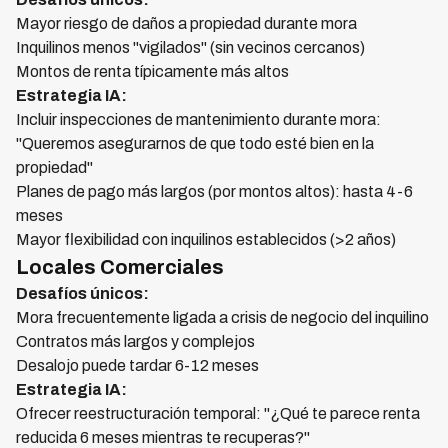
Mayor riesgo de daños a propiedad durante mora
Inquilinos menos "vigilados" (sin vecinos cercanos)
Montos de renta típicamente más altos
Estrategia IA:
Incluir inspecciones de mantenimiento durante mora:
"Queremos asegurarnos de que todo esté bien en la
propiedad"
Planes de pago más largos (por montos altos): hasta 4-6
meses
Mayor flexibilidad con inquilinos establecidos (>2 años)
Locales Comerciales
Desafíos únicos:
Mora frecuentemente ligada a crisis de negocio del inquilino
Contratos más largos y complejos
Desalojo puede tardar 6-12 meses
Estrategia IA:
Ofrecer reestructuración temporal: "¿Qué te parece renta
reducida 6 meses mientras te recuperas?"