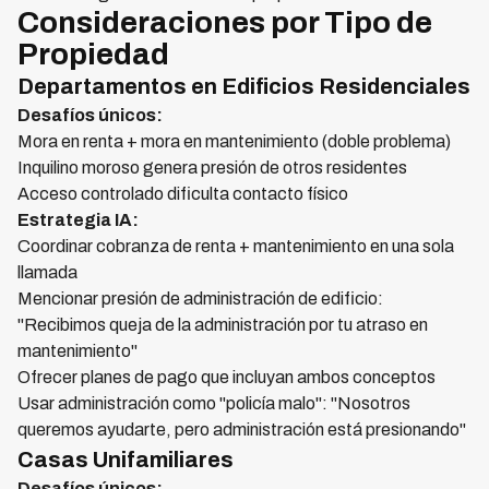
Consideraciones por Tipo de
Propiedad
Departamentos en Edificios Residenciales
Desafíos únicos:
Mora en renta + mora en mantenimiento (doble problema)
Inquilino moroso genera presión de otros residentes
Acceso controlado dificulta contacto físico
Estrategia IA:
Coordinar cobranza de renta + mantenimiento en una sola
llamada
Mencionar presión de administración de edificio:
"Recibimos queja de la administración por tu atraso en
mantenimiento"
Ofrecer planes de pago que incluyan ambos conceptos
Usar administración como "policía malo": "Nosotros
queremos ayudarte, pero administración está presionando"
Casas Unifamiliares
Desafíos únicos: