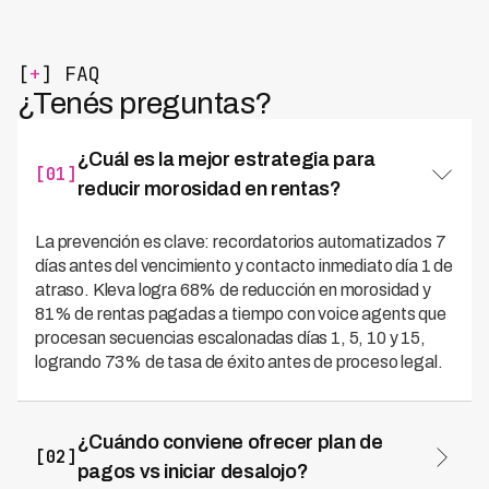
[
+
] FAQ
¿Tenés preguntas?
¿Cuál es la mejor estrategia para
[01]
reducir morosidad en rentas?
La prevención es clave: recordatorios automatizados 7
días antes del vencimiento y contacto inmediato día 1 de
atraso. Kleva logra 68% de reducción en morosidad y
81% de rentas pagadas a tiempo con voice agents que
procesan secuencias escalonadas días 1, 5, 10 y 15,
logrando 73% de tasa de éxito antes de proceso legal.
¿Cuándo conviene ofrecer plan de
[02]
pagos vs iniciar desalojo?