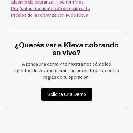
Glosario de cobranza — 60 términos
Preguntas frecuentes de cumplimiento
Precios de la cobranza con IA de Kleva
¿Querés ver a Kleva cobrando
en vivo?
Agenda una demo y te mostramos cómo los
agentes de voz recuperan cartera en tu país, con las
reglas de tu operación.
Solicita Una Demo