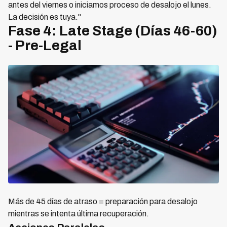
antes del viernes o iniciamos proceso de desalojo el lunes.
La decisión es tuya."
Fase 4: Late Stage (Días 46-60)
- Pre-Legal
Más de 45 días de atraso = preparación para desalojo
mientras se intenta última recuperación.