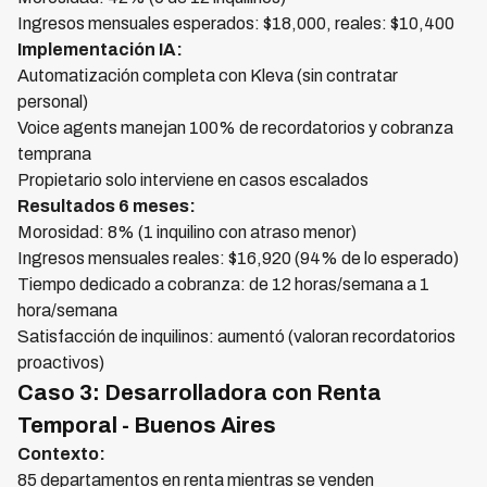
Ingresos mensuales esperados: $18,000, reales: $10,400
Implementación IA:
Automatización completa con Kleva (sin contratar
personal)
Voice agents manejan 100% de recordatorios y cobranza
temprana
Propietario solo interviene en casos escalados
Resultados 6 meses:
Morosidad: 8% (1 inquilino con atraso menor)
Ingresos mensuales reales: $16,920 (94% de lo esperado)
Tiempo dedicado a cobranza: de 12 horas/semana a 1
hora/semana
Satisfacción de inquilinos: aumentó (valoran recordatorios
proactivos)
Caso 3: Desarrolladora con Renta
Temporal - Buenos Aires
Contexto:
85 departamentos en renta mientras se venden