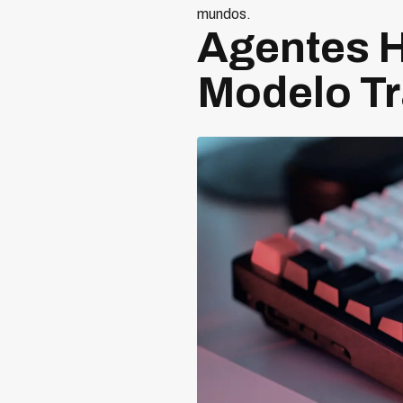
mundos.
Agentes 
Modelo Tr