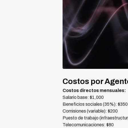
Costos por Agen
Costos directos mensuales:
Salario base: $1,000
Beneficios sociales (35%): $350
Comisiones (variable): $200
Puesto de trabajo (infraestructu
Telecomunicaciones: $80