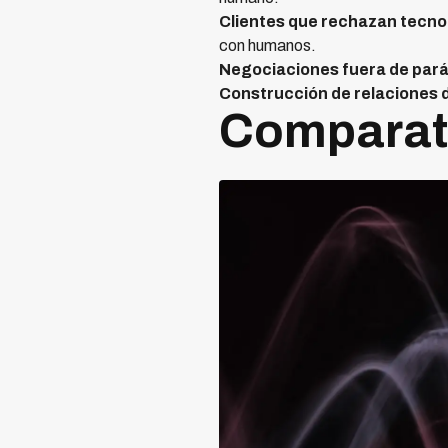
Clientes que rechazan tecno
con humanos.
Negociaciones fuera de par
Construcción de relaciones d
Comparati