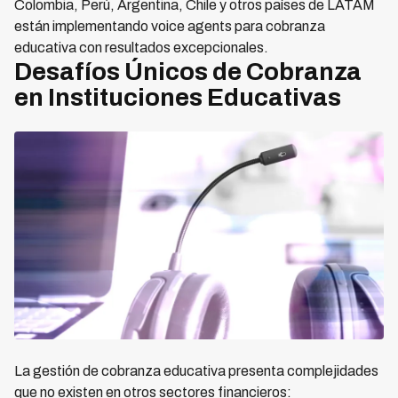
Colombia, Perú, Argentina, Chile y otros países de LATAM
están implementando voice agents para cobranza
educativa con resultados excepcionales.
Desafíos Únicos de Cobranza
en Instituciones Educativas
La gestión de cobranza educativa presenta complejidades
que no existen en otros sectores financieros: