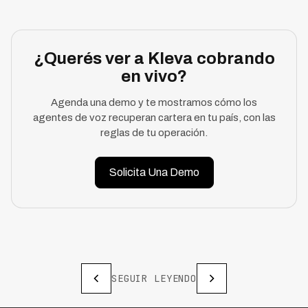
¿Querés ver a Kleva cobrando
en vivo?
Agenda una demo y te mostramos cómo los
agentes de voz recuperan cartera en tu país, con las
reglas de tu operación.
Solicita Una Demo
SEGUIR LEYENDO