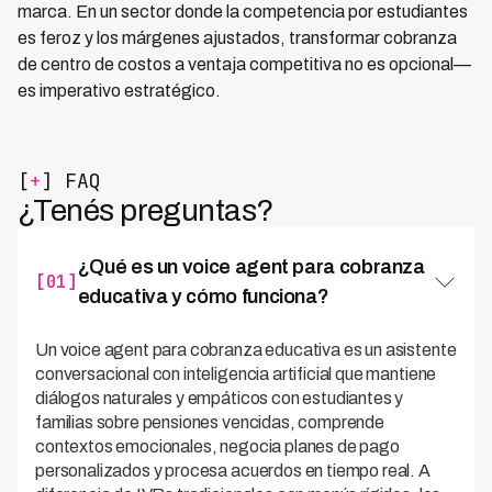
marca. En un sector donde la competencia por estudiantes
es feroz y los márgenes ajustados, transformar cobranza
de centro de costos a ventaja competitiva no es opcional—
es imperativo estratégico.
[
+
] FAQ
¿Tenés preguntas?
¿Qué es un voice agent para cobranza
[01]
educativa y cómo funciona?
Un voice agent para cobranza educativa es un asistente
conversacional con inteligencia artificial que mantiene
diálogos naturales y empáticos con estudiantes y
familias sobre pensiones vencidas, comprende
contextos emocionales, negocia planes de pago
personalizados y procesa acuerdos en tiempo real. A