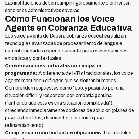
Las instituciones deben cumplir rigurosamente o enfrentan
sanciones administrativas severas.
Cómo Funcionan los Voice
Agents en Cobranza Educativa
Los voice agents de IA para cobranza educativa utilizan
tecnologías avanzadas de procesamiento de lenguaje
natural diseñadas específicamente para conversaciones
empáticas y contextuales:
Conversaciones naturales con empatía
programada:
A diferencia de IVRs tradicionales, los voice
agents mantienen diálogos que se sienten humanos.
Comprenden respuestas como "estoy pasando por una
situación difícil" y responden con empatía genuina
("entiendo que esta es una situación complicada"),
ofreciendo inmediatamente opciones de solución (planes de
pago extendidos, descuentos por pronto pago,
refinanciamiento).
Comprensión contextual de objeciones:
Los modelos