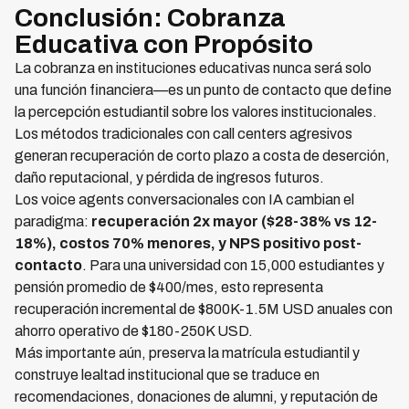
Conclusión: Cobranza
Educativa con Propósito
La cobranza en instituciones educativas nunca será solo
una función financiera—es un punto de contacto que define
la percepción estudiantil sobre los valores institucionales.
Los métodos tradicionales con call centers agresivos
generan recuperación de corto plazo a costa de deserción,
daño reputacional, y pérdida de ingresos futuros.
Los voice agents conversacionales con IA cambian el
paradigma:
recuperación 2x mayor ($28-38% vs 12-
18%), costos 70% menores, y NPS positivo post-
contacto
. Para una universidad con 15,000 estudiantes y
pensión promedio de $400/mes, esto representa
recuperación incremental de $800K-1.5M USD anuales con
ahorro operativo de $180-250K USD.
Más importante aún, preserva la matrícula estudiantil y
construye lealtad institucional que se traduce en
recomendaciones, donaciones de alumni, y reputación de