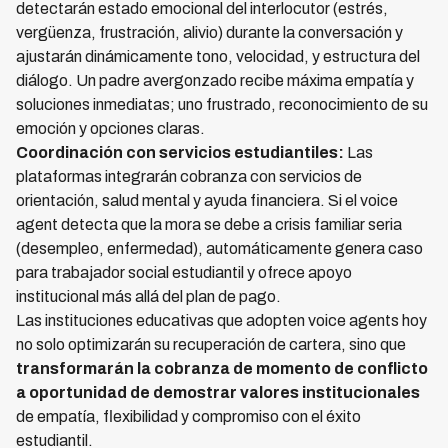
detectarán estado emocional del interlocutor (estrés,
vergüenza, frustración, alivio) durante la conversación y
ajustarán dinámicamente tono, velocidad, y estructura del
diálogo. Un padre avergonzado recibe máxima empatía y
soluciones inmediatas; uno frustrado, reconocimiento de su
emoción y opciones claras.
Coordinación con servicios estudiantiles:
Las
plataformas integrarán cobranza con servicios de
orientación, salud mental y ayuda financiera. Si el voice
agent detecta que la mora se debe a crisis familiar seria
(desempleo, enfermedad), automáticamente genera caso
para trabajador social estudiantil y ofrece apoyo
institucional más allá del plan de pago.
Las instituciones educativas que adopten voice agents hoy
no solo optimizarán su recuperación de cartera, sino que
transformarán la cobranza de momento de conflicto
a oportunidad de demostrar valores institucionales
de empatía, flexibilidad y compromiso con el éxito
estudiantil.