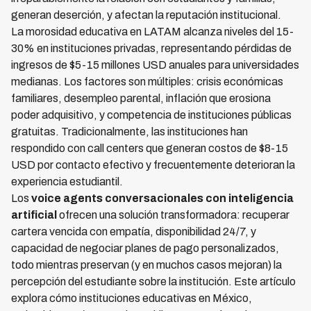
generan deserción, y afectan la reputación institucional.
La morosidad educativa en LATAM alcanza niveles del 15-
30% en instituciones privadas, representando pérdidas de
ingresos de $5-15 millones USD anuales para universidades
medianas. Los factores son múltiples: crisis económicas
familiares, desempleo parental, inflación que erosiona
poder adquisitivo, y competencia de instituciones públicas
gratuitas. Tradicionalmente, las instituciones han
respondido con call centers que generan costos de $8-15
USD por contacto efectivo y frecuentemente deterioran la
experiencia estudiantil.
Los
voice agents conversacionales con inteligencia
artificial
ofrecen una solución transformadora: recuperar
cartera vencida con empatía, disponibilidad 24/7, y
capacidad de negociar planes de pago personalizados,
todo mientras preservan (y en muchos casos mejoran) la
percepción del estudiante sobre la institución. Este artículo
explora cómo instituciones educativas en México,