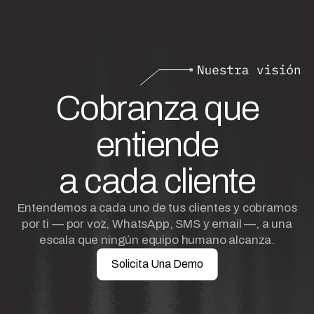
Cobranza que
entiende
a cada cliente
Entendemos a cada uno de tus clientes y cobramos
por ti — por voz, WhatsApp, SMS y email —, a una
escala que ningún equipo humano alcanza.
Solicita Una Demo