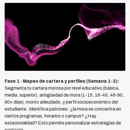
Fase 1 - Mapeo de cartera y perfiles (Semana 1-2):
Segmenta tu cartera morosa por nivel educativo (básica,
media, superior), antigüedad de mora (1-15, 16-45, 46-90,
90+ días), monto adeudado, y perfil socioeconómico del
estudiante. Identifica patrones: ¿la mora se concentra en
ciertos programas, horarios o campus? ¿Hay
estacionalidad? Esto permite personalizar estrategias de
contacto.