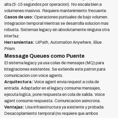
alta (5-15 segundos por operacion). No escala bien a
volumenes masivos. Requiere mantenimiento frecuente.
Casos de uso:
Operaciones puntuales de bajo volumen.
Integracion temporal mientras se desarrolla solucion mas
robusta. Sistemas legacy sin absolutamente ninguna otra
interfaz.
Herramientas:
UiPath, Automation Anywhere, Blue
Prism.
Message Queues como Puente
El sistema legacy ya usa colas de mensajes (MQ) para
integraciones existentes. Se extiende este patron para
comunicacion con voice agents.
Arquitectura:
Voice agent envia request a cola de
entrada. Adaptador en el legacy consume mensajes,
ejecuta logica, pone respuesta en cola de salida. Voice
agent consume respuesta. Comunicacion asincrona.
Ventajas:
Usa infraestructura ya existente y probada.
Desacoplamiento temporal (no requiere que ambos