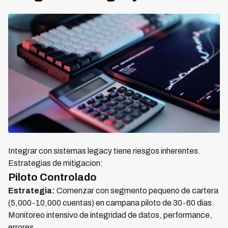
Integrar con sistemas legacy tiene riesgos inherentes.
Estrategias de mitigacion:
Piloto Controlado
Estrategia:
Comenzar con segmento pequeno de cartera
(5,000-10,000 cuentas) en campana piloto de 30-60 dias.
Monitoreo intensivo de integridad de datos, performance,
errores.