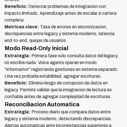
Beneficio:
Detectar problemas de integracion con
impacto limitado. Aprendizaje antes de escalar a cartera
completa.
Metricas clave:
Tasa de errores en sincronizacion,
discrepancias entre legacy y sistema moderno, latencia
end-to-end, quejas de usuarios.
Modo Read-Only Inicial
Estrategia:
Primera fase solo consulta datos del legacy,
no escribe nada. Voice agents operan en modo
"informativo" registrando gestiones en sistema separado.
Una vez probada estabilidad, agregar escrituras.
Beneficio:
Elimina riesgo de corrupcion de datos en
legacy. Permite validar que la integracion de lectura es
confiable antes de agregar complejidad de escrituras.
Reconciliacion Automatica
Estrategia:
Proceso diario que compara datos entre
legacy y sistema moderno, detectando discrepancias.
Alertas automaticas ante inconsistencias superiores a