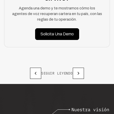
Agenda una demo y te mostramos cómo los
agentes de voz recuperan cartera en tu país, con las
reglas de tu operación.
Solicita Una Demo
SEGUIR LEYENDO