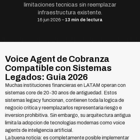
limitaciones tecnicas sin reemplazar
infraestructura existente.
16 jun 2026 –
13 min de lectura
Voice Agent de Cobranza
Compatible con Sistemas
Legados: Guia 2026
Muchas instituciones financieras en LATAM operan con
sistemas core de 20-30 anos de antiguedad. Estos
sistemas legacy funcionan, contienen toda la logica de
negocio critica y reemplazarlos representaria riesgo e
inversion prohibitiva. Sin embargo, su arquitectura antigua
limita la adopcion de tecnologias modernas como voice
agents de inteligencia artificial.
La buena noticia: es completamente posible implementar