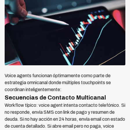
Voice agents funcionan óptimamente como parte de
estrategia omnicanal donde múltiples touchpoints se
coordinan inteligentemente:
Secuencias de Contacto Multicanal
Workflow típico: voice agent intenta contacto telefónico. Si
no responde, envía SMS con link de pago y resumen de
deuda. Si no hay acción en 24 horas, envía email con estado
de cuenta detallado. Si abre email pero no paga, voice