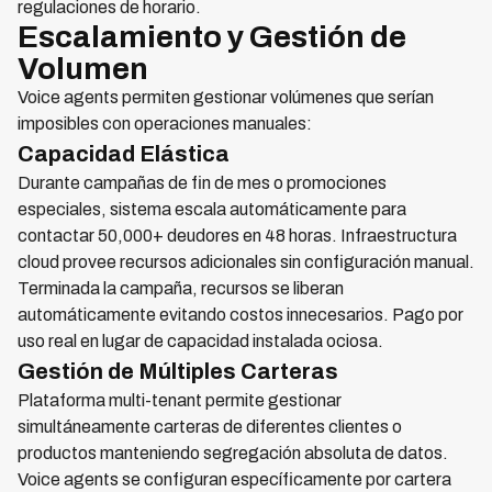
regulaciones de horario.
Escalamiento y Gestión de
Volumen
Voice agents permiten gestionar volúmenes que serían
imposibles con operaciones manuales:
Capacidad Elástica
Durante campañas de fin de mes o promociones
especiales, sistema escala automáticamente para
contactar 50,000+ deudores en 48 horas. Infraestructura
cloud provee recursos adicionales sin configuración manual.
Terminada la campaña, recursos se liberan
automáticamente evitando costos innecesarios. Pago por
uso real en lugar de capacidad instalada ociosa.
Gestión de Múltiples Carteras
Plataforma multi-tenant permite gestionar
simultáneamente carteras de diferentes clientes o
productos manteniendo segregación absoluta de datos.
Voice agents se configuran específicamente por cartera