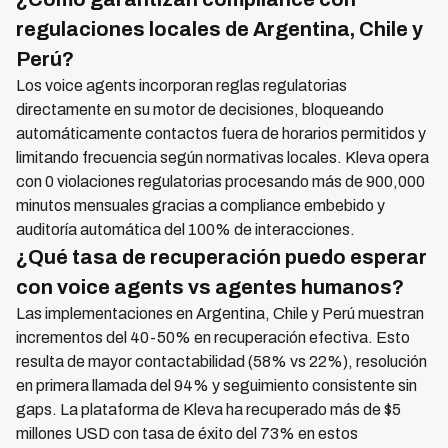
regulaciones locales de Argentina, Chile y
Perú?
Los voice agents incorporan reglas regulatorias
directamente en su motor de decisiones, bloqueando
automáticamente contactos fuera de horarios permitidos y
limitando frecuencia según normativas locales. Kleva opera
con 0 violaciones regulatorias procesando más de 900,000
minutos mensuales gracias a compliance embebido y
auditoría automática del 100% de interacciones.
¿Qué tasa de recuperación puedo esperar
con voice agents vs agentes humanos?
Las implementaciones en Argentina, Chile y Perú muestran
incrementos del 40-50% en recuperación efectiva. Esto
resulta de mayor contactabilidad (58% vs 22%), resolución
en primera llamada del 94% y seguimiento consistente sin
gaps. La plataforma de Kleva ha recuperado más de $5
millones USD con tasa de éxito del 73% en estos