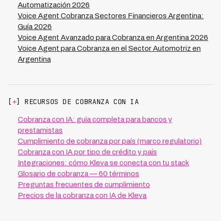
Automatización 2026
Voice Agent Cobranza Sectores Financieros Argentina:
Guía 2026
Voice Agent Avanzado para Cobranza en Argentina 2026
Voice Agent para Cobranza en el Sector Automotriz en
Argentina
[
+
] RECURSOS DE COBRANZA CON IA
Cobranza con IA: guía completa para bancos y
prestamistas
Cumplimiento de cobranza por país (marco regulatorio)
Cobranza con IA por tipo de crédito y país
Integraciones: cómo Kleva se conecta con tu stack
Glosario de cobranza — 60 términos
Preguntas frecuentes de cumplimiento
Precios de la cobranza con IA de Kleva