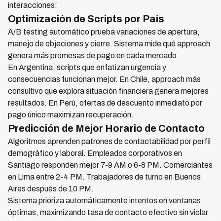
interacciones:
Optimización de Scripts por País
A/B testing automático prueba variaciones de apertura,
manejo de objeciones y cierre. Sistema mide qué approach
genera más promesas de pago en cada mercado.
En Argentina, scripts que enfatizan urgencia y
consecuencias funcionan mejor. En Chile, approach más
consultivo que explora situación financiera genera mejores
resultados. En Perú, ofertas de descuento inmediato por
pago único maximizan recuperación.
Predicción de Mejor Horario de Contacto
Algoritmos aprenden patrones de contactabilidad por perfil
demográfico y laboral. Empleados corporativos en
Santiago responden mejor 7-9 AM o 6-8 PM. Comerciantes
en Lima entre 2-4 PM. Trabajadores de turno en Buenos
Aires después de 10 PM.
Sistema prioriza automáticamente intentos en ventanas
óptimas, maximizando tasa de contacto efectivo sin violar