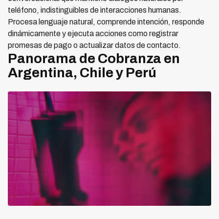
teléfono, indistinguibles de interacciones humanas.
Procesa lenguaje natural, comprende intención, responde
dinámicamente y ejecuta acciones como registrar
promesas de pago o actualizar datos de contacto.
Panorama de Cobranza en
Argentina, Chile y Perú