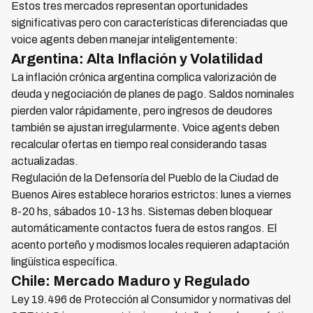
Estos tres mercados representan oportunidades
significativas pero con características diferenciadas que
voice agents deben manejar inteligentemente:
Argentina: Alta Inflación y Volatilidad
La inflación crónica argentina complica valorización de
deuda y negociación de planes de pago. Saldos nominales
pierden valor rápidamente, pero ingresos de deudores
también se ajustan irregularmente. Voice agents deben
recalcular ofertas en tiempo real considerando tasas
actualizadas.
Regulación de la Defensoría del Pueblo de la Ciudad de
Buenos Aires establece horarios estrictos: lunes a viernes
8-20 hs, sábados 10-13 hs. Sistemas deben bloquear
automáticamente contactos fuera de estos rangos. El
acento porteño y modismos locales requieren adaptación
lingüística específica.
Chile: Mercado Maduro y Regulado
Ley 19.496 de Protección al Consumidor y normativas del