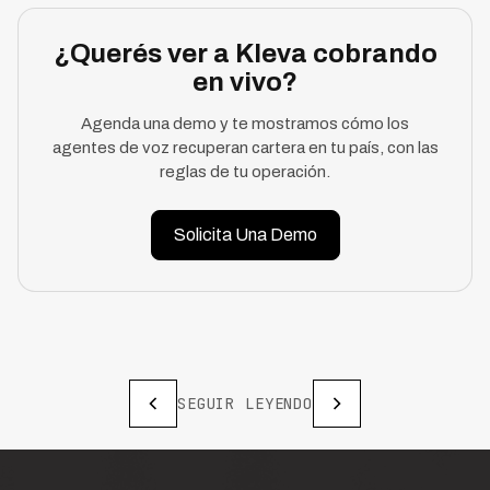
¿Querés ver a Kleva cobrando
en vivo?
Agenda una demo y te mostramos cómo los
agentes de voz recuperan cartera en tu país, con las
reglas de tu operación.
Solicita Una Demo
SEGUIR LEYENDO