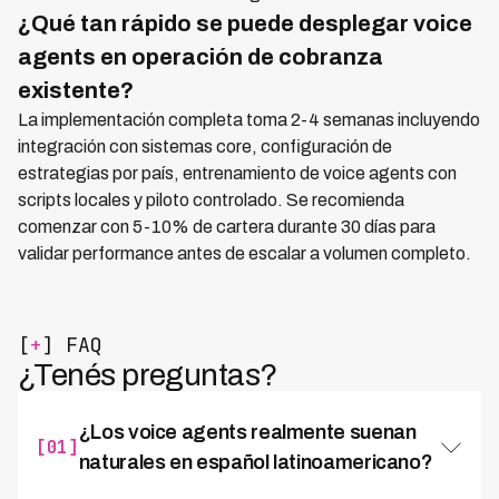
¿Qué tan rápido se puede desplegar voice
agents en operación de cobranza
existente?
La implementación completa toma 2-4 semanas incluyendo
integración con sistemas core, configuración de
estrategias por país, entrenamiento de voice agents con
scripts locales y piloto controlado. Se recomienda
comenzar con 5-10% de cartera durante 30 días para
validar performance antes de escalar a volumen completo.
[
+
] FAQ
¿Tenés preguntas?
¿Los voice agents realmente suenan
[01]
naturales en español latinoamericano?