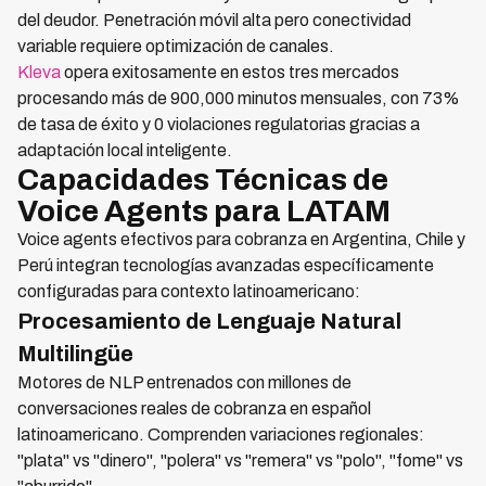
del deudor. Penetración móvil alta pero conectividad
variable requiere optimización de canales.
Kleva
opera exitosamente en estos tres mercados
procesando más de 900,000 minutos mensuales, con 73%
de tasa de éxito y 0 violaciones regulatorias gracias a
adaptación local inteligente.
Capacidades Técnicas de
Voice Agents para LATAM
Voice agents efectivos para cobranza en Argentina, Chile y
Perú integran tecnologías avanzadas específicamente
configuradas para contexto latinoamericano:
Procesamiento de Lenguaje Natural
Multilingüe
Motores de NLP entrenados con millones de
conversaciones reales de cobranza en español
latinoamericano. Comprenden variaciones regionales:
"plata" vs "dinero", "polera" vs "remera" vs "polo", "fome" vs