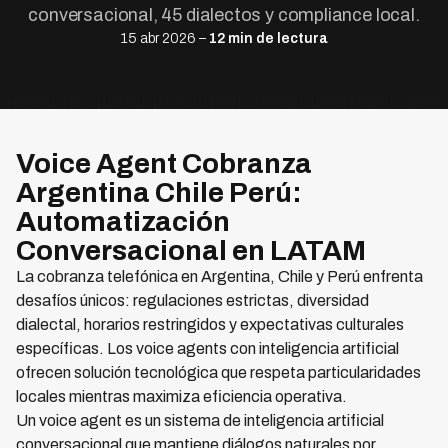
conversacional, 45 dialectos y compliance local.
15 abr 2026 –
12 min de lectura
Voice Agent Cobranza
Argentina Chile Perú:
Automatización
Conversacional en LATAM
La cobranza telefónica en Argentina, Chile y Perú enfrenta
desafíos únicos: regulaciones estrictas, diversidad
dialectal, horarios restringidos y expectativas culturales
específicas. Los voice agents con inteligencia artificial
ofrecen solución tecnológica que respeta particularidades
locales mientras maximiza eficiencia operativa.
Un voice agent es un sistema de inteligencia artificial
conversacional que mantiene diálogos naturales por