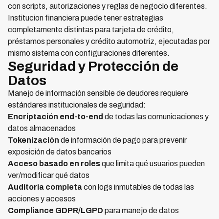
con scripts, autorizaciones y reglas de negocio diferentes.
Institucion financiera puede tener estrategias
completamente distintas para tarjeta de crédito,
préstamos personales y crédito automotriz, ejecutadas por
mismo sistema con configuraciones diferentes.
Seguridad y Protección de
Datos
Manejo de información sensible de deudores requiere
estándares institucionales de seguridad:
Encriptación end-to-end
de todas las comunicaciones y
datos almacenados
Tokenización
de información de pago para prevenir
exposición de datos bancarios
Acceso basado en roles
que limita qué usuarios pueden
ver/modificar qué datos
Auditoría completa
con logs inmutables de todas las
acciones y accesos
Compliance GDPR/LGPD
para manejo de datos