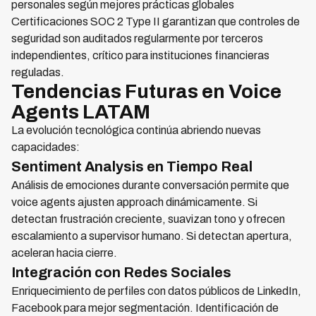
personales según mejores prácticas globales
Certificaciones SOC 2 Type II garantizan que controles de
seguridad son auditados regularmente por terceros
independientes, crítico para instituciones financieras
reguladas.
Tendencias Futuras en Voice
Agents LATAM
La evolución tecnológica continúa abriendo nuevas
capacidades:
Sentiment Analysis en Tiempo Real
Análisis de emociones durante conversación permite que
voice agents ajusten approach dinámicamente. Si
detectan frustración creciente, suavizan tono y ofrecen
escalamiento a supervisor humano. Si detectan apertura,
aceleran hacia cierre.
Integración con Redes Sociales
Enriquecimiento de perfiles con datos públicos de LinkedIn,
Facebook para mejor segmentación. Identificación de