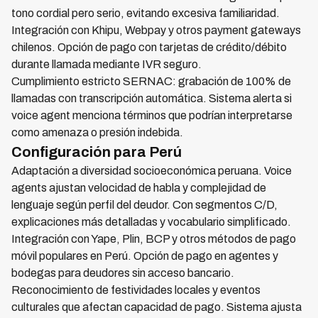
tono cordial pero serio, evitando excesiva familiaridad.
Integración con Khipu, Webpay y otros payment gateways
chilenos. Opción de pago con tarjetas de crédito/débito
durante llamada mediante IVR seguro.
Cumplimiento estricto SERNAC: grabación de 100% de
llamadas con transcripción automática. Sistema alerta si
voice agent menciona términos que podrían interpretarse
como amenaza o presión indebida.
Configuración para Perú
Adaptación a diversidad socioeconómica peruana. Voice
agents ajustan velocidad de habla y complejidad de
lenguaje según perfil del deudor. Con segmentos C/D,
explicaciones más detalladas y vocabulario simplificado.
Integración con Yape, Plin, BCP y otros métodos de pago
móvil populares en Perú. Opción de pago en agentes y
bodegas para deudores sin acceso bancario.
Reconocimiento de festividades locales y eventos
culturales que afectan capacidad de pago. Sistema ajusta