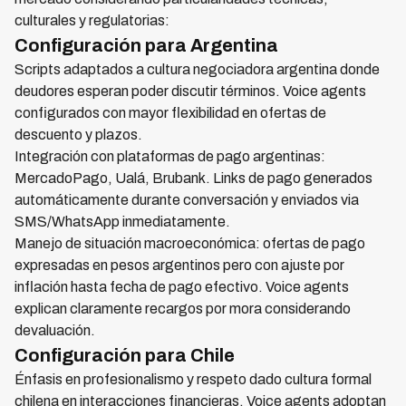
culturales y regulatorias:
Configuración para Argentina
Scripts adaptados a cultura negociadora argentina donde
deudores esperan poder discutir términos. Voice agents
configurados con mayor flexibilidad en ofertas de
descuento y plazos.
Integración con plataformas de pago argentinas:
MercadoPago, Ualá, Brubank. Links de pago generados
automáticamente durante conversación y enviados via
SMS/WhatsApp inmediatamente.
Manejo de situación macroeconómica: ofertas de pago
expresadas en pesos argentinos pero con ajuste por
inflación hasta fecha de pago efectivo. Voice agents
explican claramente recargos por mora considerando
devaluación.
Configuración para Chile
Énfasis en profesionalismo y respeto dado cultura formal
chilena en interacciones financieras. Voice agents adoptan