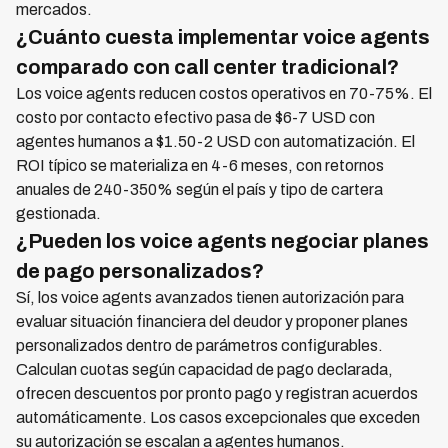
mercados.
¿Cuánto cuesta implementar voice agents
comparado con call center tradicional?
Los voice agents reducen costos operativos en 70-75%. El
costo por contacto efectivo pasa de $6-7 USD con
agentes humanos a $1.50-2 USD con automatización. El
ROI típico se materializa en 4-6 meses, con retornos
anuales de 240-350% según el país y tipo de cartera
gestionada.
¿Pueden los voice agents negociar planes
de pago personalizados?
Sí, los voice agents avanzados tienen autorización para
evaluar situación financiera del deudor y proponer planes
personalizados dentro de parámetros configurables.
Calculan cuotas según capacidad de pago declarada,
ofrecen descuentos por pronto pago y registran acuerdos
automáticamente. Los casos excepcionales que exceden
su autorización se escalan a agentes humanos.