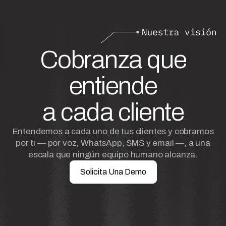
Cobranza que
entiende
a cada cliente
Entendemos a cada uno de tus clientes y cobramos
por ti — por voz, WhatsApp, SMS y email —, a una
escala que ningún equipo humano alcanza.
Solicita Una Demo