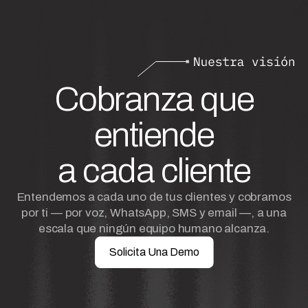
Cobranza que
entiende
a cada cliente
Entendemos a cada uno de tus clientes y cobramos
por ti — por voz, WhatsApp, SMS y email —, a una
escala que ningún equipo humano alcanza.
Solicita Una Demo