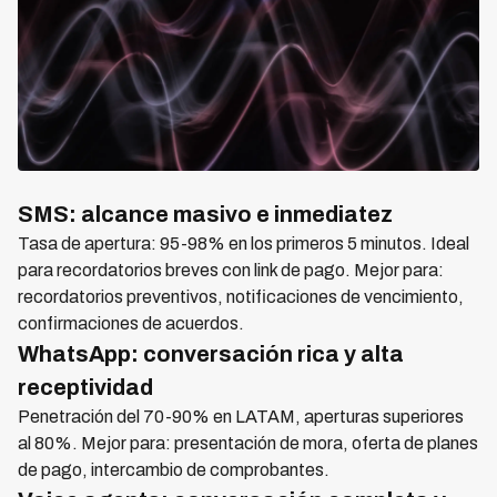
SMS: alcance masivo e inmediatez
Tasa de apertura: 95-98% en los primeros 5 minutos. Ideal
para recordatorios breves con link de pago. Mejor para:
recordatorios preventivos, notificaciones de vencimiento,
confirmaciones de acuerdos.
WhatsApp: conversación rica y alta
receptividad
Penetración del 70-90% en LATAM, aperturas superiores
al 80%. Mejor para: presentación de mora, oferta de planes
de pago, intercambio de comprobantes.