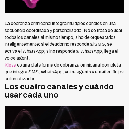
La cobranza omnicanal integra múltiples canales en una
secuencia coordinada y personalizada. No se trata de usar
todos los canales al mismo tiempo, sino de orquestarlos
inteligentemente: si el deudor no responde al SMS, se
activa el WhatsApp; si no responde al WhatsApp, llega el
voice agent.
Kleva
es una plataforma de cobranza omnicanal completa
que integra SMS, WhatsApp, voice agents y email en flujos
automatizados.
Los cuatro canales y cuándo
usar cada uno