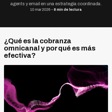
agents y email en una estrategia coordinada.
10 mar 2026 –
8 min de lectura
¿Qué es la cobranza
omnicanal y por qué es más
efectiva?