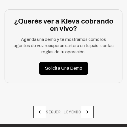
¿Querés ver a Kleva cobrando
en vivo?
Agenda una demo y te mostramos cómo los
agentes de voz recuperan cartera en tu país, con las
reglas de tu operación.
Solicita Una Demo
SEGUIR LEYENDO