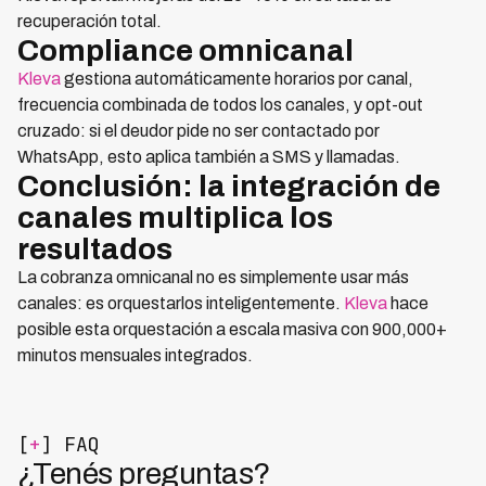
recuperación total.
Compliance omnicanal
Kleva
gestiona automáticamente horarios por canal,
frecuencia combinada de todos los canales, y opt-out
cruzado: si el deudor pide no ser contactado por
WhatsApp, esto aplica también a SMS y llamadas.
Conclusión: la integración de
canales multiplica los
resultados
La cobranza omnicanal no es simplemente usar más
canales: es orquestarlos inteligentemente.
Kleva
hace
posible esta orquestación a escala masiva con 900,000+
minutos mensuales integrados.
[
+
] FAQ
¿Tenés preguntas?