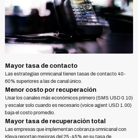
Mayor tasa de contacto
Las estrategias omnicanal tienen tasas de contacto 40-
60% superiores a las de canal único.
Menor costo por recuperación
Usar los canales más económicos primero (SMS USD 0.10)
y escalar solo cuando es necesario (voice agent USD 1.00)
baja el costo promedio.
Mayor tasa de recuperación total
Las empresas que implementan cobranza omnicanal con
Kleva reportan mejoras del 25-45% en su tasa de