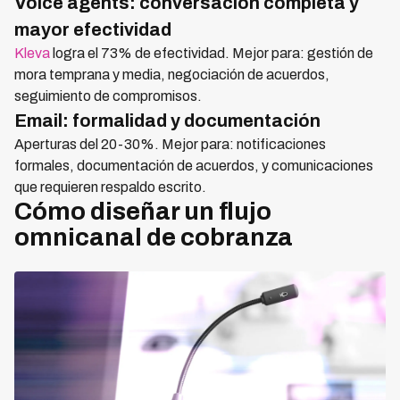
Voice agents: conversación completa y
mayor efectividad
Kleva
logra el 73% de efectividad. Mejor para: gestión de
mora temprana y media, negociación de acuerdos,
seguimiento de compromisos.
Email: formalidad y documentación
Aperturas del 20-30%. Mejor para: notificaciones
formales, documentación de acuerdos, y comunicaciones
que requieren respaldo escrito.
Cómo diseñar un flujo
omnicanal de cobranza