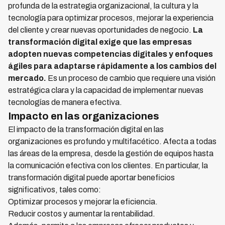
profunda de la estrategia organizacional, la cultura y la
tecnología para optimizar procesos, mejorar la experiencia
del cliente y crear nuevas oportunidades de negocio.
La
transformación digital exige que las empresas
adopten nuevas competencias digitales y enfoques
ágiles para adaptarse rápidamente a los cambios del
mercado.
Es un proceso de cambio que requiere una visión
estratégica clara y la capacidad de implementar nuevas
tecnologías de manera efectiva.
Impacto en las organizaciones
El impacto de la transformación digital en las
organizaciones es profundo y multifacético. Afecta a todas
las áreas de la empresa, desde la gestión de equipos hasta
la comunicación efectiva con los clientes. En particular, la
transformación digital puede aportar beneficios
significativos, tales como:
Optimizar procesos y mejorar la eficiencia.
Reducir costos y aumentar la rentabilidad.