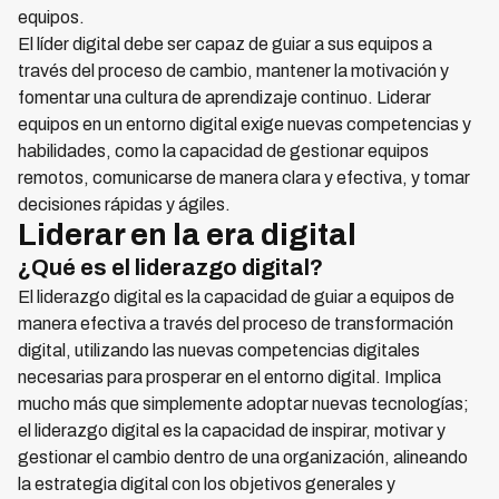
equipos.
El líder digital debe ser capaz de guiar a sus equipos a
través del proceso de cambio, mantener la motivación y
fomentar una cultura de aprendizaje continuo. Liderar
equipos en un entorno digital exige nuevas competencias y
habilidades, como la capacidad de gestionar equipos
remotos, comunicarse de manera clara y efectiva, y tomar
decisiones rápidas y ágiles.
Liderar en la era digital
¿Qué es el liderazgo digital?
El liderazgo digital es la capacidad de guiar a equipos de
manera efectiva a través del proceso de transformación
digital, utilizando las nuevas competencias digitales
necesarias para prosperar en el entorno digital. Implica
mucho más que simplemente adoptar nuevas tecnologías;
el liderazgo digital es la capacidad de inspirar, motivar y
gestionar el cambio dentro de una organización, alineando
la estrategia digital con los objetivos generales y