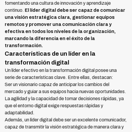
fomentando una cultura de innovación y aprendizaje
continuo.
El líder digital debe ser capaz de comunicar
una visión estratégica clara, gestionar equipos
remotos y promover una comunicación clara y
efectiva en todos los niveles de la organización,
marcando la diferencia en el éxito de la
transformación.
Características de un líder en la
transformación digital
Un líder efectivo en la transformación digital posee una
serie de características clave. Entre ellas, destacan:
Ser un visionario capaz de anticipar los cambios del
mercado y guiar a sus equipos hacia nuevas oportunidades.
La agilidad y la capacidad de tomar decisiones rápidas, ya
que el entorno digital exige respuestas rápidas y
adaptabilidad.
Además, un líder digital debe ser un excelente comunicador,
capaz de transmitir la visión estratégica de manera clara y