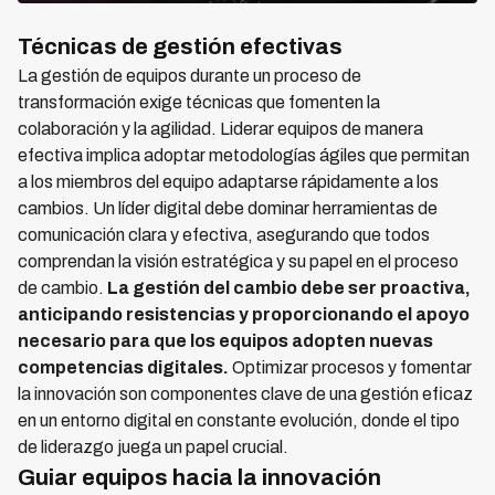
Técnicas de gestión efectivas
La gestión de equipos durante un proceso de
transformación exige técnicas que fomenten la
colaboración y la agilidad. Liderar equipos de manera
efectiva implica adoptar metodologías ágiles que permitan
a los miembros del equipo adaptarse rápidamente a los
cambios. Un líder digital debe dominar herramientas de
comunicación clara y efectiva, asegurando que todos
comprendan la visión estratégica y su papel en el proceso
de cambio.
La gestión del cambio debe ser proactiva,
anticipando resistencias y proporcionando el apoyo
necesario para que los equipos adopten nuevas
competencias digitales.
Optimizar procesos y fomentar
la innovación son componentes clave de una gestión eficaz
en un entorno digital en constante evolución, donde el tipo
de liderazgo juega un papel crucial.
Guiar equipos hacia la innovación