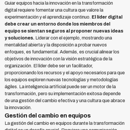
Guiar equipos hacia la innovación en la transformación
digital requiere fomentar una cultura que valore la
experimentación y el aprendizaje continuo.
El líder digital
debe crear un entorno donde los miembros del
equipo se sientan seguros al proponer nuevas ideas
y soluciones.
Liderar con el ejemplo, mostrando una
mentalidad abierta y la disposición a probar nuevos
enfoques, es fundamental. Además, es crucial alinear los
objetivos de innovación con la visión estratégica de la
organización. El líder debe ser un facilitador,
proporcionando los recursos y el apoyo necesarios para que
los equipos exploren nuevas tecnologías y metodologías
ágiles. La inteligencia artificial puede ser un motor de la
transformación, pero su implementación exitosa depende
de una gestión del cambio efectiva y una cultura que abrace
la innovación.
Gestión del cambio en equipos
La gestión del cambio en equipos durante la transformación