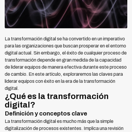
La transformación digital se ha convertido en un imperativo
para las organizaciones que buscan prosperar en el entorno
digital actual. Sin embargo, el éxito de cualquier proceso de
transformación depende en gran medida de la capacidad
de liderar equipos de manera efectiva durante este proceso
de cambio. En este artículo, exploraremos las claves para
liderar equipos con éxito en la era de la transformación
digital.
¿Qué es la transformación
digital?
Definición y conceptos clave
La transformación digital es mucho más que la simple
digitalización de procesos existentes. Implica una revisión