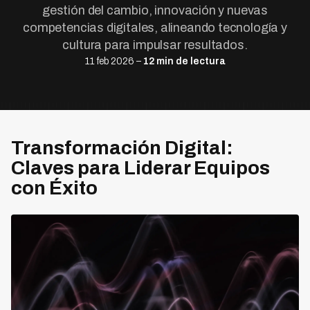
gestión del cambio, innovación y nuevas
competencias digitales, alineando tecnología y
cultura para impulsar resultados.
11 feb 2026 –
12 min de lectura
Transformación Digital:
Claves para Liderar Equipos
con Éxito