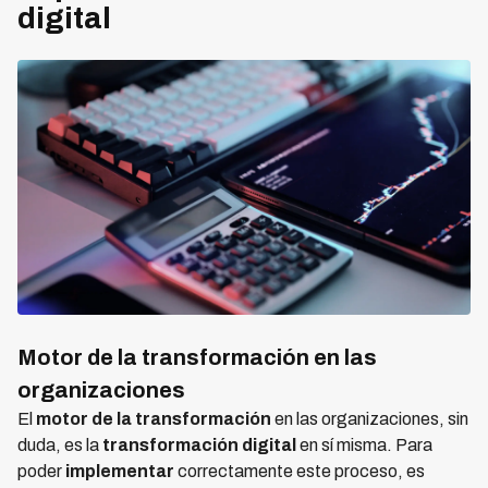
digital
Motor de la transformación en las
organizaciones
El
motor de la transformación
en las organizaciones, sin
duda, es la
transformación digital
en sí misma. Para
poder
implementar
correctamente este proceso, es