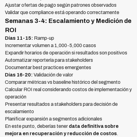
Ajustar ofertas de pago según patrones observados
Validar que compliance está operando correctamente
Semanas 3-4: Escalamiento y Medición de
ROI
Días 11-15:
Ramp-up
Incrementar volumen a 1,000-5,000 casos
Expandir horarios de operación si resultados son positivos
Automatizar reportería para stakeholders
Documentar best practices emergentes
Días 16-20:
Validación de valor
Comparar métricas vs baseline histórico del segmento
Calcular ROI real considerando costos de implementación y
operación
Presentar resultados a stakeholders para decisión de
escalamiento
Planificar expansión a segmentos adicionales
En este punto, deberías tener
data definitiva sobre
mejora en recuperación y reducción de costos
.