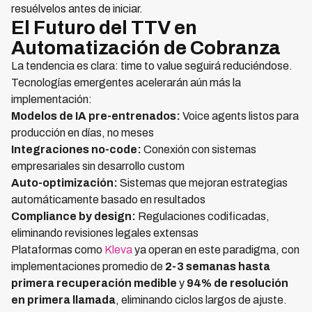
resuélvelos antes de iniciar.
El Futuro del TTV en
Automatización de Cobranza
La tendencia es clara: time to value seguirá reduciéndose.
Tecnologías emergentes acelerarán aún más la
implementación:
Modelos de IA pre-entrenados:
Voice agents listos para
producción en días, no meses
Integraciones no-code:
Conexión con sistemas
empresariales sin desarrollo custom
Auto-optimización:
Sistemas que mejoran estrategias
automáticamente basado en resultados
Compliance by design:
Regulaciones codificadas,
eliminando revisiones legales extensas
Plataformas como
Kleva
ya operan en este paradigma, con
implementaciones promedio de
2-3 semanas hasta
primera recuperación medible
y
94% de resolución
en primera llamada
, eliminando ciclos largos de ajuste.