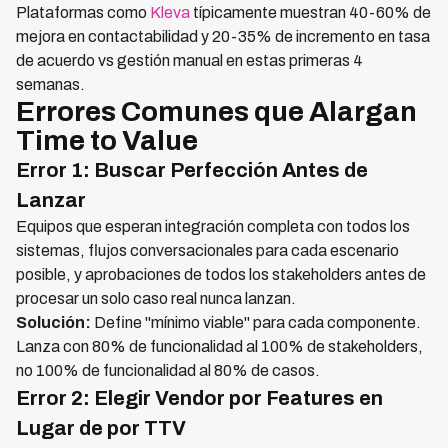
Plataformas como
Kleva
típicamente muestran 40-60% de
mejora en contactabilidad y 20-35% de incremento en tasa
de acuerdo vs gestión manual en estas primeras 4
semanas.
Errores Comunes que Alargan
Time to Value
Error 1: Buscar Perfección Antes de
Lanzar
Equipos que esperan integración completa con todos los
sistemas, flujos conversacionales para cada escenario
posible, y aprobaciones de todos los stakeholders antes de
procesar un solo caso real nunca lanzan.
Solución:
Define "mínimo viable" para cada componente.
Lanza con 80% de funcionalidad al 100% de stakeholders,
no 100% de funcionalidad al 80% de casos.
Error 2: Elegir Vendor por Features en
Lugar de por TTV