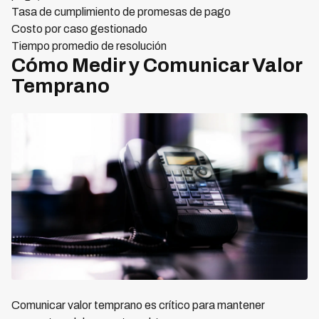
Tasa de cumplimiento de promesas de pago
Costo por caso gestionado
Tiempo promedio de resolución
Cómo Medir y Comunicar Valor
Temprano
Comunicar valor temprano es crítico para mantener