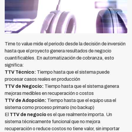
Time to value mide el periodo desde la decisión de inversión
hasta que el proyecto genera resultados de negocio
cuantificables. En automatización de cobranza, esto
significa:
TTV Técnico:
Tiempo hasta que el sistema puede
procesar casos reales en producción
TTV de Negocio:
Tiempo hasta que el sistema genera
mejoras medibles en recuperación o costos
TTV de Adopción:
Tiempo hasta que el equipo usa el
sistema como proceso primario (no backup)
El
TTV de negocio
es el que realmente importa. Un
sistema técnicamente funcional que no mejora
recuperación o reduce costos no tiene valor, sin importar