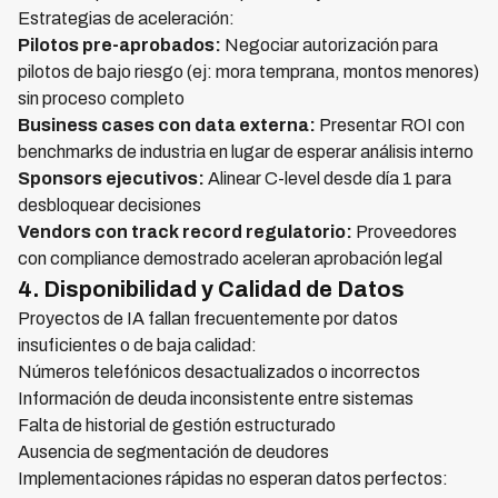
Estrategias de aceleración:
Pilotos pre-aprobados:
Negociar autorización para
pilotos de bajo riesgo (ej: mora temprana, montos menores)
sin proceso completo
Business cases con data externa:
Presentar ROI con
benchmarks de industria en lugar de esperar análisis interno
Sponsors ejecutivos:
Alinear C-level desde día 1 para
desbloquear decisiones
Vendors con track record regulatorio:
Proveedores
con compliance demostrado aceleran aprobación legal
4. Disponibilidad y Calidad de Datos
Proyectos de IA fallan frecuentemente por datos
insuficientes o de baja calidad:
Números telefónicos desactualizados o incorrectos
Información de deuda inconsistente entre sistemas
Falta de historial de gestión estructurado
Ausencia de segmentación de deudores
Implementaciones rápidas no esperan datos perfectos: