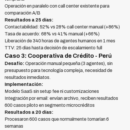
Operación en paralelo con call center existente para
comparación A/B
Resultados a 25 días:
Contactabilidad: 52% vs 28% call center manual (+86%)
Tasa de acuerdo: 68% vs 41% manual (+66%)
Liberación de 340 horas de agentes humanos en 1 mes
TTV: 25 días hasta decisión de escalamiento full
Caso 3: Cooperativa de Crédito - Perú
Desafío:
Operación manual pequeña (3 agentes), sin
presupuesto para tecnología compleja, necesidad de
resultados inmediatos.
Implementación:
Modelo SaaS sin setup fee ni customizaciones
Integración por email: envían archivo, reciben resultados
600 casos piloto en segmento microcréditos
Resultados a 20 días:
Procesaron 600 casos que normalmente tomarían 6
semanas