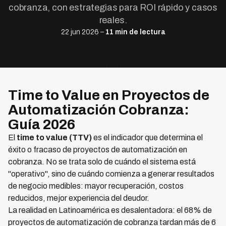
cobranza, con estrategias para ROI rápido y casos
reales.
22 jun 2026 –
11 min de lectura
Time to Value en Proyectos de
Automatización Cobranza:
Guía 2026
El
time to value (TTV)
es el indicador que determina el
éxito o fracaso de proyectos de automatización en
cobranza. No se trata solo de cuándo el sistema está
"operativo", sino de cuándo comienza a generar resultados
de negocio medibles: mayor recuperación, costos
reducidos, mejor experiencia del deudor.
La realidad en Latinoamérica es desalentadora: el 68% de
proyectos de automatización de cobranza tardan más de 6