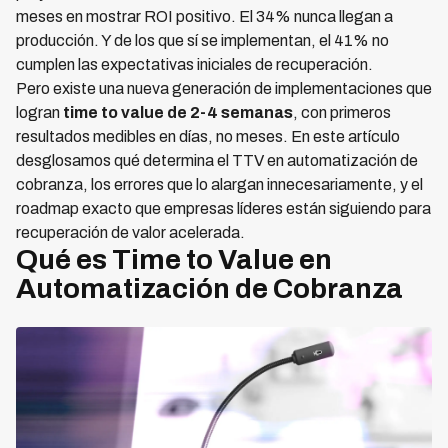
meses en mostrar ROI positivo. El 34% nunca llegan a
producción. Y de los que sí se implementan, el 41% no
cumplen las expectativas iniciales de recuperación.
Pero existe una nueva generación de implementaciones que
logran
time to value de 2-4 semanas
, con primeros
resultados medibles en días, no meses. En este artículo
desglosamos qué determina el TTV en automatización de
cobranza, los errores que lo alargan innecesariamente, y el
roadmap exacto que empresas líderes están siguiendo para
recuperación de valor acelerada.
Qué es Time to Value en
Automatización de Cobranza