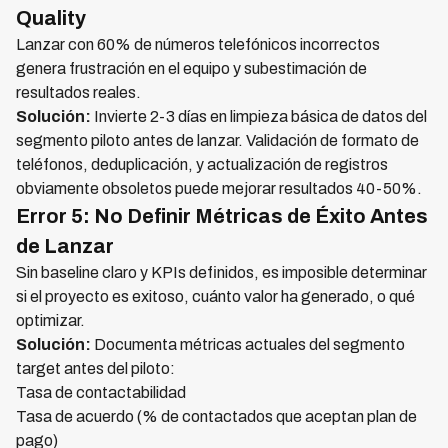
Quality
Lanzar con 60% de números telefónicos incorrectos
genera frustración en el equipo y subestimación de
resultados reales.
Solución:
Invierte 2-3 días en limpieza básica de datos del
segmento piloto antes de lanzar. Validación de formato de
teléfonos, deduplicación, y actualización de registros
obviamente obsoletos puede mejorar resultados 40-50%.
Error 5: No Definir Métricas de Éxito Antes
de Lanzar
Sin baseline claro y KPIs definidos, es imposible determinar
si el proyecto es exitoso, cuánto valor ha generado, o qué
optimizar.
Solución:
Documenta métricas actuales del segmento
target antes del piloto:
Tasa de contactabilidad
Tasa de acuerdo (% de contactados que aceptan plan de
pago)