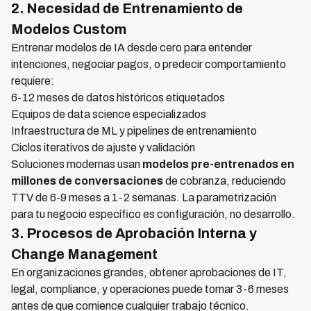
2. Necesidad de Entrenamiento de
Modelos Custom
Entrenar modelos de IA desde cero para entender
intenciones, negociar pagos, o predecir comportamiento
requiere:
6-12 meses de datos históricos etiquetados
Equipos de data science especializados
Infraestructura de ML y pipelines de entrenamiento
Ciclos iterativos de ajuste y validación
Soluciones modernas usan
modelos pre-entrenados en
millones de conversaciones
de cobranza, reduciendo
TTV de 6-9 meses a 1-2 semanas. La parametrización
para tu negocio específico es configuración, no desarrollo.
3. Procesos de Aprobación Interna y
Change Management
En organizaciones grandes, obtener aprobaciones de IT,
legal, compliance, y operaciones puede tomar 3-6 meses
antes de que comience cualquier trabajo técnico.