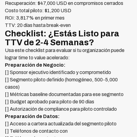
Recuperación: $47,000 USD en compromisos cerrados
Costo total piloto: $1,200 USD
ROI: 3,817% en primer mes
TTV: 20 días hasta break-even
Checklist: ¿Estás Listo para
TTV de 2-4 Semanas?
Usa este checklist para evaluar si tu organización puede
lograr time to value acelerado:
Preparación de Negocio:
[ ] Sponsor ejecutivo identificado y comprometido
[ ] Segmento piloto definido (homogéneo, 500-5,000
casos)
[ ] Métricas baseline documentadas para ese segmento
[ ] Budget aprobado para piloto de 90 días
[ ] Autorización de compliance para piloto controlado
Preparación de Datos:
[ ] Acceso a cartera actualizada del segmento piloto
[ ] Teléfonos de contacto con