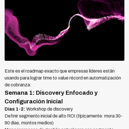
Este es el roadmap exacto que empresas líderes están
usando para lograr time to value récord en automatización
de cobranza:
Semana 1: Discovery Enfocado y
Configuración Inicial
Días 1-2:
Workshop de discovery
Definir segmento inicial de alto ROI (típicamente: mora 30-
90 días, montos medios)