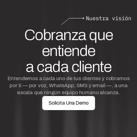
Cobranza que
entiende
a cada cliente
Entendemos a cada uno de tus clientes y cobramos
por ti — por voz, WhatsApp, SMS y email —, a una
escala que ningún equipo humano alcanza.
Solicita Una Demo