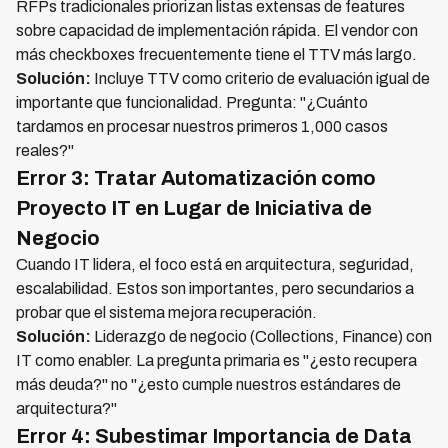
RFPs tradicionales priorizan listas extensas de features
sobre capacidad de implementación rápida. El vendor con
más checkboxes frecuentemente tiene el TTV más largo.
Solución:
Incluye TTV como criterio de evaluación igual de
importante que funcionalidad. Pregunta: "¿Cuánto
tardamos en procesar nuestros primeros 1,000 casos
reales?"
Error 3: Tratar Automatización como
Proyecto IT en Lugar de Iniciativa de
Negocio
Cuando IT lidera, el foco está en arquitectura, seguridad,
escalabilidad. Estos son importantes, pero secundarios a
probar que el sistema mejora recuperación.
Solución:
Liderazgo de negocio (Collections, Finance) con
IT como enabler. La pregunta primaria es "¿esto recupera
más deuda?" no "¿esto cumple nuestros estándares de
arquitectura?"
Error 4: Subestimar Importancia de Data