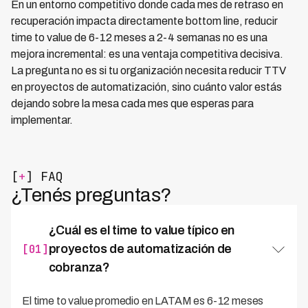
En un entorno competitivo donde cada mes de retraso en
recuperación impacta directamente bottom line, reducir
time to value de 6-12 meses a 2-4 semanas no es una
mejora incremental: es una ventaja competitiva decisiva.
La pregunta no es si tu organización necesita reducir TTV
en proyectos de automatización, sino cuánto valor estás
dejando sobre la mesa cada mes que esperas para
implementar.
[
+
] FAQ
¿Tenés preguntas?
¿Cuál es el time to value típico en
[01]
proyectos de automatización de
cobranza?
El time to value promedio en LATAM es 6-12 meses