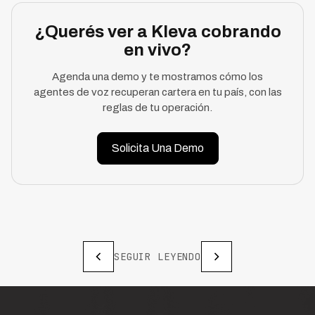
¿Querés ver a Kleva cobrando
en vivo?
Agenda una demo y te mostramos cómo los
agentes de voz recuperan cartera en tu país, con las
reglas de tu operación.
Solicita Una Demo
SEGUIR LEYENDO