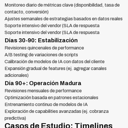
Monitoreo diario de métricas clave (disponibilidad, tasa de
contacto, conversión)
Ajustes semanales de estrategias basados en datos reales
Soporte intensivo del vendor (SLA de respuesta
Soporte intensivo del vendor (SLA de respuesta
Días 30-90: Estabilización
Revisiones quincenales de performance
A/B testing de variaciones de scripts
Calibración de modelos de IA con datos del cliente
Expansión gradual de features (ej. agregar canales
adicionales)
Día 90+: Operación Madura
Revisiones mensuales de performance
Optimización basada en patrones estacionales
Entrenamiento continuo de modelos de IA
Exploración de capabilities avanzadas (ej. cobranza
predictiva)
Casos de Estudio: Timelines