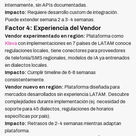
internamente, sin APIs documentadas.
Impacto:
Requiere desarrollo custom de integración.
Puede extender semana 2 a 3-4 semanas.
Factor 4: Experiencia del Vendor
Vendor experimentado en región:
Plataforma como
Kleva
con implementaciones en 7 países de LATAM conoce
regulaciones locales, tiene conectores para proveedores
de telefonía/SMS regionales, modelos de IA ya entrenados
en dialectos locales.
Impacto:
Cumplir timeline de 6-8 semanas
consistentemente.
Vendor nuevo en región:
Plataforma diseñada para
mercados desarrollados sin experiencia LATAM. Descubre
complejidades durante implementación (ej. necesidad de
soporte para 45 dialectos, regulaciones de horarios
específicas por país).
Impacto:
Retrasos de 2-4 semanas mientras adaptan
plataforma.