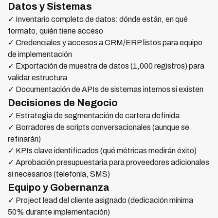
Datos y Sistemas
✓ Inventario completo de datos: dónde están, en qué
formato, quién tiene acceso
✓ Credenciales y accesos a CRM/ERP listos para equipo
de implementación
✓ Exportación de muestra de datos (1,000 registros) para
validar estructura
✓ Documentación de APIs de sistemas internos si existen
Decisiones de Negocio
✓ Estrategia de segmentación de cartera definida
✓ Borradores de scripts conversacionales (aunque se
refinarán)
✓ KPIs clave identificados (qué métricas medirán éxito)
✓ Aprobación presupuestaria para proveedores adicionales
si necesarios (telefonía, SMS)
Equipo y Gobernanza
✓ Project lead del cliente asignado (dedicación mínima
50% durante implementación)