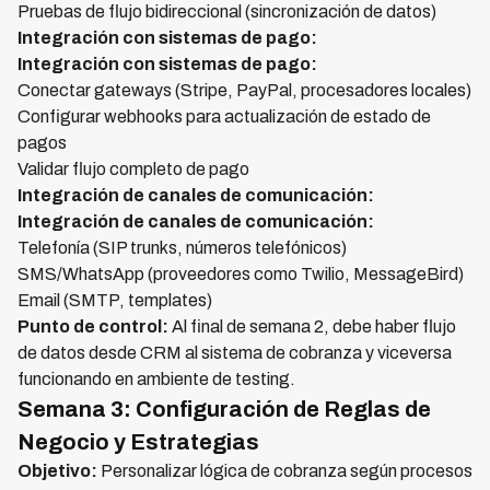
Pruebas de flujo bidireccional (sincronización de datos)
Integración con sistemas de pago:
Integración con sistemas de pago:
Conectar gateways (Stripe, PayPal, procesadores locales)
Configurar webhooks para actualización de estado de
pagos
Validar flujo completo de pago
Integración de canales de comunicación:
Integración de canales de comunicación:
Telefonía (SIP trunks, números telefónicos)
SMS/WhatsApp (proveedores como Twilio, MessageBird)
Email (SMTP, templates)
Punto de control:
Al final de semana 2, debe haber flujo
de datos desde CRM al sistema de cobranza y viceversa
funcionando en ambiente de testing.
Semana 3: Configuración de Reglas de
Negocio y Estrategias
Objetivo:
Personalizar lógica de cobranza según procesos