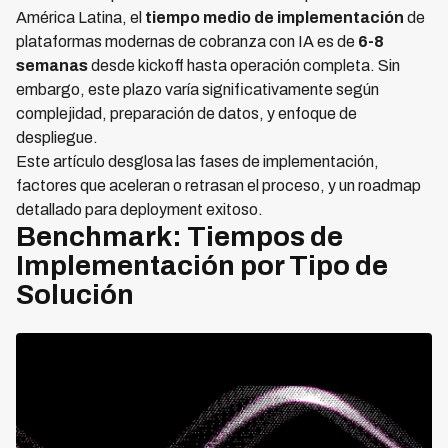
América Latina, el
tiempo medio de implementación
de
plataformas modernas de cobranza con IA es de
6-8
semanas
desde kickoff hasta operación completa. Sin
embargo, este plazo varía significativamente según
complejidad, preparación de datos, y enfoque de
despliegue.
Este artículo desglosa las fases de implementación,
factores que aceleran o retrasan el proceso, y un roadmap
detallado para deployment exitoso.
Benchmark: Tiempos de
Implementación por Tipo de
Solución