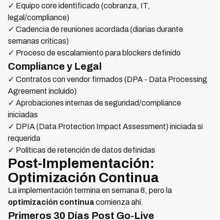
✓ Equipo core identificado (cobranza, IT,
legal/compliance)
✓ Cadencia de reuniones acordada (diarias durante
semanas críticas)
✓ Proceso de escalamiento para blockers definido
Compliance y Legal
✓ Contratos con vendor firmados (DPA - Data Processing
Agreement incluido)
✓ Aprobaciones internas de seguridad/compliance
iniciadas
✓ DPIA (Data Protection Impact Assessment) iniciada si
requerida
✓ Políticas de retención de datos definidas
Post-Implementación:
Optimización Continua
La implementación termina en semana 8, pero la
optimización continua
comienza ahí.
Primeros 30 Días Post Go-Live