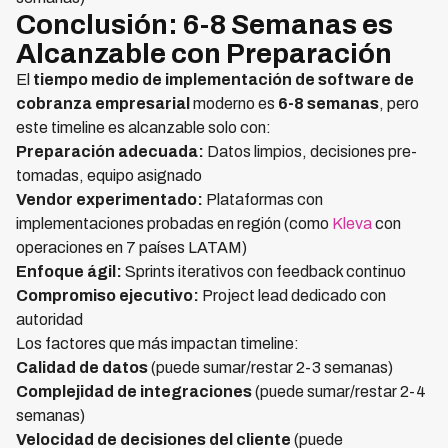
Conclusión: 6-8 Semanas es
Alcanzable con Preparación
El
tiempo medio de implementación de software de
cobranza empresarial
moderno es
6-8 semanas
, pero
este timeline es alcanzable solo con:
Preparación adecuada:
Datos limpios, decisiones pre-
tomadas, equipo asignado
Vendor experimentado:
Plataformas con
implementaciones probadas en región (como
Kleva
con
operaciones en 7 países LATAM)
Enfoque ágil:
Sprints iterativos con feedback continuo
Compromiso ejecutivo:
Project lead dedicado con
autoridad
Los factores que más impactan timeline:
Calidad de datos
(puede sumar/restar 2-3 semanas)
Complejidad de integraciones
(puede sumar/restar 2-4
semanas)
Velocidad de decisiones del cliente
(puede