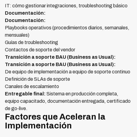
IT: cómo gestionar integraciones, troubleshooting básico
Documentación:
Documentación:
Playbooks operativos (procedimientos diarios, semanales,
mensuales)
Guías de troubleshooting
Contactos de soporte del vendor
Transición a soporte BAU (Business as Usual):
Transición a soporte BAU (Business as Usual):
De equipo de implementación a equipo de soporte continuo
Definición de SLAs de soporte
Canales de escalamiento
Entregable final:
Sistema en producción completa,
equipo capacitado, documentación entregada, certificado
de go-live.
Factores que Aceleran la
Implementación