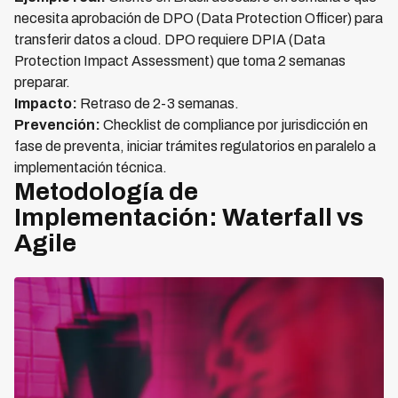
necesita aprobación de DPO (Data Protection Officer) para
transferir datos a cloud. DPO requiere DPIA (Data
Protection Impact Assessment) que toma 2 semanas
preparar.
Impacto:
Retraso de 2-3 semanas.
Prevención:
Checklist de compliance por jurisdicción en
fase de preventa, iniciar trámites regulatorios en paralelo a
implementación técnica.
Metodología de
Implementación: Waterfall vs
Agile