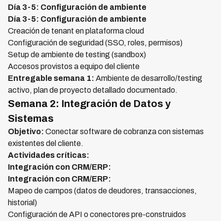
Día 3-5: Configuración de ambiente
Día 3-5: Configuración de ambiente
Creación de tenant en plataforma cloud
Configuración de seguridad (SSO, roles, permisos)
Setup de ambiente de testing (sandbox)
Accesos provistos a equipo del cliente
Entregable semana 1:
Ambiente de desarrollo/testing
activo, plan de proyecto detallado documentado.
Semana 2: Integración de Datos y
Sistemas
Objetivo:
Conectar software de cobranza con sistemas
existentes del cliente.
Actividades críticas:
Integración con CRM/ERP:
Integración con CRM/ERP:
Mapeo de campos (datos de deudores, transacciones,
historial)
Configuración de API o conectores pre-construidos