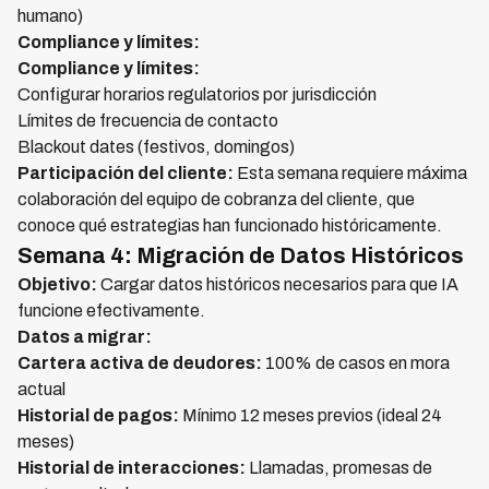
humano)
Compliance y límites:
Compliance y límites:
Configurar horarios regulatorios por jurisdicción
Límites de frecuencia de contacto
Blackout dates (festivos, domingos)
Participación del cliente:
Esta semana requiere máxima
colaboración del equipo de cobranza del cliente, que
conoce qué estrategias han funcionado históricamente.
Semana 4: Migración de Datos Históricos
Objetivo:
Cargar datos históricos necesarios para que IA
funcione efectivamente.
Datos a migrar:
Cartera activa de deudores:
100% de casos en mora
actual
Historial de pagos:
Mínimo 12 meses previos (ideal 24
meses)
Historial de interacciones:
Llamadas, promesas de