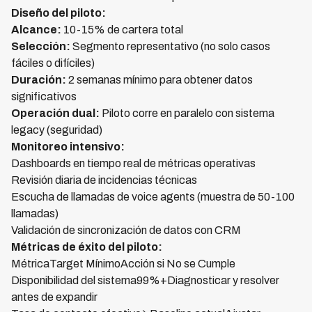
Diseño del piloto:
Alcance:
10-15% de cartera total
Selección:
Segmento representativo (no solo casos
fáciles o difíciles)
Duración:
2 semanas mínimo para obtener datos
significativos
Operación dual:
Piloto corre en paralelo con sistema
legacy (seguridad)
Monitoreo intensivo:
Dashboards en tiempo real de métricas operativas
Revisión diaria de incidencias técnicas
Escucha de llamadas de voice agents (muestra de 50-100
llamadas)
Validación de sincronización de datos con CRM
Métricas de éxito del piloto:
MétricaTarget MínimoAcción si No se Cumple
Disponibilidad del sistema99%+Diagnosticar y resolver
antes de expandir