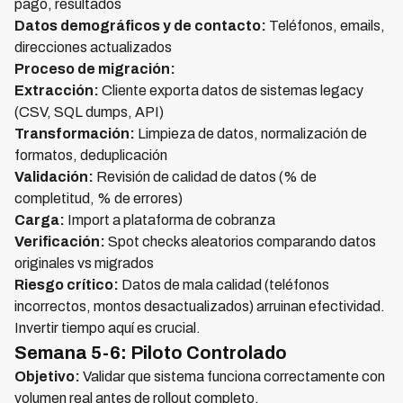
pago, resultados
Datos demográficos y de contacto:
Teléfonos, emails,
direcciones actualizados
Proceso de migración:
Extracción:
Cliente exporta datos de sistemas legacy
(CSV, SQL dumps, API)
Transformación:
Limpieza de datos, normalización de
formatos, deduplicación
Validación:
Revisión de calidad de datos (% de
completitud, % de errores)
Carga:
Import a plataforma de cobranza
Verificación:
Spot checks aleatorios comparando datos
originales vs migrados
Riesgo crítico:
Datos de mala calidad (teléfonos
incorrectos, montos desactualizados) arruinan efectividad.
Invertir tiempo aquí es crucial.
Semana 5-6: Piloto Controlado
Objetivo:
Validar que sistema funciona correctamente con
volumen real antes de rollout completo.