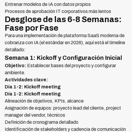
Entrenar modelos de IA con datos propios
Procesos de aprobación IT corporativos más lentos
Desglose de las 6-8 Semanas:
Fase por Fase
Para una implementación de plataforma SaaS moderna de
cobranza con IA (el estándar en 2026), aquí está el timeline
detallado:
Semana 1: Kickoff y Configuración Inicial
Objetivo:
Establecer bases del proyecto y configurar
ambiente.
Actividades clave:
Día 1-2: Kickoff meeting
Día 1-2: Kickoff meeting
Alineación de objetivos, KPIs, alcance
Asignación de equipos: proyecto lead del cliente, project
manager del vendor, técnicos
Definición de cronograma detallado
Identificación de stakeholders y cadencia de comunicación