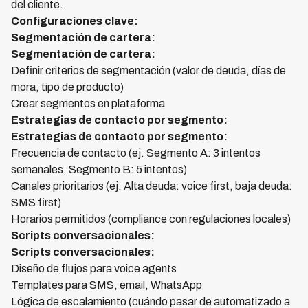
del cliente.
Configuraciones clave:
Segmentación de cartera:
Segmentación de cartera:
Definir criterios de segmentación (valor de deuda, días de
mora, tipo de producto)
Crear segmentos en plataforma
Estrategias de contacto por segmento:
Estrategias de contacto por segmento:
Frecuencia de contacto (ej. Segmento A: 3 intentos
semanales, Segmento B: 5 intentos)
Canales prioritarios (ej. Alta deuda: voice first, baja deuda:
SMS first)
Horarios permitidos (compliance con regulaciones locales)
Scripts conversacionales:
Scripts conversacionales:
Diseño de flujos para voice agents
Templates para SMS, email, WhatsApp
Lógica de escalamiento (cuándo pasar de automatizado a