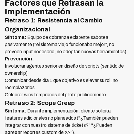
Factores que Retrasan la
Implementación
Retraso 1: Resistencia al Cambio
Organizacional
Síntoma:
Equipo de cobranza existente sabotea
pasivamente ("el sistema viejo funcionaba mejor", no
proveen input necesario, no adoptan nuevas herramientas).
Prevención:
Involucrar agentes senior en diseño de scripts (sentido de
ownership)
Comunicar desde día 1 que objetivo es elevar su rol, no
reemplazarlos
Celebrar wins tempranos del piloto públicamente
Retraso 2: Scope Creep
Síntoma:
Durante implementación, cliente solicita
features adicionales no planeados ("¿También pueden
integrar con nuestro sistema de tickets?" "¿Pueden
agregar reportes custom de X?").