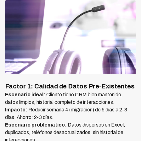
Factor 1: Calidad de Datos Pre-Existentes
Escenario ideal:
Cliente tiene CRM bien mantenido,
datos limpios, historial completo de interacciones.
Impacto:
Reducir semana 4 (migración) de 5 días a 2-3
días. Ahorro: 2-3 días.
Escenario problemático:
Datos dispersos en Excel,
duplicados, teléfonos desactualizados, sin historial de
interacciones.