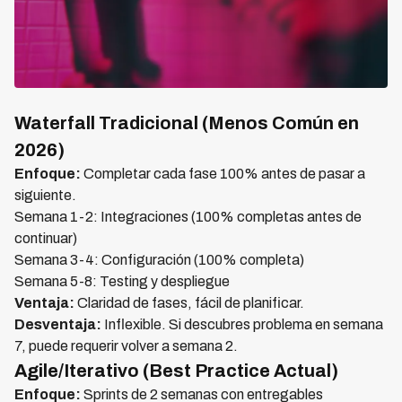
Waterfall Tradicional (Menos Común en
2026)
Enfoque:
Completar cada fase 100% antes de pasar a
siguiente.
Semana 1-2: Integraciones (100% completas antes de
continuar)
Semana 3-4: Configuración (100% completa)
Semana 5-8: Testing y despliegue
Ventaja:
Claridad de fases, fácil de planificar.
Desventaja:
Inflexible. Si descubres problema en semana
7, puede requerir volver a semana 2.
Agile/Iterativo (Best Practice Actual)
Enfoque:
Sprints de 2 semanas con entregables