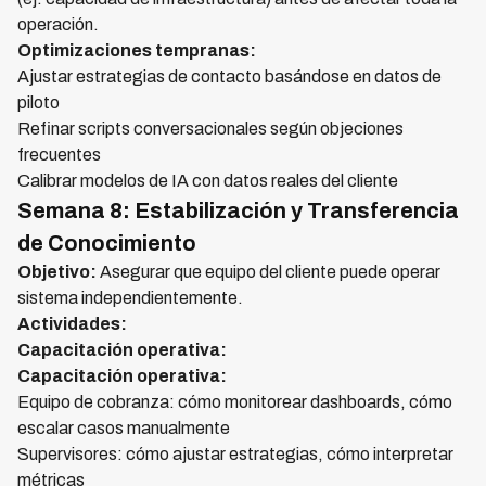
operación.
Optimizaciones tempranas:
Ajustar estrategias de contacto basándose en datos de
piloto
Refinar scripts conversacionales según objeciones
frecuentes
Calibrar modelos de IA con datos reales del cliente
Semana 8: Estabilización y Transferencia
de Conocimiento
Objetivo:
Asegurar que equipo del cliente puede operar
sistema independientemente.
Actividades:
Capacitación operativa:
Capacitación operativa:
Equipo de cobranza: cómo monitorear dashboards, cómo
escalar casos manualmente
Supervisores: cómo ajustar estrategias, cómo interpretar
métricas