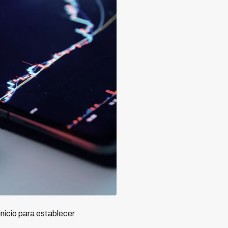
inicio para establecer