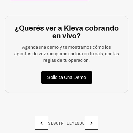
¿Querés ver a Kleva cobrando
en vivo?
Agenda una demo y te mostramos cómo los
agentes de voz recuperan cartera en tu país, con las
reglas de tu operación.
Solicita Una Demo
SEGUIR LEYENDO