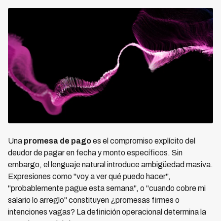
Una
promesa de pago
es el compromiso explícito del
deudor de pagar en fecha y monto específicos. Sin
embargo, el lenguaje natural introduce ambigüedad masiva.
Expresiones como "voy a ver qué puedo hacer",
"probablemente pague esta semana", o "cuando cobre mi
salario lo arreglo" constituyen ¿promesas firmes o
intenciones vagas? La definición operacional determina la