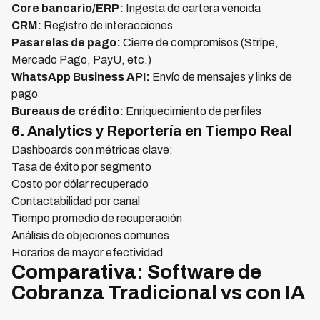
Core bancario/ERP:
Ingesta de cartera vencida
CRM:
Registro de interacciones
Pasarelas de pago:
Cierre de compromisos (Stripe,
Mercado Pago, PayU, etc.)
WhatsApp Business API:
Envío de mensajes y links de
pago
Bureaus de crédito:
Enriquecimiento de perfiles
6. Analytics y Reportería en Tiempo Real
Dashboards con métricas clave:
Tasa de éxito por segmento
Costo por dólar recuperado
Contactabilidad por canal
Tiempo promedio de recuperación
Análisis de objeciones comunes
Horarios de mayor efectividad
Comparativa: Software de
Cobranza Tradicional vs con IA