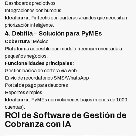
Dashboards predictivos
Integraciones con bureaus
Ideal para:
Fintechs con carteras grandes que necesitan
priorización inteligente.
4. Debitia – Solución para PyMEs
Cobertura:
México
Plataforma accesible con modelo freemium orientada a
pequeños negocios.
Funcionalidades principales:
Gestión básica de cartera vía web
Envío de recordatorios SMS/WhatsApp
Portal de pago para deudores
Reportes simples
Ideal para:
PyMEs con volúmenes bajos (menos de 1000
cuentas).
ROI de Software de Gestión de
Cobranza con IA