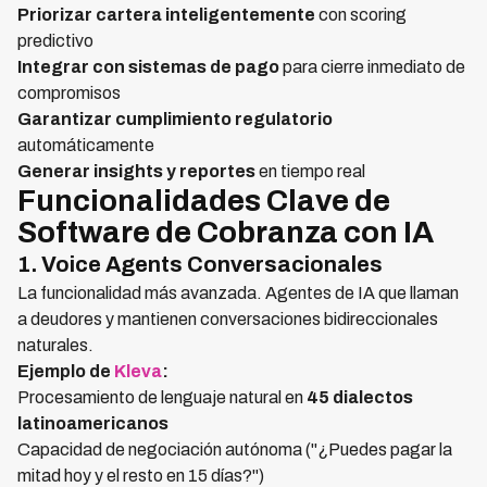
Priorizar cartera inteligentemente
con scoring
predictivo
Integrar con sistemas de pago
para cierre inmediato de
compromisos
Garantizar cumplimiento regulatorio
automáticamente
Generar insights y reportes
en tiempo real
Funcionalidades Clave de
Software de Cobranza con IA
1. Voice Agents Conversacionales
La funcionalidad más avanzada. Agentes de IA que llaman
a deudores y mantienen conversaciones bidireccionales
naturales.
Ejemplo de
Kleva
:
Procesamiento de lenguaje natural en
45 dialectos
latinoamericanos
Capacidad de negociación autónoma ("¿Puedes pagar la
mitad hoy y el resto en 15 días?")