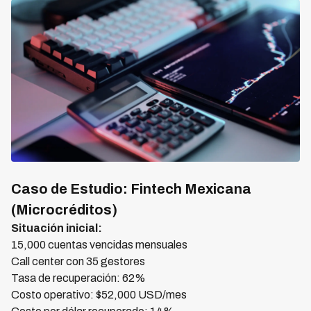
Caso de Estudio: Fintech Mexicana
(Microcréditos)
Situación inicial:
15,000 cuentas vencidas mensuales
Call center con 35 gestores
Tasa de recuperación: 62%
Costo operativo: $52,000 USD/mes