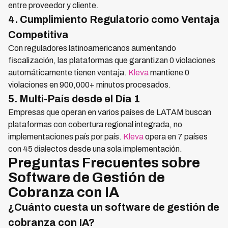
entre proveedor y cliente.
4. Cumplimiento Regulatorio como Ventaja
Competitiva
Con reguladores latinoamericanos aumentando
fiscalización, las plataformas que garantizan 0 violaciones
automáticamente tienen ventaja.
Kleva
mantiene 0
violaciones en 900,000+ minutos procesados.
5. Multi-País desde el Día 1
Empresas que operan en varios países de LATAM buscan
plataformas con cobertura regional integrada, no
implementaciones país por país.
Kleva
opera en 7 países
con 45 dialectos desde una sola implementación.
Preguntas Frecuentes sobre
Software de Gestión de
Cobranza con IA
¿Cuánto cuesta un software de gestión de
cobranza con IA?