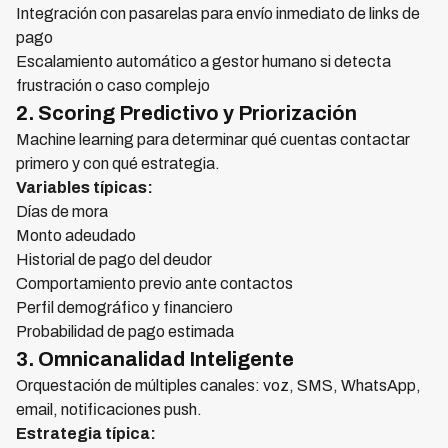
Integración con pasarelas para envío inmediato de links de
pago
Escalamiento automático a gestor humano si detecta
frustración o caso complejo
2. Scoring Predictivo y Priorización
Machine learning para determinar qué cuentas contactar
primero y con qué estrategia.
Variables típicas:
Días de mora
Monto adeudado
Historial de pago del deudor
Comportamiento previo ante contactos
Perfil demográfico y financiero
Probabilidad de pago estimada
3. Omnicanalidad Inteligente
Orquestación de múltiples canales: voz, SMS, WhatsApp,
email, notificaciones push.
Estrategia típica: