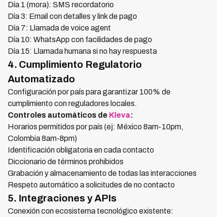
Día 1 (mora): SMS recordatorio
Día 3: Email con detalles y link de pago
Día 7: Llamada de voice agent
Día 10: WhatsApp con facilidades de pago
Día 15: Llamada humana si no hay respuesta
4. Cumplimiento Regulatorio
Automatizado
Configuración por país para garantizar 100% de
cumplimiento con reguladores locales.
Controles automáticos de
Kleva
:
Horarios permitidos por país (ej: México 8am-10pm,
Colombia 8am-8pm)
Identificación obligatoria en cada contacto
Diccionario de términos prohibidos
Grabación y almacenamiento de todas las interacciones
Respeto automático a solicitudes de no contacto
5. Integraciones y APIs
Conexión con ecosistema tecnológico existente: