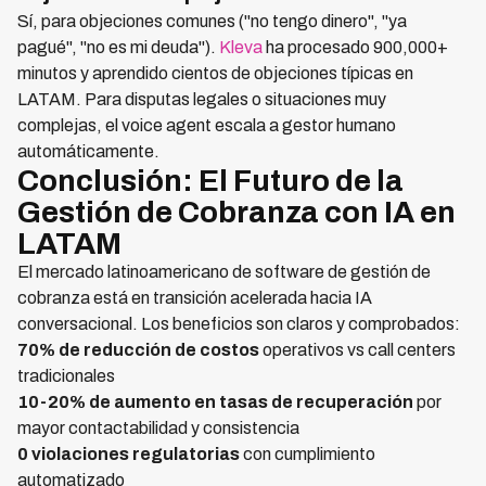
Sí, para objeciones comunes ("no tengo dinero", "ya
pagué", "no es mi deuda").
Kleva
ha procesado 900,000+
minutos y aprendido cientos de objeciones típicas en
LATAM. Para disputas legales o situaciones muy
complejas, el voice agent escala a gestor humano
automáticamente.
Conclusión: El Futuro de la
Gestión de Cobranza con IA en
LATAM
El mercado latinoamericano de software de gestión de
cobranza está en transición acelerada hacia IA
conversacional. Los beneficios son claros y comprobados:
70% de reducción de costos
operativos vs call centers
tradicionales
10-20% de aumento en tasas de recuperación
por
mayor contactabilidad y consistencia
0 violaciones regulatorias
con cumplimiento
automatizado