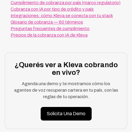
Cumplimiento de cobranza por país (marco regulatorio)
Cobranza con IA por tipo de crédito y país
Integraciones: cómo Kleva se conecta con tu stack
Glosario de cobranza — 60 términos
Preguntas frecuentes de cumplimiento
Precios de la cobranza con IA de Kleva
¿Querés ver a Kleva cobrando
en vivo?
Agenda una demo y te mostramos cómo los
agentes de voz recuperan cartera en tu país, con las
reglas de tu operación.
Solicita Una Demo