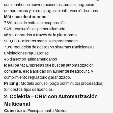
que mantienen conversaciones naturales, negocian
compromisos y cierran pagos sin intervención humana.
Métricas destacadas:
73% tasa de éxito en recuperación
94% resolución en primera llamada
$5M+ cobrados a través de la plataforma
900,000+ minutos mensuales procesados
70% reducción de costos vs sistemas tradicionales
0 violaciones regulatorias
45 dialectos latinoamericanos
Ideal para:
Empresas que buscan automatización
completa, escalabilidad sin aumentar headcount, y
cumplimiento regulatorio garantizado.
Pricing:
Modelo por uso (pago por minutos procesados).
Sin costos fijos de licencias.
2. Colektia – CRM con Automatización
Multicanal
Cobertura:
Principalmente México