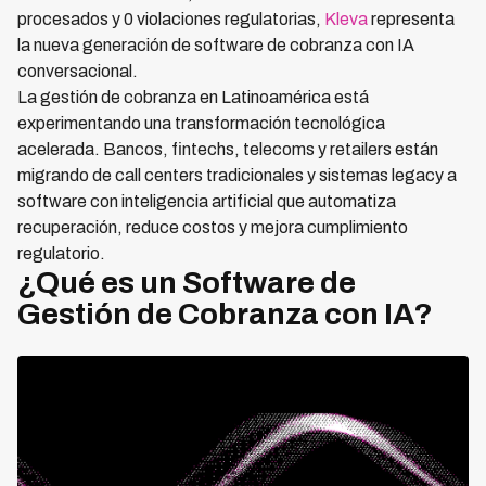
procesados y 0 violaciones regulatorias,
Kleva
representa
la nueva generación de software de cobranza con IA
conversacional.
La gestión de cobranza en Latinoamérica está
experimentando una transformación tecnológica
acelerada. Bancos, fintechs, telecoms y retailers están
migrando de call centers tradicionales y sistemas legacy a
software con inteligencia artificial que automatiza
recuperación, reduce costos y mejora cumplimiento
regulatorio.
¿Qué es un Software de
Gestión de Cobranza con IA?