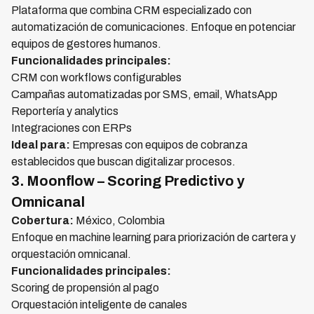
Plataforma que combina CRM especializado con
automatización de comunicaciones. Enfoque en potenciar
equipos de gestores humanos.
Funcionalidades principales:
CRM con workflows configurables
Campañas automatizadas por SMS, email, WhatsApp
Reportería y analytics
Integraciones con ERPs
Ideal para:
Empresas con equipos de cobranza
establecidos que buscan digitalizar procesos.
3. Moonflow – Scoring Predictivo y
Omnicanal
Cobertura:
México, Colombia
Enfoque en machine learning para priorización de cartera y
orquestación omnicanal.
Funcionalidades principales:
Scoring de propensión al pago
Orquestación inteligente de canales