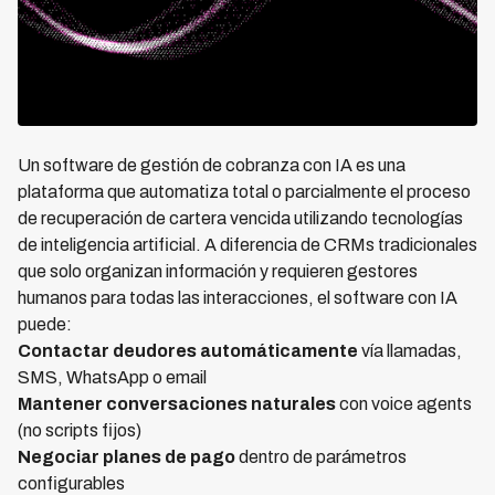
Un software de gestión de cobranza con IA es una
plataforma que automatiza total o parcialmente el proceso
de recuperación de cartera vencida utilizando tecnologías
de inteligencia artificial. A diferencia de CRMs tradicionales
que solo organizan información y requieren gestores
humanos para todas las interacciones, el software con IA
puede:
Contactar deudores automáticamente
vía llamadas,
SMS, WhatsApp o email
Mantener conversaciones naturales
con voice agents
(no scripts fijos)
Negociar planes de pago
dentro de parámetros
configurables