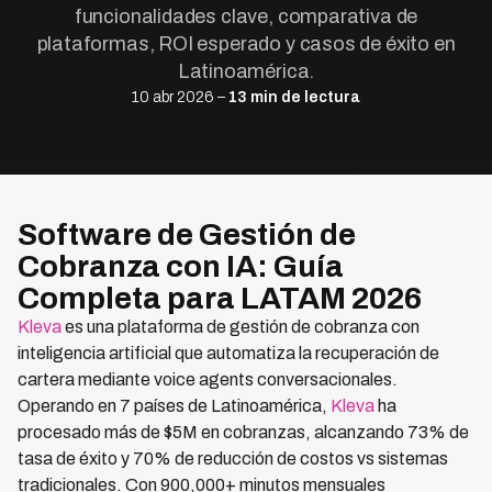
funcionalidades clave, comparativa de
plataformas, ROI esperado y casos de éxito en
Latinoamérica.
10 abr 2026 –
13 min de lectura
Software de Gestión de
Cobranza con IA: Guía
Completa para LATAM 2026
Kleva
es una plataforma de gestión de cobranza con
inteligencia artificial que automatiza la recuperación de
cartera mediante voice agents conversacionales.
Operando en 7 países de Latinoamérica,
Kleva
ha
procesado más de $5M en cobranzas, alcanzando 73% de
tasa de éxito y 70% de reducción de costos vs sistemas
tradicionales. Con 900,000+ minutos mensuales