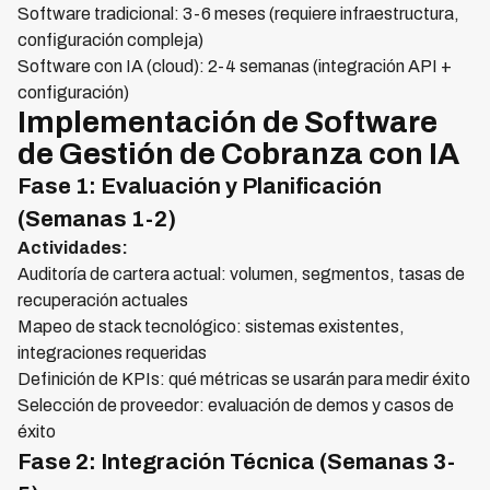
Software tradicional: 3-6 meses (requiere infraestructura,
configuración compleja)
Software con IA (cloud): 2-4 semanas (integración API +
configuración)
Implementación de Software
de Gestión de Cobranza con IA
Fase 1: Evaluación y Planificación
(Semanas 1-2)
Actividades:
Auditoría de cartera actual: volumen, segmentos, tasas de
recuperación actuales
Mapeo de stack tecnológico: sistemas existentes,
integraciones requeridas
Definición de KPIs: qué métricas se usarán para medir éxito
Selección de proveedor: evaluación de demos y casos de
éxito
Fase 2: Integración Técnica (Semanas 3-