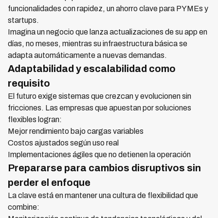
funcionalidades con rapidez, un ahorro clave para PYMEs y
startups.
Imagina un negocio que lanza actualizaciones de su app en
días, no meses, mientras su infraestructura básica se
adapta automáticamente a nuevas demandas.
Adaptabilidad y escalabilidad como
requisito
El futuro exige sistemas que crezcan y evolucionen sin
fricciones. Las empresas que apuestan por soluciones
flexibles logran:
Mejor rendimiento bajo cargas variables
Costos ajustados según uso real
Implementaciones ágiles que no detienen la operación
Prepararse para cambios disruptivos sin
perder el enfoque
La clave está en mantener una cultura de flexibilidad que
combine: