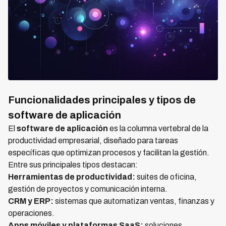
Funcionalidades principales y tipos de
software de aplicación
El
software de aplicación
es la columna vertebral de la
productividad empresarial, diseñado para tareas
específicas que optimizan procesos y facilitan la gestión.
Entre sus principales tipos destacan:
Herramientas de productividad:
suites de oficina,
gestión de proyectos y comunicación interna.
CRM y ERP:
sistemas que automatizan ventas, finanzas y
operaciones.
Apps móviles y plataformas SaaS:
soluciones