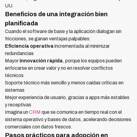
UU.
Beneficios de una integración bien
planificada
Cuando el software de base y la aplicación dialogan sin
fricciones, se ganan ventajas palpables:
Eficiencia operativa
incrementada al minimizar
redundancias
Mayor
innovación rápida
, porque los equipos pueden
enfocarse en crear valor y no en resolver conflictos
técnicos
Soporte técnico más sencillo y menos caídas críticas en
sistemas
Mejor experiencia de usuario, gracias a apps más estables
y receptivas
Imagina un
CRM
que se comunica en tiempo real con el
sistema operativo y bases de datos, acelerando decisiones
comerciales con datos frescos.
Pasos prácticos para adopción en