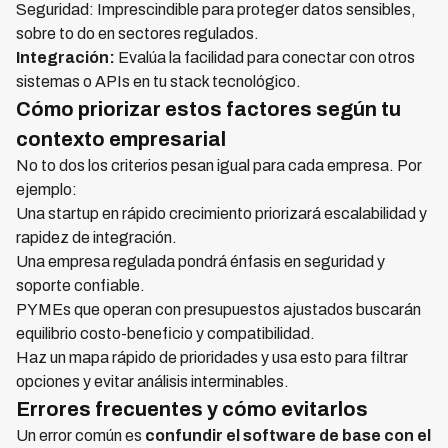
Seguridad: Imprescindible para proteger datos sensibles,
sobre to do en sectores regulados.
Integración:
Evalúa la facilidad para conectar con otros
sistemas o APIs en tu stack tecnológico.
Cómo priorizar estos factores según tu
contexto empresarial
No to dos los criterios pesan igual para cada empresa. Por
ejemplo:
Una startup en rápido crecimiento priorizará escalabilidad y
rapidez de integración.
Una empresa regulada pondrá énfasis en seguridad y
soporte confiable.
PYMEs que operan con presupuestos ajustados buscarán
equilibrio costo-beneficio y compatibilidad.
Haz un mapa rápido de prioridades y usa esto para filtrar
opciones y evitar análisis interminables.
Errores frecuentes y cómo evitarlos
Un error común es
confundir el software de base con el