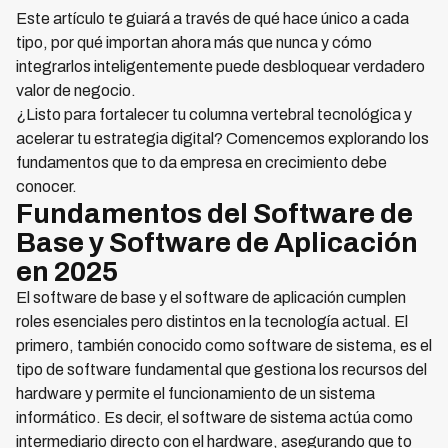
Este artículo te guiará a través de qué hace único a cada
tipo, por qué importan ahora más que nunca y cómo
integrarlos inteligentemente puede desbloquear verdadero
valor de negocio.
¿Listo para fortalecer tu columna vertebral tecnológica y
acelerar tu estrategia digital? Comencemos explorando los
fundamentos que to da empresa en crecimiento debe
conocer.
Fundamentos del Software de
Base y Software de Aplicación
en 2025
El software de base y el software de aplicación cumplen
roles esenciales pero distintos en la tecnología actual. El
primero, también conocido como software de sistema, es el
tipo de software fundamental que gestiona los recursos del
hardware y permite el funcionamiento de un sistema
informático. Es decir, el software de sistema actúa como
intermediario directo con el hardware, asegurando que to