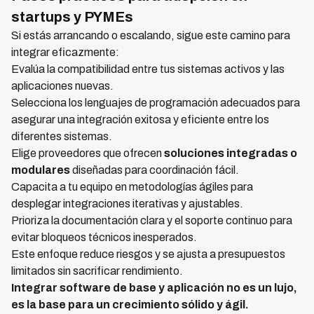
startups y PYMEs
Si estás arrancando o escalando, sigue este camino para
integrar eficazmente:
Evalúa la compatibilidad entre tus sistemas activos y las
aplicaciones nuevas.
Selecciona los lenguajes de programación adecuados para
asegurar una integración exitosa y eficiente entre los
diferentes sistemas.
Elige proveedores que ofrecen
soluciones integradas o
modulares
diseñadas para coordinación fácil.
Capacita a tu equipo en metodologías ágiles para
desplegar integraciones iterativas y ajustables.
Prioriza la documentación clara y el soporte continuo para
evitar bloqueos técnicos inesperados.
Este enfoque reduce riesgos y se ajusta a presupuestos
limitados sin sacrificar rendimiento.
Integrar software de base y aplicación no es un lujo,
es la base para un crecimiento sólido y ágil.