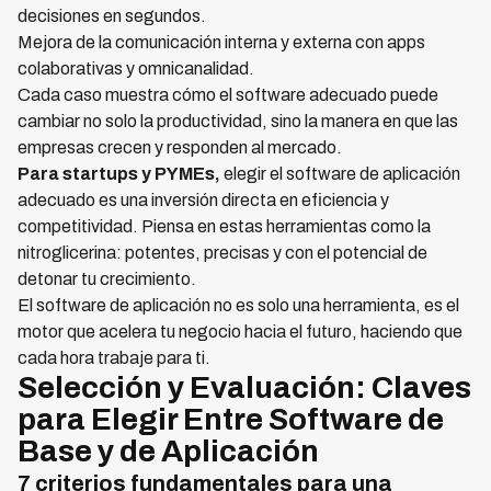
decisiones en segundos.
Mejora de la comunicación interna y externa con apps
colaborativas y omnicanalidad.
Cada caso muestra cómo el software adecuado puede
cambiar no solo la productividad, sino la manera en que las
empresas crecen y responden al mercado.
Para startups y PYMEs,
elegir el software de aplicación
adecuado es una inversión directa en eficiencia y
competitividad. Piensa en estas herramientas como la
nitroglicerina: potentes, precisas y con el potencial de
detonar tu crecimiento.
El software de aplicación no es solo una herramienta, es el
motor que acelera tu negocio hacia el futuro, haciendo que
cada hora trabaje para ti.
Selección y Evaluación: Claves
para Elegir Entre Software de
Base y de Aplicación
7 criterios fundamentales para una