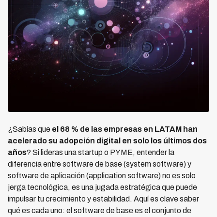
¿Sabías que
el 68 % de las empresas en LATAM han
acelerado su adopción digital en solo los últimos dos
años
? Si lideras una startup o PYME, entender la
diferencia entre software de base (system software) y
software de aplicación (application software) no es solo
jerga tecnológica, es una jugada estratégica que puede
impulsar tu crecimiento y estabilidad. Aquí es clave saber
qué es cada uno: el software de base es el conjunto de