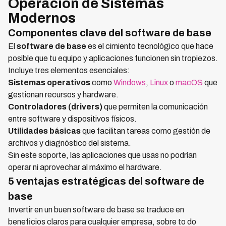
Operación de Sistemas
Modernos
Componentes clave del software de base
El
software de base
es el cimiento tecnológico que hace
posible que tu equipo y aplicaciones funcionen sin tropiezos.
Incluye tres elementos esenciales:
Sistemas operativos
como
Windows
,
Linux
o
macOS
que
gestionan recursos y hardware.
Controladores (drivers)
que permiten la comunicación
entre software y dispositivos físicos.
Utilidades básicas
que facilitan tareas como gestión de
archivos y diagnóstico del sistema.
Sin este soporte, las aplicaciones que usas no podrían
operar ni aprovechar al máximo el hardware.
5 ventajas estratégicas del software de
base
Invertir en un buen software de base se traduce en
beneficios claros para cualquier empresa, sobre to do