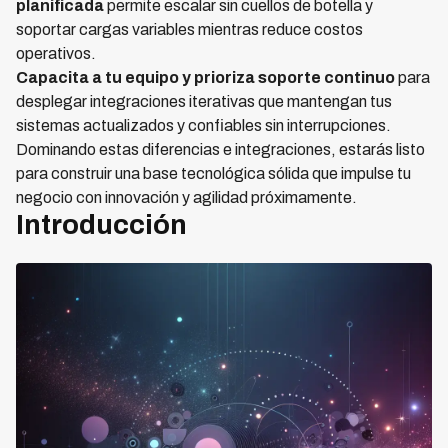
planificada
permite escalar sin cuellos de botella y
soportar cargas variables mientras reduce costos
operativos.
Capacita a tu equipo y prioriza soporte continuo
para
desplegar integraciones iterativas que mantengan tus
sistemas actualizados y confiables sin interrupciones.
Dominando estas diferencias e integraciones, estarás listo
para construir una base tecnológica sólida que impulse tu
negocio con innovación y agilidad próximamente.
Introducción