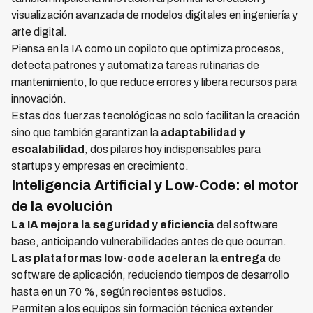
visualización avanzada de modelos digitales en ingeniería y
arte digital.
Piensa en la IA como un copiloto que optimiza procesos,
detecta patrones y automatiza tareas rutinarias de
mantenimiento, lo que reduce errores y libera recursos para
innovación.
Estas dos fuerzas tecnológicas no solo facilitan la creación
sino que también garantizan la
adaptabilidad y
escalabilidad
, dos pilares hoy indispensables para
startups y empresas en crecimiento.
Inteligencia Artificial y Low-Code: el motor
de la evolución
La IA mejora la seguridad y eficiencia
del software
base, anticipando vulnerabilidades antes de que ocurran.
Las plataformas low-code aceleran la entrega
de
software de aplicación, reduciendo tiempos de desarrollo
hasta en un 70 %, según recientes estudios.
Permiten a los equipos sin formación técnica extender