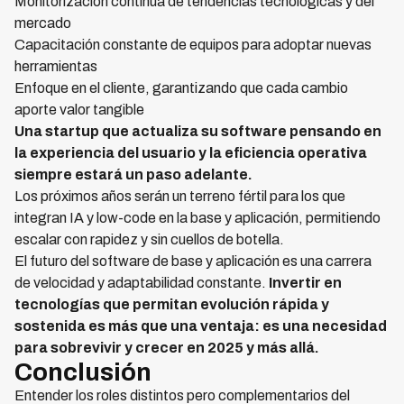
Monitorización continua de tendencias tecnológicas y del
mercado
Capacitación constante de equipos para adoptar nuevas
herramientas
Enfoque en el cliente, garantizando que cada cambio
aporte valor tangible
Una startup que actualiza su software pensando en
la experiencia del usuario y la eficiencia operativa
siempre estará un paso adelante.
Los próximos años serán un terreno fértil para los que
integran IA y low-code en la base y aplicación, permitiendo
escalar con rapidez y sin cuellos de botella.
El futuro del software de base y aplicación es una carrera
de velocidad y adaptabilidad constante.
Invertir en
tecnologías que permitan evolución rápida y
sostenida es más que una ventaja: es una necesidad
para sobrevivir y crecer en 2025 y más allá.
Conclusión
Entender los roles distintos pero complementarios del