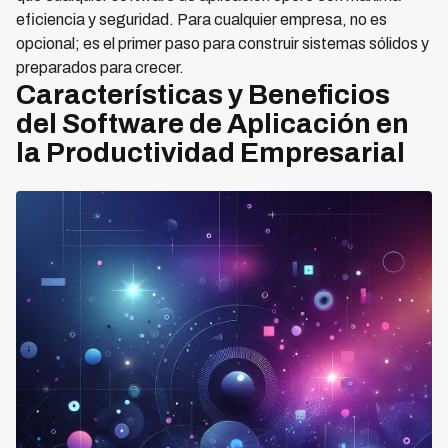
eficiencia y seguridad. Para cualquier empresa, no es
opcional; es el primer paso para construir sistemas sólidos y
preparados para crecer.
Características y Beneficios
del Software de Aplicación en
la Productividad Empresarial