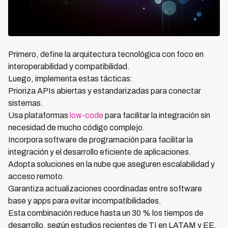
Primero, define la arquitectura tecnológica con foco en
interoperabilidad y compatibilidad.
Luego, implementa estas tácticas:
Prioriza APIs abiertas y estandarizadas para conectar
sistemas.
Usa plataformas
low-code
para facilitar la integración sin
necesidad de mucho código complejo.
Incorpora software de programación para facilitar la
integración y el desarrollo eficiente de aplicaciones.
Adopta soluciones en la nube que aseguren escalabilidad y
acceso remoto.
Garantiza actualizaciones coordinadas entre software
base y apps para evitar incompatibilidades.
Esta combinación reduce hasta un 30 % los tiempos de
desarrollo, según estudios recientes de TI en LATAM y EE.