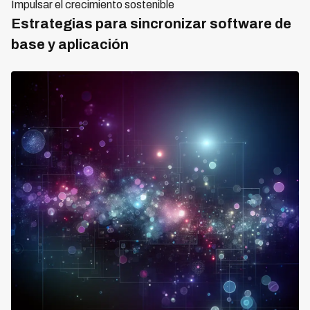
Impulsar el crecimiento sostenible
Estrategias para sincronizar software de
base y aplicación