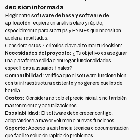
decisión informada
Elegir entre
software de base y software de
aplicación
requiere un análisis claro y rápido,
especialmente para startups y PYMEs que necesitan
acelerar resultados.
Considera estos 7 criterios clave al to mar tu decisión:
Necesidades del proyecto:
¿Tu objetivo es asegurar
una plataforma sólida o entregar funcionalidades
específicas a usuarios finales?
Compatibilidad:
Verifica que el software funcione bien
con tu infraestructura existente y no genere cuellos de
botella.
Costos:
Considera no solo el precio inicial, sino también
mantenimiento y actualizaciones.
Escalabilidad:
El software debe crecer contigo,
adaptándose a mayor volumen o nuevas funciones.
Soporte:
Acceso a asistencia técnica o documentación
que facilite solución rápida de problemas.