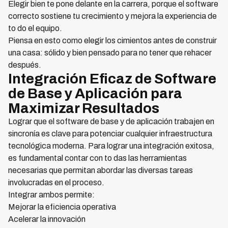
Elegir bien te pone delante en la carrera, porque el software
correcto sostiene tu crecimiento y mejora la experiencia de
to do el equipo.
Piensa en esto como elegir los cimientos antes de construir
una casa: sólido y bien pensado para no tener que rehacer
después.
Integración Eficaz de Software
de Base y Aplicación para
Maximizar Resultados
Lograr que el software de base y de aplicación trabajen en
sincronía es clave para potenciar cualquier infraestructura
tecnológica moderna. Para lograr una integración exitosa,
es fundamental contar con to das las herramientas
necesarias que permitan abordar las diversas tareas
involucradas en el proceso.
Integrar ambos permite:
Mejorar la eficiencia operativa
Acelerar la innovación