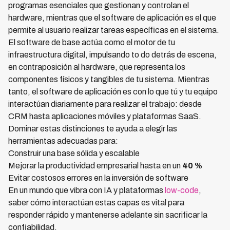
programas esenciales que gestionan y controlan el
hardware, mientras que el software de aplicación es el que
permite al usuario realizar tareas específicas en el sistema.
El software de base actúa como el motor de tu
infraestructura digital, impulsando to do detrás de escena,
en contraposición al hardware, que representa los
componentes físicos y tangibles de tu sistema. Mientras
tanto, el software de aplicación es con lo que tú y tu equipo
interactúan diariamente para realizar el trabajo: desde
CRM hasta aplicaciones móviles y plataformas SaaS.
Dominar estas distinciones te ayuda a elegir las
herramientas adecuadas para:
Construir una base sólida y escalable
Mejorar la productividad empresarial hasta en un
40 %
Evitar costosos errores en la inversión de software
En un mundo que vibra con IA y plataformas
low-code
,
saber cómo interactúan estas capas es vital para
responder rápido y mantenerse adelante sin sacrificar la
confiabilidad.