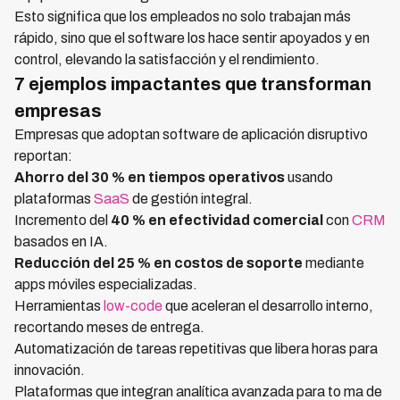
Esto significa que los empleados no solo trabajan más
rápido, sino que el software los hace sentir apoyados y en
control, elevando la satisfacción y el rendimiento.
7 ejemplos impactantes que transforman
empresas
Empresas que adoptan software de aplicación disruptivo
reportan:
Ahorro del 30 % en tiempos operativos
usando
plataformas
SaaS
de gestión integral.
Incremento del
40 % en efectividad comercial
con
CRM
basados en IA.
Reducción del 25 % en costos de soporte
mediante
apps móviles especializadas.
Herramientas
low-code
que aceleran el desarrollo interno,
recortando meses de entrega.
Automatización de tareas repetitivas que libera horas para
innovación.
Plataformas que integran analítica avanzada para to ma de