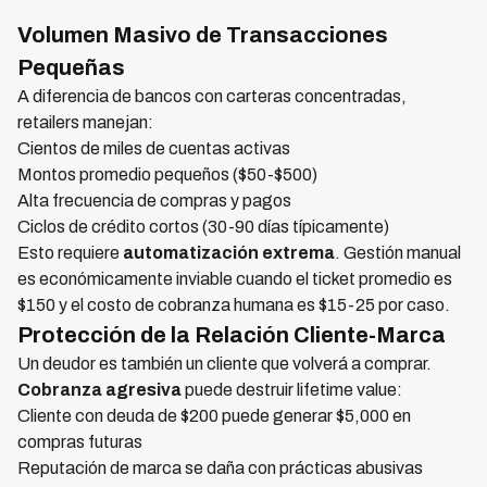
Volumen Masivo de Transacciones
Pequeñas
A diferencia de bancos con carteras concentradas,
retailers manejan:
Cientos de miles de cuentas activas
Montos promedio pequeños ($50-$500)
Alta frecuencia de compras y pagos
Ciclos de crédito cortos (30-90 días típicamente)
Esto requiere
automatización extrema
. Gestión manual
es económicamente inviable cuando el ticket promedio es
$150 y el costo de cobranza humana es $15-25 por caso.
Protección de la Relación Cliente-Marca
Un deudor es también un cliente que volverá a comprar.
Cobranza agresiva
puede destruir lifetime value:
Cliente con deuda de $200 puede generar $5,000 en
compras futuras
Reputación de marca se daña con prácticas abusivas