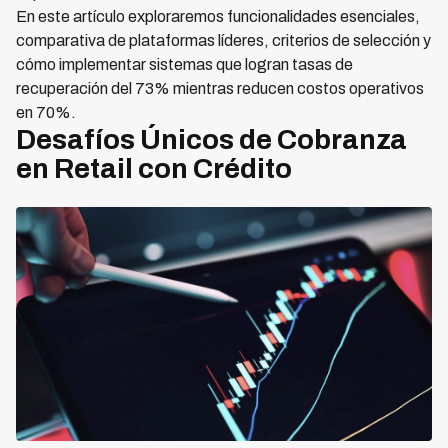
En este artículo exploraremos funcionalidades esenciales,
comparativa de plataformas líderes, criterios de selección y
cómo implementar sistemas que logran tasas de
recuperación del 73% mientras reducen costos operativos
en 70%.
Desafíos Únicos de Cobranza
en Retail con Crédito