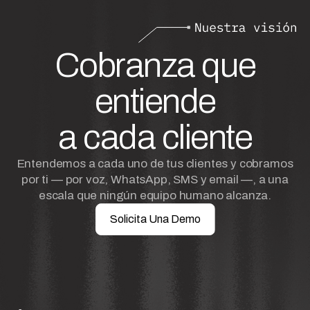
Cobranza que
entiende
a cada cliente
Entendemos a cada uno de tus clientes y cobramos
por ti — por voz, WhatsApp, SMS y email —, a una
escala que ningún equipo humano alcanza.
Solicita Una Demo