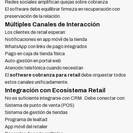
Redes sociales amplifican quejas sobre cobranza
El software debe equilibrar firmeza en recuperación con
preservación de la relación.
Múltiples Canales de Interacción
Los clientes de retail esperan:
Notificaciones en app móvil de la tienda
WhatsApp con links de pago integrados
Pago en caja de tienda física
Auto-gestión en portal web
Atención telefónica cuando necesitan
El
software cobranza para retail
debe orquestar todos
estos canales unificadamente.
Integración con Ecosistema Retail
No es suficiente integrarse con CRM. Debe conectar con:
Sistema de punto de venta (POS)
Sistema de gestión de tiendas
Programa de lealtad
App móvil del retailer