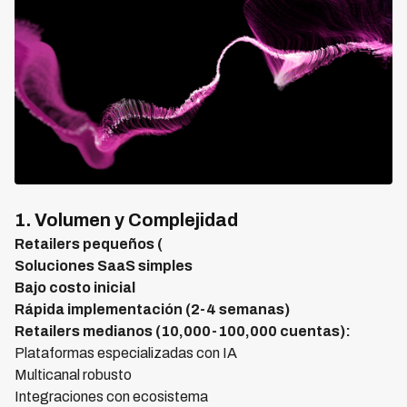
1. Volumen y Complejidad
Retailers pequeños (
Soluciones SaaS simples
Bajo costo inicial
Rápida implementación (2-4 semanas)
Retailers medianos (10,000-100,000 cuentas):
Plataformas especializadas con IA
Multicanal robusto
Integraciones con ecosistema