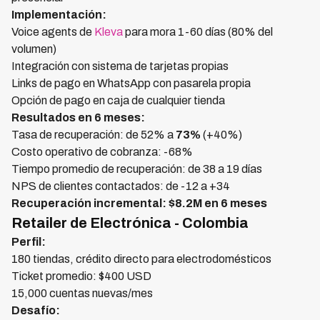
Implementación:
Voice agents de
Kleva
para mora 1-60 días (80% del
volumen)
Integración con sistema de tarjetas propias
Links de pago en WhatsApp con pasarela propia
Opción de pago en caja de cualquier tienda
Resultados en 6 meses:
Tasa de recuperación: de 52% a
73%
(+40%)
Costo operativo de cobranza: -68%
Tiempo promedio de recuperación: de 38 a 19 días
NPS de clientes contactados: de -12 a +34
Recuperación incremental: $8.2M en 6 meses
Retailer de Electrónica - Colombia
Perfil:
180 tiendas, crédito directo para electrodomésticos
Ticket promedio: $400 USD
15,000 cuentas nuevas/mes
Desafío: