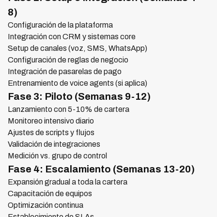
8)
Configuración de la plataforma
Integración con CRM y sistemas core
Setup de canales (voz, SMS, WhatsApp)
Configuración de reglas de negocio
Integración de pasarelas de pago
Entrenamiento de voice agents (si aplica)
Fase 3: Piloto (Semanas 9-12)
Lanzamiento con 5-10% de cartera
Monitoreo intensivo diario
Ajustes de scripts y flujos
Validación de integraciones
Medición vs. grupo de control
Fase 4: Escalamiento (Semanas 13-20)
Expansión gradual a toda la cartera
Capacitación de equipos
Optimización continua
Establecimiento de SLAs