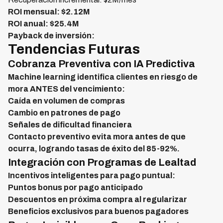
ROI mensual: $2.12M
ROI anual: $25.4M
Payback de inversión:
Tendencias Futuras
Cobranza Preventiva con IA Predictiva
Machine learning identifica clientes en riesgo de
mora ANTES del vencimiento:
Caída en volumen de compras
Cambio en patrones de pago
Señales de dificultad financiera
Contacto preventivo evita mora antes de que
ocurra, logrando tasas de éxito del 85-92%.
Integración con Programas de Lealtad
Incentivos inteligentes para pago puntual:
Puntos bonus por pago anticipado
Descuentos en próxima compra al regularizar
Beneficios exclusivos para buenos pagadores