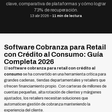
clave, comparativa de plataformas y cómo lograr
73% de recuperación.
13 abr 2026 –
11 min de lectura
Software Cobranza para Retail
con Crédito al Consumo: Guía
Completa 2026
El
software cobranza para retail con crédito al
consumo
se ha convertido en una herramienta crítica para
grandes cadenas, tiendas departamentales y retailers que
ofrecen financiamiento propio. Con carteras de millones de
cuentas pequeñas, alta rotación de clientes y márgenes
ajustados, los retailers necesitan soluciones que
automaticen gestión de cobranza manteniendo la
experiencia del cliente.