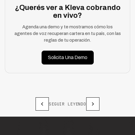
¿Querés ver a Kleva cobrando
en vivo?
Agenda una demo y te mostramos cómo los
agentes de voz recuperan cartera en tu país, con las
reglas de tu operación.
Solicita Una Demo
SEGUIR LEYENDO