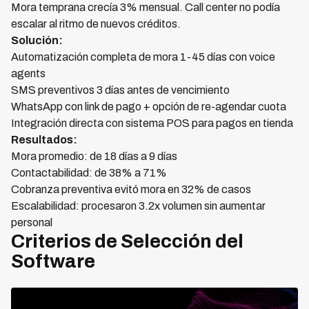
Mora temprana crecía 3% mensual. Call center no podía
escalar al ritmo de nuevos créditos.
Solución:
Automatización completa de mora 1-45 días con voice
agents
SMS preventivos 3 días antes de vencimiento
WhatsApp con link de pago + opción de re-agendar cuota
Integración directa con sistema POS para pagos en tienda
Resultados:
Mora promedio: de 18 días a 9 días
Contactabilidad: de 38% a 71%
Cobranza preventiva evitó mora en 32% de casos
Escalabilidad: procesaron 3.2x volumen sin aumentar
personal
Criterios de Selección del
Software