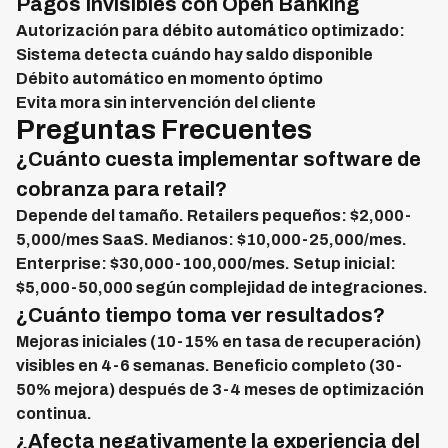
Pagos Invisibles con Open Banking
Autorización para débito automático optimizado:
Sistema detecta cuándo hay saldo disponible
Débito automático en momento óptimo
Evita mora sin intervención del cliente
Preguntas Frecuentes
¿Cuánto cuesta implementar software de
cobranza para retail?
Depende del tamaño. Retailers pequeños: $2,000-
5,000/mes SaaS. Medianos: $10,000-25,000/mes.
Enterprise: $30,000-100,000/mes. Setup inicial:
$5,000-50,000 según complejidad de integraciones.
¿Cuánto tiempo toma ver resultados?
Mejoras iniciales (10-15% en tasa de recuperación)
visibles en 4-6 semanas. Beneficio completo (30-
50% mejora) después de 3-4 meses de optimización
continua.
¿Afecta negativamente la experiencia del