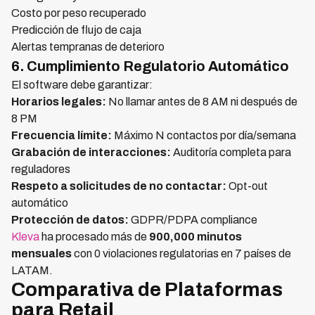
Costo por peso recuperado
Predicción de flujo de caja
Alertas tempranas de deterioro
6. Cumplimiento Regulatorio Automático
El software debe garantizar:
Horarios legales:
No llamar antes de 8 AM ni después de
8 PM
Frecuencia límite:
Máximo N contactos por día/semana
Grabación de interacciones:
Auditoría completa para
reguladores
Respeto a solicitudes de no contactar:
Opt-out
automático
Protección de datos:
GDPR/PDPA compliance
Kleva
ha procesado más de
900,000 minutos
mensuales
con 0 violaciones regulatorias en 7 países de
LATAM.
Comparativa de Plataformas
para Retail