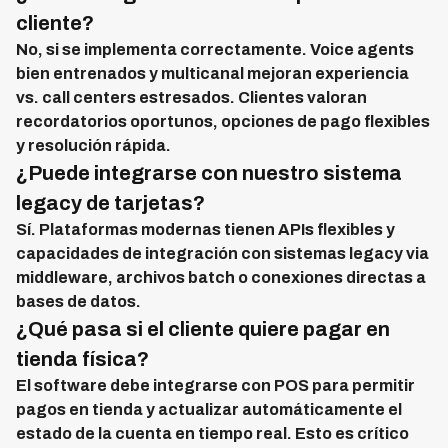
cliente?
No, si se implementa correctamente. Voice agents
bien entrenados y multicanal mejoran experiencia
vs. call centers estresados. Clientes valoran
recordatorios oportunos, opciones de pago flexibles
y resolución rápida.
¿Puede integrarse con nuestro sistema
legacy de tarjetas?
Sí. Plataformas modernas tienen APIs flexibles y
capacidades de integración con sistemas legacy via
middleware, archivos batch o conexiones directas a
bases de datos.
¿Qué pasa si el cliente quiere pagar en
tienda física?
El software debe integrarse con POS para permitir
pagos en tienda y actualizar automáticamente el
estado de la cuenta en tiempo real. Esto es crítico