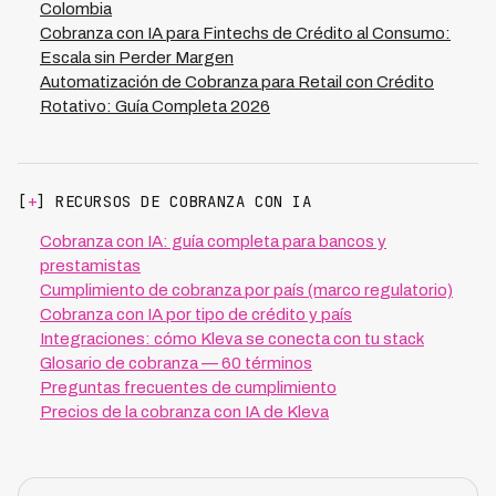
Colombia
Cobranza con IA para Fintechs de Crédito al Consumo:
Escala sin Perder Margen
Automatización de Cobranza para Retail con Crédito
Rotativo: Guía Completa 2026
[
+
] RECURSOS DE COBRANZA CON IA
Cobranza con IA: guía completa para bancos y
prestamistas
Cumplimiento de cobranza por país (marco regulatorio)
Cobranza con IA por tipo de crédito y país
Integraciones: cómo Kleva se conecta con tu stack
Glosario de cobranza — 60 términos
Preguntas frecuentes de cumplimiento
Precios de la cobranza con IA de Kleva