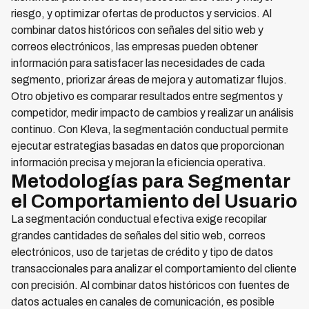
riesgo, y optimizar ofertas de productos y servicios. Al
combinar datos históricos con señales del sitio web y
correos electrónicos, las empresas pueden obtener
información para satisfacer las necesidades de cada
segmento, priorizar áreas de mejora y automatizar flujos.
Otro objetivo es comparar resultados entre segmentos y
competidor, medir impacto de cambios y realizar un análisis
continuo. Con Kleva, la segmentación conductual permite
ejecutar estrategias basadas en datos que proporcionan
información precisa y mejoran la eficiencia operativa.
Metodologías para Segmentar
el Comportamiento del Usuario
La segmentación conductual efectiva exige recopilar
grandes cantidades de señales del sitio web, correos
electrónicos, uso de tarjetas de crédito y tipo de datos
transaccionales para analizar el comportamiento del cliente
con precisión. Al combinar datos históricos con fuentes de
datos actuales en canales de comunicación, es posible