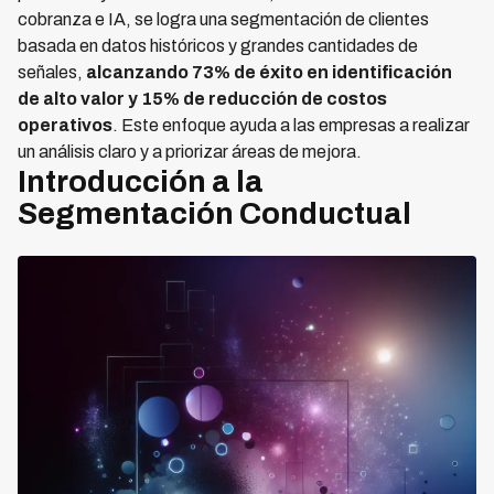
cobranza e IA, se logra una segmentación de clientes
basada en datos históricos y grandes cantidades de
señales,
alcanzando 73% de éxito en identificación
de alto valor y 15% de reducción de costos
operativos
. Este enfoque ayuda a las empresas a realizar
un análisis claro y a priorizar áreas de mejora.
Introducción a la
Segmentación Conductual