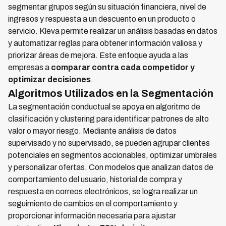
segmentar grupos según su situación financiera, nivel de
ingresos y respuesta a un descuento en un producto o
servicio. Kleva permite realizar un análisis basadas en datos
y automatizar reglas para obtener información valiosa y
priorizar áreas de mejora. Este enfoque ayuda a las
empresas a
comparar contra cada competidor y
optimizar decisiones
.
Algoritmos Utilizados en la Segmentación
La segmentación conductual se apoya en algoritmo de
clasificación y clustering para identificar patrones de alto
valor o mayor riesgo. Mediante análisis de datos
supervisado y no supervisado, se pueden agrupar clientes
potenciales en segmentos accionables, optimizar umbrales
y personalizar ofertas. Con modelos que analizan datos de
comportamiento del usuario, historial de compra y
respuesta en correos electrónicos, se logra realizar un
seguimiento de cambios en el comportamiento y
proporcionar información necesaria para ajustar