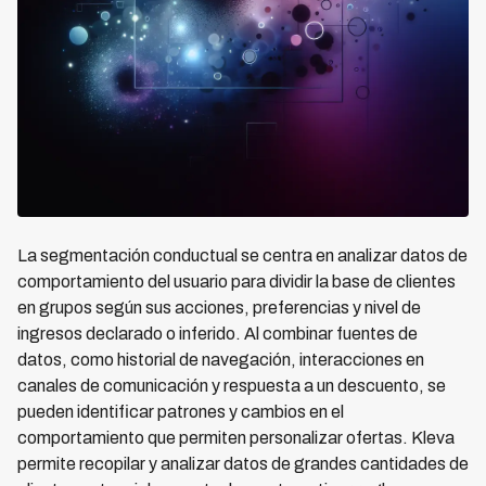
La segmentación conductual se centra en analizar datos de
comportamiento del usuario para dividir la base de clientes
en grupos según sus acciones, preferencias y nivel de
ingresos declarado o inferido. Al combinar fuentes de
datos, como historial de navegación, interacciones en
canales de comunicación y respuesta a un descuento, se
pueden identificar patrones y cambios en el
comportamiento que permiten personalizar ofertas. Kleva
permite recopilar y analizar datos de grandes cantidades de