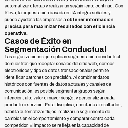
automatizar ofertas y realizar un seguimiento continuo. Con
Kleva, la orquestación basada en IA integra señales y
puede ayudar a las empresas a
obtener información
precisa para maximizar resultados con eficiencia
operativa
.
Casos de Éxito en
Segmentación Conductual
Las organizaciones que aplican segmentación conductual
demuestran que recopilar señales del sitio web, correos
electrónicos y tipo de datos transaccionales permite
identificar patrones con precisión. Al combinar datos
históricos con fuentes de datos actuales y canales de
comunicación, es posible segmentar grupos según
intención, alto valor o mayor riesgo, y personalizar cada
producto o servicio. Esta disciplina, orientada a resultados,
habilita automatizar flujos, realizar un seguimiento de
cambios en el comportamiento y comparar contra cada
competidor. El impacto se refleja en la capacidad de