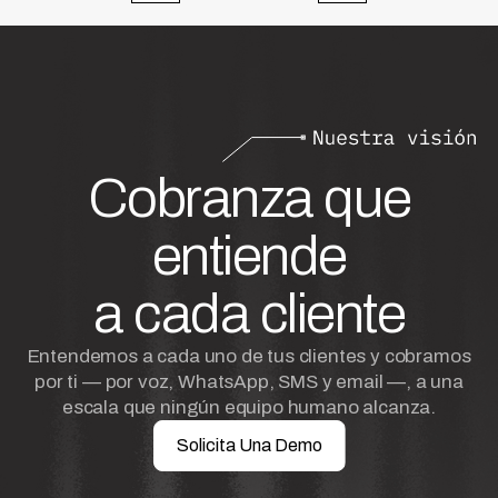
Cobranza que
entiende
a cada cliente
Entendemos a cada uno de tus clientes y cobramos
por ti — por voz, WhatsApp, SMS y email —, a una
escala que ningún equipo humano alcanza.
Solicita Una Demo