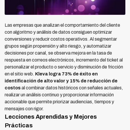
Las empresas que analizan el comportamiento del cliente
con algoritmo y análisis de datos consiguen optimizar
conversiones y reducir costos operativos. Al segmentar
grupos según propensión y alto riesgo, y automatizar
decisiones por canal, se observa mejora en la tasa de
respuesta en correos electrónicos, incremento del ticket al
personalizar el producto o servicio y disminución de fricción
en el sitio web.
Kleva logra 73% de éxito en
identificación de alto valor y 15% de reducción de
costos
al combinar datos históricos con señales actuales,
realizar un análisis continuo y proporcionar información
accionable que permite priorizar audiencias, tiempos y
mensajes con rigor.
Lecciones Aprendidas y Mejores
Prácticas