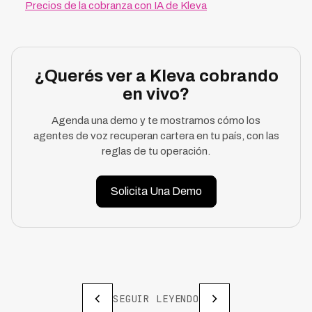
Precios de la cobranza con IA de Kleva
¿Querés ver a Kleva cobrando
en vivo?
Agenda una demo y te mostramos cómo los
agentes de voz recuperan cartera en tu país, con las
reglas de tu operación.
Solicita Una Demo
SEGUIR LEYENDO