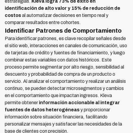
estrategias.
Kleva logra 73% de éxito en
identificación de alto valor y 15% de reducción de
costos
al automatizar decisiones en tiempo real y
comparar resultados entre cohortes.
Identificar Patrones de Comportamiento
Para identificar patrones, es clave recopilar señales desde
el sitio web, interacciones en canales de comunicación, uso
de tarjetas de crédito y fuentes de financiamiento, y luego
combinar estas variables con datos históricos. Este
proceso permite segmentar por alto riesgo, sensibilidad al
descuento y probabilidad de compra de un producto o
servicio. Al analizar el comportamiento y realizar un análisis
continuo, se pueden detectar microsegmentos y cambios
en el comportamiento que impactan ingresos. Kleva
permite obtener
información accionable al integrar
fuentes de datos heterogéneas
y proporcionar
información sobre situación financiera, facilitando
personalizar mensajes y satisfacer las necesidades de la
base de clientes con precisión.