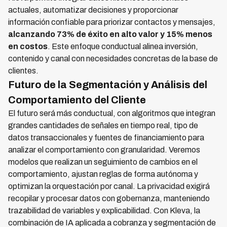
actuales, automatizar decisiones y proporcionar
información confiable para priorizar contactos y mensajes,
alcanzando 73% de éxito en alto valor y 15% menos
en costos
. Este enfoque conductual alinea inversión,
contenido y canal con necesidades concretas de la base de
clientes.
Futuro de la Segmentación y Análisis del
Comportamiento del Cliente
El futuro será más conductual, con algoritmos que integran
grandes cantidades de señales en tiempo real, tipo de
datos transaccionales y fuentes de financiamiento para
analizar el comportamiento con granularidad. Veremos
modelos que realizan un seguimiento de cambios en el
comportamiento, ajustan reglas de forma autónoma y
optimizan la orquestación por canal. La privacidad exigirá
recopilar y procesar datos con gobernanza, manteniendo
trazabilidad de variables y explicabilidad. Con Kleva, la
combinación de IA aplicada a cobranza y segmentación de