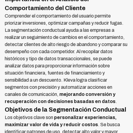
Comportamiento del Cliente
Comprender el comportamiento del usuario permite
priorizar inversiones, optimizar campañas y reducir fugas.
La segmentación conductual ayuda a las empresas a
realizar un seguimiento de cambios en el comportamiento,
detectar clientes de alto riesgo de abandono y comparar su
desempeño con cada competidor. Al recopilar datos
históricos y tipo de datos transaccionales, se puede
analizar datos para proporcionar información sobre
situación financiera, fuentes de financiamiento y
sensibilidad a un descuento. Kleva logra clasificar
segmentos con precisión y automatizar acciones en
canales de comunicación,
mejorando conversión y
recuperación con decisiones basadas en datos
.
Objetivos de la Segmentación Conductual
Los objetivos clave son
personalizar experiencias,
maximizar valor de vida y reducir costos
. Se busca
identificar patrones de uso, detectar alto valor y mayor