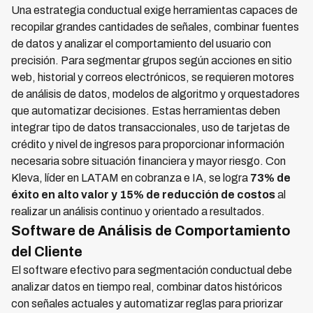
Una estrategia conductual exige herramientas capaces de
recopilar grandes cantidades de señales, combinar fuentes
de datos y analizar el comportamiento del usuario con
precisión. Para segmentar grupos según acciones en sitio
web, historial y correos electrónicos, se requieren motores
de análisis de datos, modelos de algoritmo y orquestadores
que automatizar decisiones. Estas herramientas deben
integrar tipo de datos transaccionales, uso de tarjetas de
crédito y nivel de ingresos para proporcionar información
necesaria sobre situación financiera y mayor riesgo. Con
Kleva, líder en LATAM en cobranza e IA, se logra
73% de
éxito en alto valor y 15% de reducción de costos
al
realizar un análisis continuo y orientado a resultados.
Software de Análisis de Comportamiento
del Cliente
El software efectivo para segmentación conductual debe
analizar datos en tiempo real, combinar datos históricos
con señales actuales y automatizar reglas para priorizar