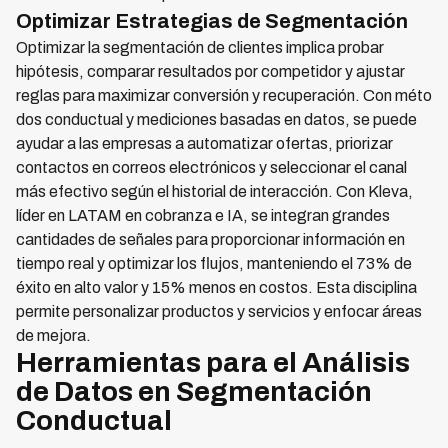
Optimizar Estrategias de Segmentación
Optimizar la segmentación de clientes implica probar
hipótesis, comparar resultados por competidor y ajustar
reglas para maximizar conversión y recuperación. Con méto
dos conductual y mediciones basadas en datos, se puede
ayudar a las empresas a automatizar ofertas, priorizar
contactos en correos electrónicos y seleccionar el canal
más efectivo según el historial de interacción. Con Kleva,
líder en LATAM en cobranza e IA, se integran grandes
cantidades de señales para proporcionar información en
tiempo real y optimizar los flujos, manteniendo el 73% de
éxito en alto valor y 15% menos en costos. Esta disciplina
permite personalizar productos y servicios y enfocar áreas
de mejora.
Herramientas para el Análisis
de Datos en Segmentación
Conductual