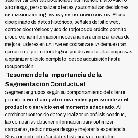
alto riesgo, personalizar ofertas y automatizar decisiones,
se maximizan ingresos y se reducen costos
. El uso
disciplinado de datos históricos, señales del sitio web,
correos electrónicos y uso de tarjetas de crédito permite
proporcionar información necesaria para priorizar áreas de
mejora. Líderes en LATAM en cobranza e IA demuestran
que un enfoque metodológico puede ayudar a las empresas
a optimizar el ciclo completo, desde adquisición hasta
recuperación.
Resumen de la Importancia de la
Segmentación Conductual
Segmentar grupos según su comportamiento del cliente
permite
identificar patrones reales y personalizar el
producto o servicio en el momento adecuado
. Al
combinar fuentes de datos y realizar un análisis continuo,
las compañías obtienen información para optimizar
campañas, reducir mayor riesgo y mejorar la experiencia.
Kleva permite integrar datos históricos con señales