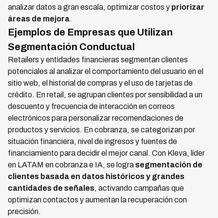
analizar datos a gran escala, optimizar costos y
priorizar
áreas de mejora
.
Ejemplos de Empresas que Utilizan
Segmentación Conductual
Retailers y entidades financieras segmentan clientes
potenciales al analizar el comportamiento del usuario en el
sitio web, el historial de compras y el uso de tarjetas de
crédito. En retail, se agrupan clientes por sensibilidad a un
descuento y frecuencia de interacción en correos
electrónicos para personalizar recomendaciones de
productos y servicios. En cobranza, se categorizan por
situación financiera, nivel de ingresos y fuentes de
financiamiento para decidir el mejor canal. Con Kleva, líder
en LATAM en cobranza e IA, se logra
segmentación de
clientes basada en datos históricos y grandes
cantidades de señales
, activando campañas que
optimizan contactos y aumentan la recuperación con
precisión.