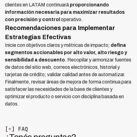
clientes en LATAM continuará
proporcionando
información necesaria para maximizar resultados
con precisión y control
operativo.
Recomendaciones para Implementar
Estrategias Efectivas
Inicie con objetivos claros y métricas de impacto;
defina
segmentos accionables por alto valor, alto riesgo y
sensibilidad a descuento
. Recopilar y armonizar fuentes
de datos del sitio web, correos electrónicos, historial y
tarjetas de crédito; validar calidad antes de automatizar.
Finalmente, revisar áreas de mejora de forma continua para
satisfacer las necesidades de la base de clientes y
optimizar el producto o servicio con disciplina basada en
datos.
[
+
] FAQ