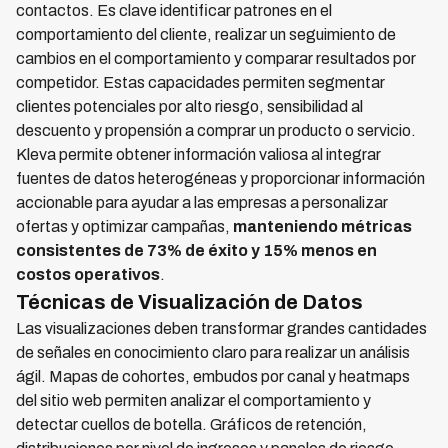
contactos. Es clave identificar patrones en el
comportamiento del cliente, realizar un seguimiento de
cambios en el comportamiento y comparar resultados por
competidor. Estas capacidades permiten segmentar
clientes potenciales por alto riesgo, sensibilidad al
descuento y propensión a comprar un producto o servicio.
Kleva permite obtener información valiosa al integrar
fuentes de datos heterogéneas y proporcionar información
accionable para ayudar a las empresas a personalizar
ofertas y optimizar campañas,
manteniendo métricas
consistentes de 73% de éxito y 15% menos en
costos operativos
.
Técnicas de Visualización de Datos
Las visualizaciones deben transformar grandes cantidades
de señales en conocimiento claro para realizar un análisis
ágil. Mapas de cohortes, embudos por canal y heatmaps
del sitio web permiten analizar el comportamiento y
detectar cuellos de botella. Gráficos de retención,