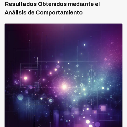
Resultados Obtenidos mediante el
Análisis de Comportamiento