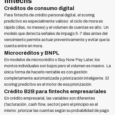
fintechs
Créditos de consumo digital
Para fintechs de crédito personal digital, el scoring
predictivo es especialmente valioso: el ciclo de mora es
rápido (días, no meses) y el volumen de cuentas es alto. Un
modelo que detecta señales de impago 5-7 días antes del
vencimiento permite actuar preventivamente y evitar que la
cuenta entre en mora.
Microcréditos y BNPL
En modelos de microcrédito o Buy Now Pay Later, los
montos individuales son bajos pero el volumen es masivo. La
única forma de hacerlo rentable es con gestión
completamente automatizada y priorización inteligente. El
scoring predictivo es el motor de esa priorización.
Crédito B2B para fintechs empresariales
En crédito empresarial, las variables son diferentes
(facturación, cash flow, sector) pero el principio es el
mismo: priorizar las cuentas según su probabilidad de pago