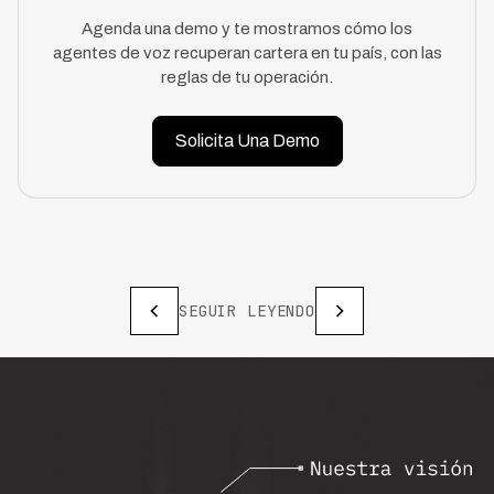
Agenda una demo y te mostramos cómo los
agentes de voz recuperan cartera en tu país, con las
reglas de tu operación.
Solicita Una Demo
SEGUIR LEYENDO