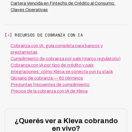
Cartera Vencida en Fintechs de Crédito al Consumo:
Claves Operativas
[
+
] RECURSOS DE COBRANZA CON IA
Cobranza con IA: guía completa para bancos y
prestamistas
Cumplimiento de cobranza por país (marco regulatorio)
Cobranza con IA por tipo de crédito y país
Integraciones: cómo Kleva se conecta con tu stack
Glosario de cobranza — 60 términos
Preguntas frecuentes de cumplimiento
Precios de la cobranza con IA de Kleva
¿Querés ver a Kleva cobrando
en vivo?