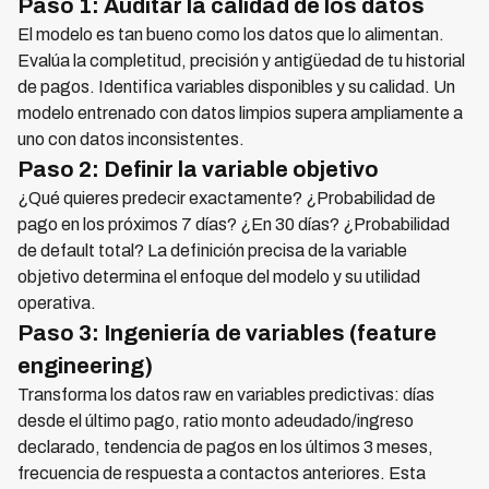
Paso 1: Auditar la calidad de los datos
El modelo es tan bueno como los datos que lo alimentan.
Evalúa la completitud, precisión y antigüedad de tu historial
de pagos. Identifica variables disponibles y su calidad. Un
modelo entrenado con datos limpios supera ampliamente a
uno con datos inconsistentes.
Paso 2: Definir la variable objetivo
¿Qué quieres predecir exactamente? ¿Probabilidad de
pago en los próximos 7 días? ¿En 30 días? ¿Probabilidad
de default total? La definición precisa de la variable
objetivo determina el enfoque del modelo y su utilidad
operativa.
Paso 3: Ingeniería de variables (feature
engineering)
Transforma los datos raw en variables predictivas: días
desde el último pago, ratio monto adeudado/ingreso
declarado, tendencia de pagos en los últimos 3 meses,
frecuencia de respuesta a contactos anteriores. Esta