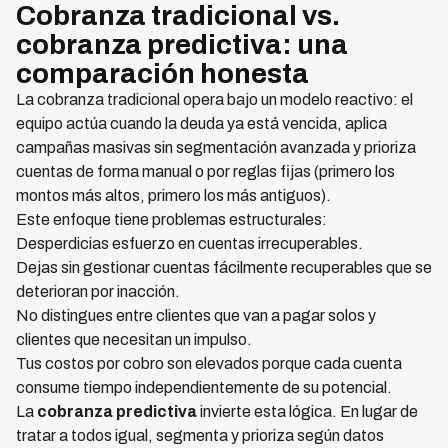
Cobranza tradicional vs.
cobranza predictiva: una
comparación honesta
La cobranza tradicional opera bajo un modelo reactivo: el
equipo actúa cuando la deuda ya está vencida, aplica
campañas masivas sin segmentación avanzada y prioriza
cuentas de forma manual o por reglas fijas (primero los
montos más altos, primero los más antiguos).
Este enfoque tiene problemas estructurales:
Desperdicias esfuerzo en cuentas irrecuperables.
Dejas sin gestionar cuentas fácilmente recuperables que se
deterioran por inacción.
No distingues entre clientes que van a pagar solos y
clientes que necesitan un impulso.
Tus costos por cobro son elevados porque cada cuenta
consume tiempo independientemente de su potencial.
La
cobranza predictiva
invierte esta lógica. En lugar de
tratar a todos igual, segmenta y prioriza según datos