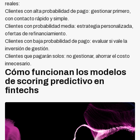
reales:
Clientes con alta probabilidad de pago: gestionar primero,
con contacto rápido y simple.
Clientes con probabilidad media: estrategia personalizada,
ofertas de refinanciamiento.
Clientes con baja probabilidad de pago: evaluar si vale la
inversión de gestión.
Clientes que pagarán solos: no gestionar, ahorrar el costo
innecesario.
Cómo funcionan los modelos
de scoring predictivo en
fintechs