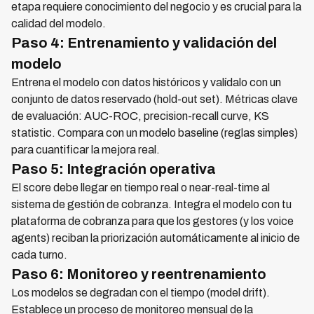
etapa requiere conocimiento del negocio y es crucial para la
calidad del modelo.
Paso 4: Entrenamiento y validación del
modelo
Entrena el modelo con datos históricos y valídalo con un
conjunto de datos reservado (hold-out set). Métricas clave
de evaluación: AUC-ROC, precision-recall curve, KS
statistic. Compara con un modelo baseline (reglas simples)
para cuantificar la mejora real.
Paso 5: Integración operativa
El score debe llegar en tiempo real o near-real-time al
sistema de gestión de cobranza. Integra el modelo con tu
plataforma de cobranza para que los gestores (y los voice
agents) reciban la priorización automáticamente al inicio de
cada turno.
Paso 6: Monitoreo y reentrenamiento
Los modelos se degradan con el tiempo (model drift).
Establece un proceso de monitoreo mensual de la