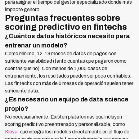
para asignar el tiempo del gestor especializado donde más
impacto genera.
Preguntas frecuentes sobre
scoring predictivo en fintechs
¿Cuántos datos históricos necesito para
entrenar un modelo?
Como mínimo, 12-18 meses de datos de pagos con
suficiente variabilidad (tanto cuentas que pagaron como
cuentas que no). Con menos de 1,000 casos de
entrenamiento, los resultados pueden ser poco confiables.
Las fintechs con más de 6 meses de operación suelen tener
suficiente data.
¿Es necesario un equipo de data science
propio?
No necesariamente. Existen plataformas que incluyen
scoring predictivo preentrenado y personalizable, como
Kleva
, que integra los modelos directamente en el flujo de