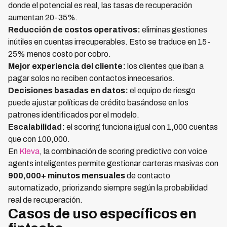
donde el potencial es real, las tasas de recuperación
aumentan 20-35%.
Reducción de costos operativos:
eliminas gestiones
inútiles en cuentas irrecuperables. Esto se traduce en 15-
25% menos costo por cobro.
Mejor experiencia del cliente:
los clientes que iban a
pagar solos no reciben contactos innecesarios.
Decisiones basadas en datos:
el equipo de riesgo
puede ajustar políticas de crédito basándose en los
patrones identificados por el modelo.
Escalabilidad:
el scoring funciona igual con 1,000 cuentas
que con 100,000.
En
Kleva
, la combinación de scoring predictivo con voice
agents inteligentes permite gestionar carteras masivas con
900,000+ minutos mensuales
de contacto
automatizado, priorizando siempre según la probabilidad
real de recuperación.
Casos de uso específicos en