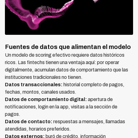
Fuentes de datos que alimentan el modelo
Un modelo de scoring efectivo requiere datos históricos
ricos. Las fintechs tienen una ventaja aquí: por operar
digitalmente, acumulan datos de comportamiento que las
instituciones tradicionales no tienen.
Datos transaccionales:
historial completo de pagos,
fechas, montos, canales usados.
Datos de comportamiento digital:
apertura de
notificaciones, login en la app, visitas a la sección de
pagos.
Datos de contacto:
respuestas a mensajes, llamadas
atendidas, horarios preferidos.
Datos externos:
buró de crédito, información