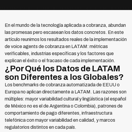
En el mundo de la tecnología aplicada a cobranza, abundan
las promesas pero escasean los datos concretos. En este
artículo reunimos los resultados reales de la implementación
de voice agents de cobranza en LATAM: métricas
verificables, industrias específicas y los factores que
explican el éxito o el fracaso de cada implementación.
¿Por Qué los Datos de LATAM
son Diferentes a los Globales?
Los benchmarks de cobranza automatizada de EEUU o
Europa no aplican directamente a LATAM. Las razones son
múltiples: mayor variabilidad cultural y lingüística (el español
de México no es el de Argentina o Colombia), patrones de
comportamiento de pago diferentes, infraestructura
telefónica con mayor variabilidad en calidad, y marcos
regulatorios distintos en cada país.