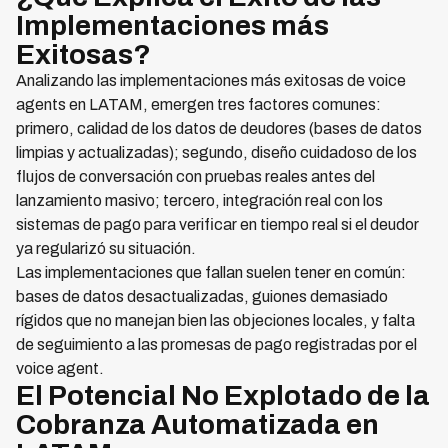
Implementaciones más
Exitosas?
Analizando las implementaciones más exitosas de voice
agents en LATAM, emergen tres factores comunes:
primero, calidad de los datos de deudores (bases de datos
limpias y actualizadas); segundo, diseño cuidadoso de los
flujos de conversación con pruebas reales antes del
lanzamiento masivo; tercero, integración real con los
sistemas de pago para verificar en tiempo real si el deudor
ya regularizó su situación.
Las implementaciones que fallan suelen tener en común:
bases de datos desactualizadas, guiones demasiado
rígidos que no manejan bien las objeciones locales, y falta
de seguimiento a las promesas de pago registradas por el
voice agent.
El Potencial No Explotado de la
Cobranza Automatizada en