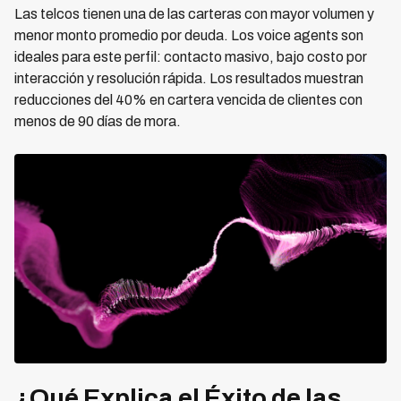
Las telcos tienen una de las carteras con mayor volumen y
menor monto promedio por deuda. Los voice agents son
ideales para este perfil: contacto masivo, bajo costo por
interacción y resolución rápida. Los resultados muestran
reducciones del 40% en cartera vencida de clientes con
menos de 90 días de mora.
¿Qué Explica el Éxito de las