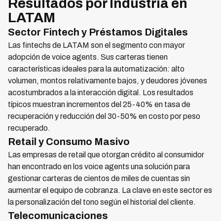
Resultados por Industria en
LATAM
Sector Fintech y Préstamos Digitales
Las fintechs de LATAM son el segmento con mayor
adopción de voice agents. Sus carteras tienen
características ideales para la automatización: alto
volumen, montos relativamente bajos, y deudores jóvenes
acostumbrados a la interacción digital. Los resultados
típicos muestran incrementos del 25-40% en tasa de
recuperación y reducción del 30-50% en costo por peso
recuperado.
Retail y Consumo Masivo
Las empresas de retail que otorgan crédito al consumidor
han encontrado en los voice agents una solución para
gestionar carteras de cientos de miles de cuentas sin
aumentar el equipo de cobranza. La clave en este sector es
la personalización del tono según el historial del cliente.
Telecomunicaciones