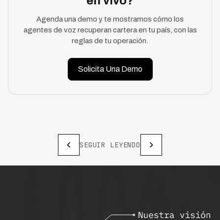
en vivo?
Agenda una demo y te mostramos cómo los
agentes de voz recuperan cartera en tu país, con las
reglas de tu operación.
Solicita Una Demo
SEGUIR LEYENDO