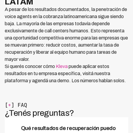
LATAM
A pesar de los resultados documentados, la penetración de
voice agents en la cobranza latinoamericana sigue siendo
baja. La mayoría de las empresas todavía depende
exclusivamente de call centers humanos. Esto representa
una oportunidad competitiva enorme para las empresas que
se muevan primero: reducir costos, aumentar la tasa de
recuperación y liberar al equipo humano para tareas de
mayor valor.
Si querés conocer cómo
Kleva
puede aplicar estos
resultados en tu empresa específica, visitá nuestra
plataforma y agendá una demo. Los números hablan solos.
[
+
] FAQ
¿Tenés preguntas?
Qué resultados de recuperación puedo