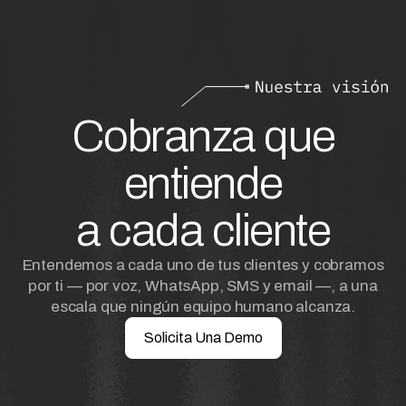
Cobranza que
entiende
a cada cliente
Entendemos a cada uno de tus clientes y cobramos
por ti — por voz, WhatsApp, SMS y email —, a una
escala que ningún equipo humano alcanza.
Solicita Una Demo