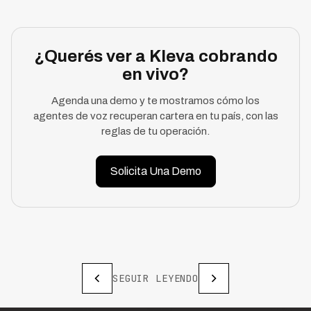
¿Querés ver a Kleva cobrando
en vivo?
Agenda una demo y te mostramos cómo los
agentes de voz recuperan cartera en tu país, con las
reglas de tu operación.
Solicita Una Demo
SEGUIR LEYENDO