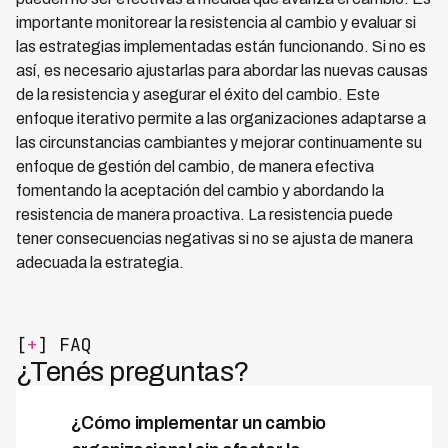
importante monitorear la resistencia al cambio y evaluar si
las estrategias implementadas están funcionando. Si no es
así, es necesario ajustarlas para abordar las nuevas causas
de la resistencia y asegurar el éxito del cambio. Este
enfoque iterativo permite a las organizaciones adaptarse a
las circunstancias cambiantes y mejorar continuamente su
enfoque de gestión del cambio, de manera efectiva
fomentando la aceptación del cambio y abordando la
resistencia de manera proactiva. La resistencia puede
tener consecuencias negativas si no se ajusta de manera
adecuada la estrategia.
[
+
] FAQ
¿Tenés preguntas?
¿Cómo implementar un cambio