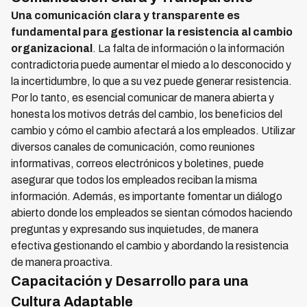
Una comunicación clara y transparente es
fundamental para gestionar la resistencia al cambio
organizacional
. La falta de información o la información
contradictoria puede aumentar el miedo a lo desconocido y
la incertidumbre, lo que a su vez puede generar resistencia.
Por lo tanto, es esencial comunicar de manera abierta y
honesta los motivos detrás del cambio, los beneficios del
cambio y cómo el cambio afectará a los empleados. Utilizar
diversos canales de comunicación, como reuniones
informativas, correos electrónicos y boletines, puede
asegurar que todos los empleados reciban la misma
información. Además, es importante fomentar un diálogo
abierto donde los empleados se sientan cómodos haciendo
preguntas y expresando sus inquietudes, de manera
efectiva gestionando el cambio y abordando la resistencia
de manera proactiva.
Capacitación y Desarrollo para una
Cultura Adaptable