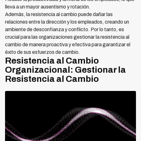
lleva a un mayor ausentismo y rotación.
Además, la resistencia al cambio puede dañar las
relaciones entre la dirección y los empleados, creando un
ambiente de desconfianza y conflicto. Por lo tanto, es
crucial para las organizaciones gestionar la resistencia al
cambio de manera proactiva y efectiva para garantizar el
éxito de sus esfuerzos de cambio.
Resistencia al Cambio
Organizacional: Gestionar la
Resistencia al Cambio