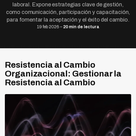
laboral. Expone estrategias clave de gestión,
como comunicación, participación y capacitación,
para fomentar la aceptación y el éxito del cambio.
19 feb 2026 –
20 min de lectura
Resistencia al Cambio
Organizacional: Gestionar la
Resistencia al Cambio