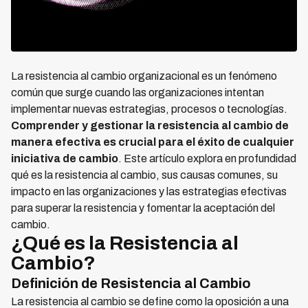
La resistencia al cambio organizacional es un fenómeno
común que surge cuando las organizaciones intentan
implementar nuevas estrategias, procesos o tecnologías.
Comprender y gestionar la resistencia al cambio de
manera efectiva es crucial para el éxito de cualquier
iniciativa de cambio
. Este artículo explora en profundidad
qué es la resistencia al cambio, sus causas comunes, su
impacto en las organizaciones y las estrategias efectivas
para superar la resistencia y fomentar la aceptación del
cambio.
¿Qué es la Resistencia al
Cambio?
Definición de Resistencia al Cambio
La resistencia al cambio se define como la oposición a una