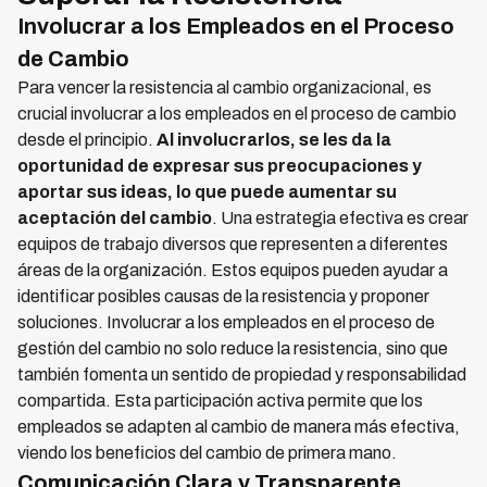
Involucrar a los Empleados en el Proceso
de Cambio
Para vencer la resistencia al cambio organizacional, es
crucial involucrar a los empleados en el proceso de cambio
desde el principio.
Al involucrarlos, se les da la
oportunidad de expresar sus preocupaciones y
aportar sus ideas, lo que puede aumentar su
aceptación del cambio
. Una estrategia efectiva es crear
equipos de trabajo diversos que representen a diferentes
áreas de la organización. Estos equipos pueden ayudar a
identificar posibles causas de la resistencia y proponer
soluciones. Involucrar a los empleados en el proceso de
gestión del cambio no solo reduce la resistencia, sino que
también fomenta un sentido de propiedad y responsabilidad
compartida. Esta participación activa permite que los
empleados se adapten al cambio de manera más efectiva,
viendo los beneficios del cambio de primera mano.
Comunicación Clara y Transparente