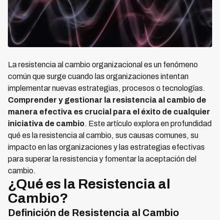
La resistencia al cambio organizacional es un fenómeno
común que surge cuando las organizaciones intentan
implementar nuevas estrategias, procesos o tecnologías.
Comprender y gestionar la resistencia al cambio de
manera efectiva es crucial para el éxito de cualquier
iniciativa de cambio
. Este artículo explora en profundidad
qué es la resistencia al cambio, sus causas comunes, su
impacto en las organizaciones y las estrategias efectivas
para superar la resistencia y fomentar la aceptación del
cambio.
¿Qué es la Resistencia al
Cambio?
Definición de Resistencia al Cambio