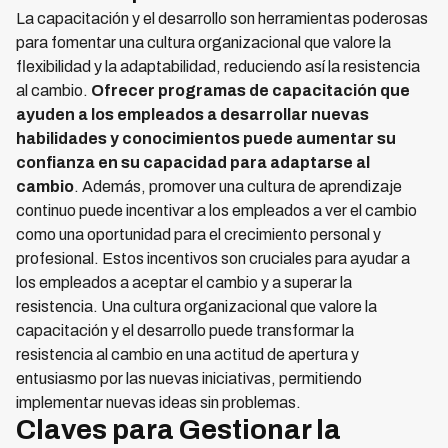
La capacitación y el desarrollo son herramientas poderosas
para fomentar una cultura organizacional que valore la
flexibilidad y la adaptabilidad, reduciendo así la resistencia
al cambio.
Ofrecer programas de capacitación que
ayuden a los empleados a desarrollar nuevas
habilidades y conocimientos puede aumentar su
confianza en su capacidad para adaptarse al
cambio
. Además, promover una cultura de aprendizaje
continuo puede incentivar a los empleados a ver el cambio
como una oportunidad para el crecimiento personal y
profesional. Estos incentivos son cruciales para ayudar a
los empleados a aceptar el cambio y a superar la
resistencia. Una cultura organizacional que valore la
capacitación y el desarrollo puede transformar la
resistencia al cambio en una actitud de apertura y
entusiasmo por las nuevas iniciativas, permitiendo
implementar nuevas ideas sin problemas.
Claves para Gestionar la