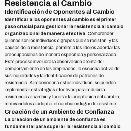
Resistencia al Cambio
Identificación de Oponentes al Cambio
Identificar a los oponentes al cambio es el primer
paso crucial para gestionar la resistencia al cambio
organizacional de manera efectiva
. Comprender
quiénes son los individuos o grupos que se resisten, y las
causas de la resistencia, permite a los líderes abordar las
preocupaciones de manera específica y personalizada.
Este proceso involucra la observación atenta del
comportamiento de los empleados, la escucha activa de
sus inquietudes y la identificación de patrones de
resistencia. Al reconocer a estos individuos, se pueden
implementar estrategias efectivas para reducir la
resistencia al cambio y facilitar la aceptación del cambio,
motivándolos a adoptar el cambio en lugar de resistirse.
Creación de un Ambiente de Confianza
La creación de un ambiente de confianza es
fundamental para superar la resistencia al cambio
.