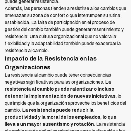
puede generar resistencia.
Además, las personas tienden a resistirse a los cambios que
amenazan su zona de confort o que interrumpen su rutina
establecida. La falta de participación en el proceso de
gestión del cambio también puede generar resentimiento y
resistencia. Una cultura organizacional que no valora la
flexibilidad y la adaptabilidad también puede exacerbar la
resistencia al cambio.
Impacto de la Resistencia en las
Organizaciones
La resistencia al cambio puede tener consecuencias
negativas significativas para las organizaciones.
La
resistencia al cambio puede ralentizar o incluso
detener la implementación de nuevas iniciativas
, lo
que impide que la organización aproveche los beneficios del
cambio.
La resistencia puede reducir la
productividad y la moral de los empleados, lo que
lleva a un mayor ausentismo y rotación
. La resistencia