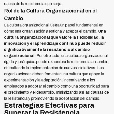
causa de la resistencia que surja.
Rol de la Cultura Organizacional en el
Cambio
La cultura organizacional juega un papel fundamental en
cómo una organización gestiona y acepta el cambio.
Una
cultura organizacional que valore la flexibilidad, la
innovación y el aprendizaje continuo puede reducir
significativamente la resistencia al cambio
organizacional
. Por otro lado, una cultura organizacional
rígida y jerárquica puede exacerbar la resistencia al cambio,
dificultando la implementación de nuevas iniciativas. Las
organizaciones deben fomentar una cultura que apoye la
experimentación y la adaptación, incentivando a los
empleados a adoptar el cambio como una oportunidad para
el crecimiento y el desarrollo, minimizando así las causas de
la resistencia y promoviendo la aceptación del cambio.
Estrategias Efectivas para
Superar la Resistencia