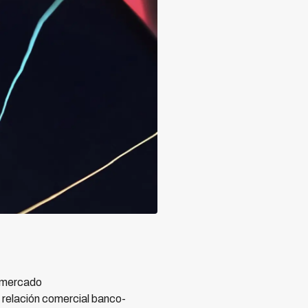
e mercado
relación comercial banco-