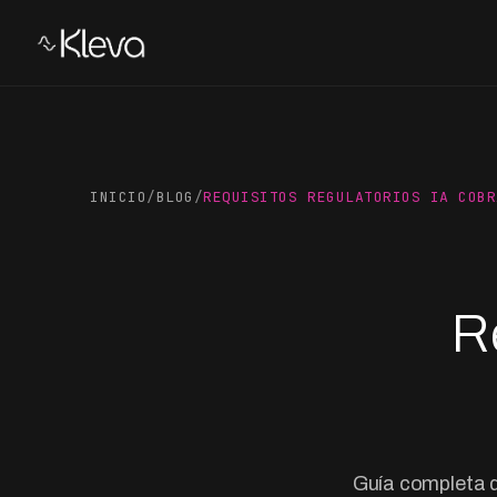
INICIO
/
BLOG
/
REQUISITOS REGULATORIOS IA COBR
R
Guía completa d