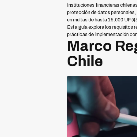
Instituciones financieras chile
protección de datos personales, 
en multas de hasta 15,000 UF (
Esta guía explora los requisitos
prácticas de implementación com
Marco Reg
Chile