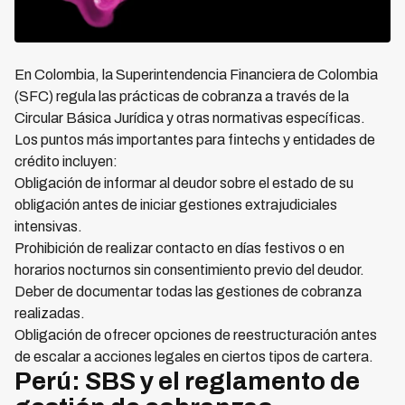
En Colombia, la Superintendencia Financiera de Colombia
(SFC) regula las prácticas de cobranza a través de la
Circular Básica Jurídica y otras normativas específicas.
Los puntos más importantes para fintechs y entidades de
crédito incluyen:
Obligación de informar al deudor sobre el estado de su
obligación antes de iniciar gestiones extrajudiciales
intensivas.
Prohibición de realizar contacto en días festivos o en
horarios nocturnos sin consentimiento previo del deudor.
Deber de documentar todas las gestiones de cobranza
realizadas.
Obligación de ofrecer opciones de reestructuración antes
de escalar a acciones legales en ciertos tipos de cartera.
Perú: SBS y el reglamento de