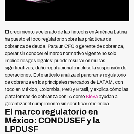
El crecimiento acelerado de las fintechs en América Latina
ha puesto el foco regulatorio sobre las prácticas de
cobranza de deuda. Para un CFO o gerente de cobranza,
operar sin conocer el marco normativo vigente no solo
implica riesgos legales: puede resultar en multas
significativas, daño reputacional o incluso la suspensión de
operaciones. Este artículo analiza el panorama regulatorio
de cobranza en los principales mercados de LATAM, con
foco en México, Colombia, Perú y Brasil, y explica cómo las
plataformas de cobranza con IA como
Kleva
ayudan a
garantizar el cumplimiento sin sacrificar eficiencia.
El marco regulatorio en
México: CONDUSEF y la
LPDUSF