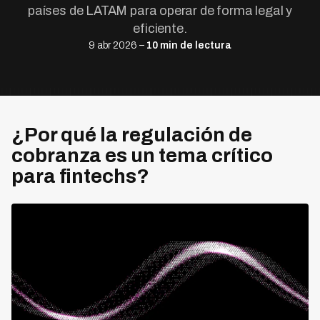
países de LATAM para operar de forma legal y
eficiente.
9 abr 2026 –
10 min de lectura
¿Por qué la regulación de
cobranza es un tema crítico
para fintechs?