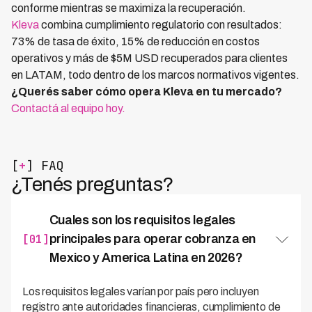
conforme mientras se maximiza la recuperación.
Kleva
combina cumplimiento regulatorio con resultados:
73% de tasa de éxito, 15% de reducción en costos
operativos y más de $5M USD recuperados para clientes
en LATAM, todo dentro de los marcos normativos vigentes.
¿Querés saber cómo opera Kleva en tu mercado?
Contactá al equipo hoy.
[
+
] FAQ
¿Tenés preguntas?
Cuales son los requisitos legales
[01]
principales para operar cobranza en
Mexico y America Latina en 2026?
Los requisitos legales varían por país pero incluyen
registro ante autoridades financieras, cumplimiento de