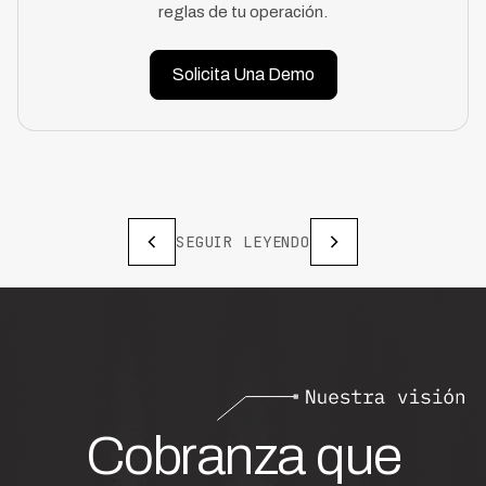
reglas de tu operación.
Solicita Una Demo
SEGUIR LEYENDO
Cobranza que