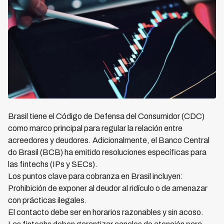
Brasil tiene el Código de Defensa del Consumidor (CDC)
como marco principal para regular la relación entre
acreedores y deudores. Adicionalmente, el Banco Central
do Brasil (BCB) ha emitido resoluciones específicas para
las fintechs (IPs y SECs).
Los puntos clave para cobranza en Brasil incluyen:
Prohibición de exponer al deudor al ridículo o de amenazar
con prácticas ilegales.
El contacto debe ser en horarios razonables y sin acoso.