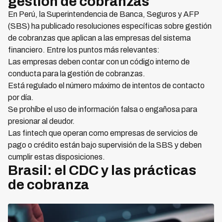
gestión de cobranzas
En Perú, la Superintendencia de Banca, Seguros y AFP
(SBS) ha publicado resoluciones específicas sobre gestión
de cobranzas que aplican a las empresas del sistema
financiero. Entre los puntos más relevantes:
Las empresas deben contar con un código interno de
conducta para la gestión de cobranzas.
Está regulado el número máximo de intentos de contacto
por día.
Se prohíbe el uso de información falsa o engañosa para
presionar al deudor.
Las fintech que operan como empresas de servicios de
pago o crédito están bajo supervisión de la SBS y deben
cumplir estas disposiciones.
Brasil: el CDC y las prácticas
de cobranza