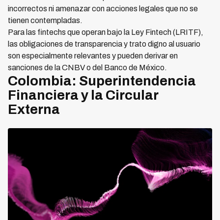
incorrectos ni amenazar con acciones legales que no se
tienen contempladas.
Para las fintechs que operan bajo la Ley Fintech (LRITF),
las obligaciones de transparencia y trato digno al usuario
son especialmente relevantes y pueden derivar en
sanciones de la CNBV o del Banco de México.
Colombia: Superintendencia
Financiera y la Circular
Externa