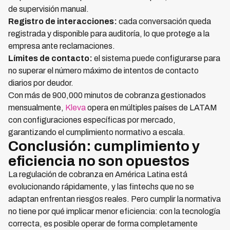
de supervisión manual.
Registro de interacciones:
cada conversación queda
registrada y disponible para auditoría, lo que protege a la
empresa ante reclamaciones.
Límites de contacto:
el sistema puede configurarse para
no superar el número máximo de intentos de contacto
diarios por deudor.
Con más de 900,000 minutos de cobranza gestionados
mensualmente,
Kleva
opera en múltiples países de LATAM
con configuraciones específicas por mercado,
garantizando el cumplimiento normativo a escala.
Conclusión: cumplimiento y
eficiencia no son opuestos
La regulación de cobranza en América Latina está
evolucionando rápidamente, y las fintechs que no se
adaptan enfrentan riesgos reales. Pero cumplir la normativa
no tiene por qué implicar menor eficiencia: con la tecnología
correcta, es posible operar de forma completamente