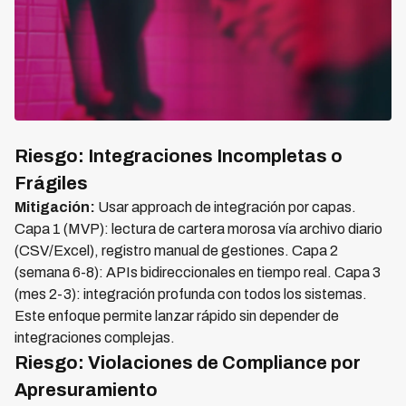
Riesgo: Integraciones Incompletas o
Frágiles
Mitigación:
Usar approach de integración por capas.
Capa 1 (MVP): lectura de cartera morosa vía archivo diario
(CSV/Excel), registro manual de gestiones. Capa 2
(semana 6-8): APIs bidireccionales en tiempo real. Capa 3
(mes 2-3): integración profunda con todos los sistemas.
Este enfoque permite lanzar rápido sin depender de
integraciones complejas.
Riesgo: Violaciones de Compliance por
Apresuramiento