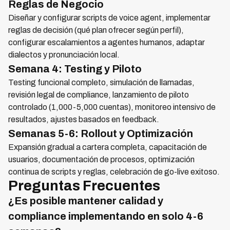
Reglas de Negocio
Diseñar y configurar scripts de voice agent, implementar
reglas de decisión (qué plan ofrecer según perfil),
configurar escalamientos a agentes humanos, adaptar
dialectos y pronunciación local.
Semana 4: Testing y Piloto
Testing funcional completo, simulación de llamadas,
revisión legal de compliance, lanzamiento de piloto
controlado (1,000-5,000 cuentas), monitoreo intensivo de
resultados, ajustes basados en feedback.
Semanas 5-6: Rollout y Optimización
Expansión gradual a cartera completa, capacitación de
usuarios, documentación de procesos, optimización
continua de scripts y reglas, celebración de go-live exitoso.
Preguntas Frecuentes
¿Es posible mantener calidad y
compliance implementando en solo 4-6