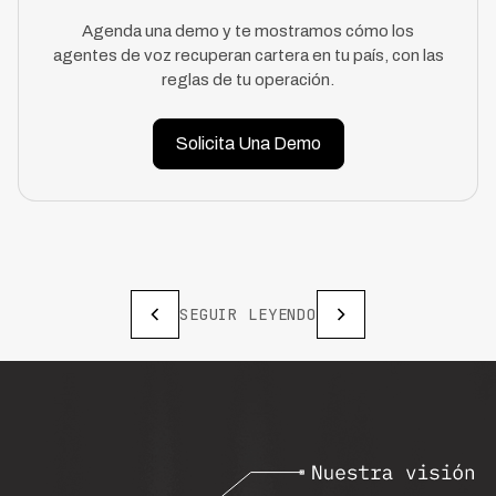
Agenda una demo y te mostramos cómo los
agentes de voz recuperan cartera en tu país, con las
reglas de tu operación.
Solicita Una Demo
SEGUIR LEYENDO