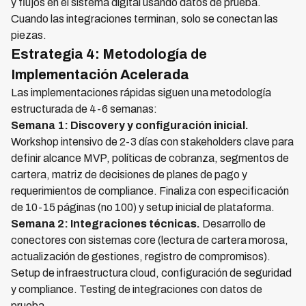
y flujos en el sistema digital usando datos de prueba.
Cuando las integraciones terminan, solo se conectan las
piezas.
Estrategia 4: Metodología de
Implementación Acelerada
Las implementaciones rápidas siguen una metodología
estructurada de 4-6 semanas:
Semana 1: Discovery y configuración inicial.
Workshop intensivo de 2-3 días con stakeholders clave para
definir alcance MVP, políticas de cobranza, segmentos de
cartera, matriz de decisiones de planes de pago y
requerimientos de compliance. Finaliza con especificación
de 10-15 páginas (no 100) y setup inicial de plataforma.
Semana 2: Integraciones técnicas.
Desarrollo de
conectores con sistemas core (lectura de cartera morosa,
actualización de gestiones, registro de compromisos).
Setup de infraestructura cloud, configuración de seguridad
y compliance. Testing de integraciones con datos de
prueba.