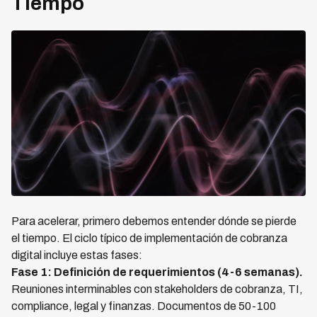
Tiempo
Para acelerar, primero debemos entender dónde se pierde
el tiempo. El ciclo típico de implementación de cobranza
digital incluye estas fases:
Fase 1: Definición de requerimientos (4-6 semanas).
Reuniones interminables con stakeholders de cobranza, TI,
compliance, legal y finanzas. Documentos de 50-100