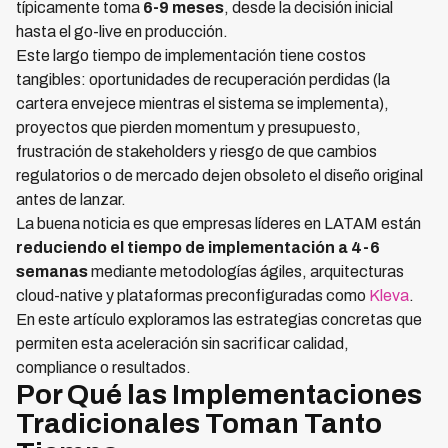
típicamente toma
6-9 meses
, desde la decisión inicial
hasta el go-live en producción.
Este largo tiempo de implementación tiene costos
tangibles: oportunidades de recuperación perdidas (la
cartera envejece mientras el sistema se implementa),
proyectos que pierden momentum y presupuesto,
frustración de stakeholders y riesgo de que cambios
regulatorios o de mercado dejen obsoleto el diseño original
antes de lanzar.
La buena noticia es que empresas líderes en LATAM están
reduciendo el tiempo de implementación a 4-6
semanas
mediante metodologías ágiles, arquitecturas
cloud-native y plataformas preconfiguradas como
Kleva
.
En este artículo exploramos las estrategias concretas que
permiten esta aceleración sin sacrificar calidad,
compliance o resultados.
Por Qué las Implementaciones
Tradicionales Toman Tanto