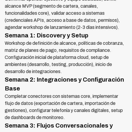
alcance MVP (segmento de cartera, canales,
funcionalidades core), validar acceso a sistemas
(credenciales APIs, acceso a base de datos, permisos),
agendar workshop de lanzamiento (2-3 días intensivos).
Semana 1: Discovery y Setup
Workshop de definición de alcance, políticas de cobranza,
matriz de planes de pago, requisitos de compliance.
Configuración inicial de plataforma cloud, setup de
ambientes (desarrollo, testing, producción), inicio de
desarrollo de integraciones.
Semana 2: Integraciones y Configuración
Base
Completar conectores con sistemas core, implementar
flujo de datos (exportación de cartera, importación de
gestiones), configurar telefonía y canales digitales, setup
de dashboards de monitoreo.
Semana 3: Flujos Conversacionales y