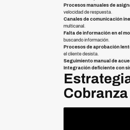
Procesos manuales de asign
velocidad de respuesta.
Canales de comunicación ine
multicanal.
Falta de información en el m
buscando información.
Procesos de aprobación lent
el cliente desista.
Seguimiento manual de acue
Integración deficiente con s
Estrategi
Cobranza