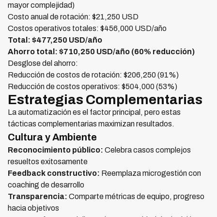
mayor complejidad)
Costo anual de rotación: $21,250 USD
Costos operativos totales: $456,000 USD/año
Total: $477,250 USD/año
Ahorro total: $710,250 USD/año (60% reducción)
Desglose del ahorro:
Reducción de costos de rotación: $206,250 (91%)
Reducción de costos operativos: $504,000 (53%)
Estrategias Complementarias
La automatización es el factor principal, pero estas
tácticas complementarias maximizan resultados.
Cultura y Ambiente
Reconocimiento público:
Celebra casos complejos
resueltos exitosamente
Feedback constructivo:
Reemplaza microgestión con
coaching de desarrollo
Transparencia:
Comparte métricas de equipo, progreso
hacia objetivos