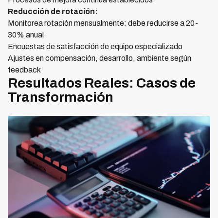
Reducción de rotación:
Monitorea rotación mensualmente: debe reducirse a 20-
30% anual
Encuestas de satisfacción de equipo especializado
Ajustes en compensación, desarrollo, ambiente según
feedback
Resultados Reales: Casos de
Transformación