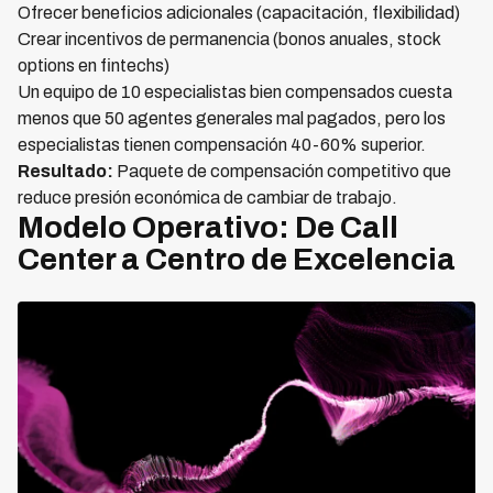
Ofrecer beneficios adicionales (capacitación, flexibilidad)
Crear incentivos de permanencia (bonos anuales, stock
options en fintechs)
Un equipo de 10 especialistas bien compensados cuesta
menos que 50 agentes generales mal pagados, pero los
especialistas tienen compensación 40-60% superior.
Resultado:
Paquete de compensación competitivo que
reduce presión económica de cambiar de trabajo.
Modelo Operativo: De Call
Center a Centro de Excelencia