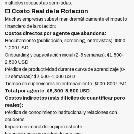
múltiples respuestas permitidas.
El Costo Real de la Rotación
Muchas empresas subestiman dramáticamente el impacto
financiero de la rotación:
Costos directos por agente que abandona:
Reclutamiento (publicación, screening, entrevistas): $800-
1,200 USD
Onboarding y capacitación inicial (2-3 semanas): $1,500-
2,500 USD
Pérdida de productividad durante curva de aprendizaje (8-
12 semanas): $2,500-4,000 USD
Tiempo de supervisores en entrenamiento: $500-800 USD
Total por agente: $5,300-8,500 USD
Costos indirectos (más difíciles de cuantificar pero
reales):
Pérdida de conocimiento institucional y relaciones con
deudores
Impacto en moral del equipo restante
Inconsistencia en calidad de servicio