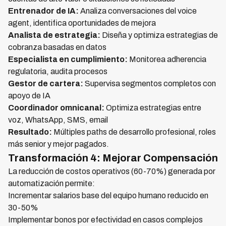
Entrenador de IA:
Analiza conversaciones del voice
agent, identifica oportunidades de mejora
Analista de estrategia:
Diseña y optimiza estrategias de
cobranza basadas en datos
Especialista en cumplimiento:
Monitorea adherencia
regulatoria, audita procesos
Gestor de cartera:
Supervisa segmentos completos con
apoyo de IA
Coordinador omnicanal:
Optimiza estrategias entre
voz, WhatsApp, SMS, email
Resultado:
Múltiples paths de desarrollo profesional, roles
más senior y mejor pagados.
Transformación 4: Mejorar Compensación
La reducción de costos operativos (60-70%) generada por
automatización permite:
Incrementar salarios base del equipo humano reducido en
30-50%
Implementar bonos por efectividad en casos complejos