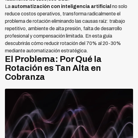
La
automatización con inteligencia artificial
no solo
reduce costos operativos, transforma radicalmente el
problema de rotación eliminando las causas raíz: trabajo
repetitivo, ambiente de alta presión, falta de desarrollo
profesional y compensación limitada. En esta guía
descubrirás cómo reducir rotación del 70% al 20-30%
mediante automatización estratégica.
El Problema: Por Qué la
Rotación es Tan Alta en
Cobranza