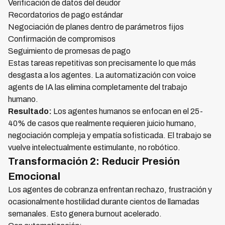
Verificación de datos del deudor
Recordatorios de pago estándar
Negociación de planes dentro de parámetros fijos
Confirmación de compromisos
Seguimiento de promesas de pago
Estas tareas repetitivas son precisamente lo que más
desgasta a los agentes. La automatización con voice
agents de IA las elimina completamente del trabajo
humano.
Resultado:
Los agentes humanos se enfocan en el 25-
40% de casos que realmente requieren juicio humano,
negociación compleja y empatía sofisticada. El trabajo se
vuelve intelectualmente estimulante, no robótico.
Transformación 2: Reducir Presión
Emocional
Los agentes de cobranza enfrentan rechazo, frustración y
ocasionalmente hostilidad durante cientos de llamadas
semanales. Esto genera burnout acelerado.