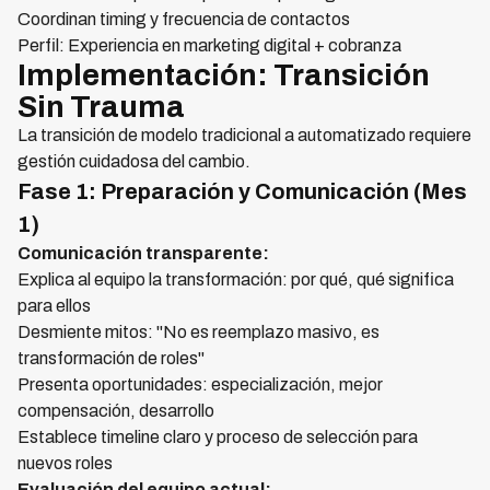
Coordinan timing y frecuencia de contactos
Perfil: Experiencia en marketing digital + cobranza
Implementación: Transición
Sin Trauma
La transición de modelo tradicional a automatizado requiere
gestión cuidadosa del cambio.
Fase 1: Preparación y Comunicación (Mes
1)
Comunicación transparente:
Explica al equipo la transformación: por qué, qué significa
para ellos
Desmiente mitos: "No es reemplazo masivo, es
transformación de roles"
Presenta oportunidades: especialización, mejor
compensación, desarrollo
Establece timeline claro y proceso de selección para
nuevos roles
Evaluación del equipo actual: