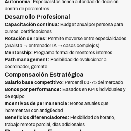
Autonomía:
Especialistas tienen autoridad de decisión
dentro de parámetros
Desarrollo Profesional
Capacitación continua:
Budget anual por persona para
cursos, certificaciones
Rotación de roles:
Permite moverse entre especialidades
(analista → entrenador IA → casos complejos)
Mentorship:
Programa formal de mentores internos
Path management:
Posibilidad de evolucionar a
coordinador, gerente
Compensación Estratégica
Salario base competitivo:
Percentil 60-75 del mercado
Bonos por performance:
Basados en KPIs individuales y
de equipo
Incentivos de permanencia:
Bonos anuales que
incrementan con antigüedad
Beneficios diferenciadores:
Flexibilidad de horario,
trabajo remoto parcial, días adicionales