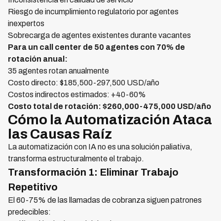
Riesgo de incumplimiento regulatorio por agentes
inexpertos
Sobrecarga de agentes existentes durante vacantes
Para un call center de 50 agentes con 70% de
rotación anual:
35 agentes rotan anualmente
Costo directo: $185,500-297,500 USD/año
Costos indirectos estimados: +40-60%
Costo total de rotación: $260,000-475,000 USD/año
Cómo la Automatización Ataca
las Causas Raíz
La automatización con IA no es una solución paliativa,
transforma estructuralmente el trabajo.
Transformación 1: Eliminar Trabajo
Repetitivo
El 60-75% de las llamadas de cobranza siguen patrones
predecibles: