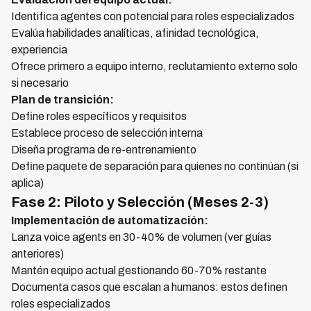
Identifica agentes con potencial para roles especializados
Evalúa habilidades analíticas, afinidad tecnológica,
experiencia
Ofrece primero a equipo interno, reclutamiento externo solo
si necesario
Plan de transición:
Define roles específicos y requisitos
Establece proceso de selección interna
Diseña programa de re-entrenamiento
Define paquete de separación para quienes no continúan (si
aplica)
Fase 2: Piloto y Selección (Meses 2-3)
Implementación de automatización:
Lanza voice agents en 30-40% de volumen (ver guías
anteriores)
Mantén equipo actual gestionando 60-70% restante
Documenta casos que escalan a humanos: estos definen
roles especializados