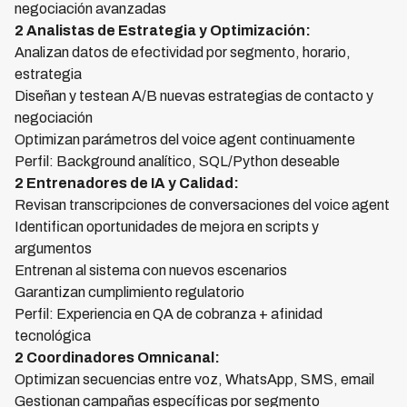
negociación avanzadas
2 Analistas de Estrategia y Optimización:
Analizan datos de efectividad por segmento, horario,
estrategia
Diseñan y testean A/B nuevas estrategias de contacto y
negociación
Optimizan parámetros del voice agent continuamente
Perfil: Background analítico, SQL/Python deseable
2 Entrenadores de IA y Calidad:
Revisan transcripciones de conversaciones del voice agent
Identifican oportunidades de mejora en scripts y
argumentos
Entrenan al sistema con nuevos escenarios
Garantizan cumplimiento regulatorio
Perfil: Experiencia en QA de cobranza + afinidad
tecnológica
2 Coordinadores Omnicanal:
Optimizan secuencias entre voz, WhatsApp, SMS, email
Gestionan campañas específicas por segmento