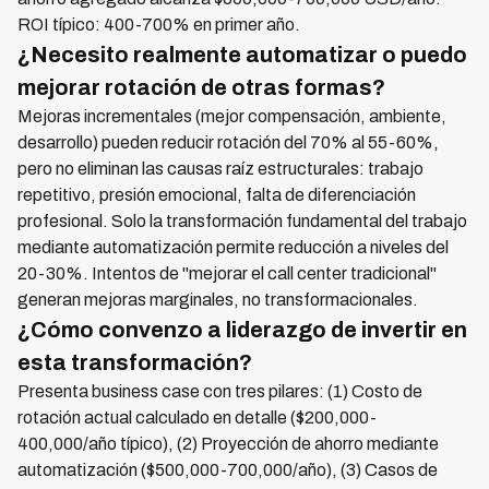
ROI típico: 400-700% en primer año.
¿Necesito realmente automatizar o puedo
mejorar rotación de otras formas?
Mejoras incrementales (mejor compensación, ambiente,
desarrollo) pueden reducir rotación del 70% al 55-60%,
pero no eliminan las causas raíz estructurales: trabajo
repetitivo, presión emocional, falta de diferenciación
profesional. Solo la transformación fundamental del trabajo
mediante automatización permite reducción a niveles del
20-30%. Intentos de "mejorar el call center tradicional"
generan mejoras marginales, no transformacionales.
¿Cómo convenzo a liderazgo de invertir en
esta transformación?
Presenta business case con tres pilares: (1) Costo de
rotación actual calculado en detalle ($200,000-
400,000/año típico), (2) Proyección de ahorro mediante
automatización ($500,000-700,000/año), (3) Casos de