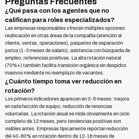
Preguntas Frecuentes
¿Qué pasa con los agentes que no
califican para roles especializados?
Las empresas responsables ofrecen múltiples opciones:
reubicación en otras áreas de la compañía (atención al
cliente, ventas, operaciones), paquetes de separación
justos (1-3 meses de salario), asistencia con búsqueda de
empleo, referencias positivas. La alta rotación natural
(70%+) también facilita transición orgánica sin despidos
masivos mediante no reemplazo de vacantes.
¿Cuánto tiempo toma ver reducción en
rotación?
Los primeros indicadores aparecen en 3-6 meses: mejora
en satisfacción de equipo, reducción de renuncias
voluntarias. La rotación anual se mide obviamente en ciclo
completo de 12 meses, pero tendencias positivas son
visibles antes. Empresas típicamente reportan reducción
del 40-60% en rotación dentro de 12-18 meses de