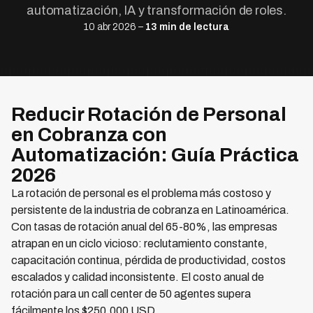
automatización, IA y transformación de roles.
10 abr 2026 –
13 min de lectura
Reducir Rotación de Personal
en Cobranza con
Automatización: Guía Práctica
2026
La rotación de personal es el problema más costoso y
persistente de la industria de cobranza en Latinoamérica.
Con tasas de rotación anual del 65-80%, las empresas
atrapan en un ciclo vicioso: reclutamiento constante,
capacitación continua, pérdida de productividad, costos
escalados y calidad inconsistente. El costo anual de
rotación para un call center de 50 agentes supera
fácilmente los $250,000 USD.