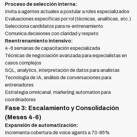
Proceso de selección interna:
Invita a agentes actuales a postular a roles especializados
Evaluaciones específicas por rol (técnicas, analíticas, etc.)
Selecciona candidatos para re-entrenamiento
Comunica decisiones con claridad y respeto
Reentrenamiento intensivo:
4-6 semanas de capacitación especializada
Técnicas de negociación avanzada para especialistas en
casos complejos
SQL, analytics, interpretación de datos para analistas
Tecnología de IA, análisis de conversaciones para
entrenadores
Estrategia omnicanal, marketing automation para
coordinadores
Fase 3: Escalamiento y Consolidación
(Meses 4-6)
Expansión de automatización:
Incrementa cobertura de voice agents a 70-85%