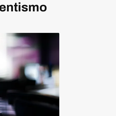
sentismo