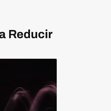
ra Reducir