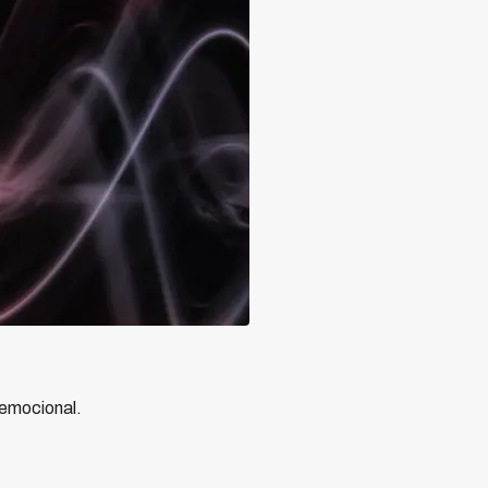
 emocional.