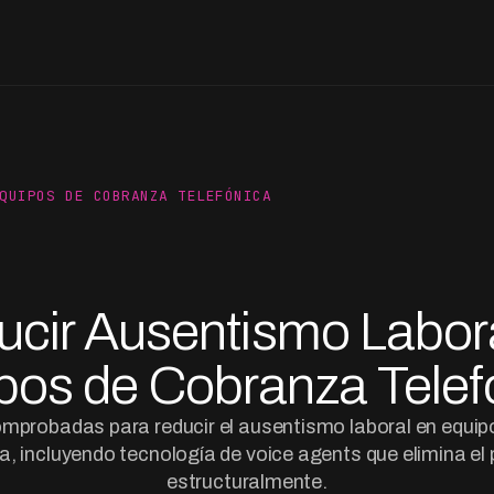
QUIPOS DE COBRANZA TELEFÓNICA
cir Ausentismo Labor
pos de Cobranza Telef
mprobadas para reducir el ausentismo laboral en equi
ca, incluyendo tecnología de voice agents que elimina el
estructuralmente.