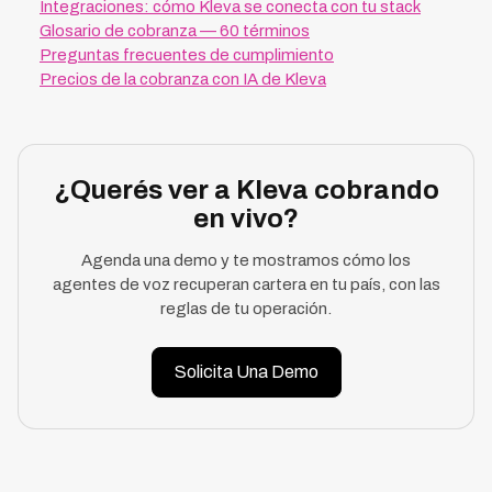
Integraciones: cómo Kleva se conecta con tu stack
Glosario de cobranza — 60 términos
Preguntas frecuentes de cumplimiento
Precios de la cobranza con IA de Kleva
¿Querés ver a Kleva cobrando
en vivo?
Agenda una demo y te mostramos cómo los
agentes de voz recuperan cartera en tu país, con las
reglas de tu operación.
Solicita Una Demo