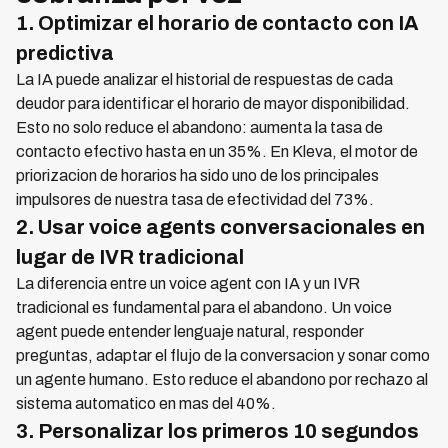
1. Optimizar el horario de contacto con IA
predictiva
La IA puede analizar el historial de respuestas de cada
deudor para identificar el horario de mayor disponibilidad.
Esto no solo reduce el abandono: aumenta la tasa de
contacto efectivo hasta en un 35%. En Kleva, el motor de
priorizacion de horarios ha sido uno de los principales
impulsores de nuestra tasa de efectividad del 73%.
2. Usar voice agents conversacionales en
lugar de IVR tradicional
La diferencia entre un voice agent con IA y un IVR
tradicional es fundamental para el abandono. Un voice
agent puede entender lenguaje natural, responder
preguntas, adaptar el flujo de la conversacion y sonar como
un agente humano. Esto reduce el abandono por rechazo al
sistema automatico en mas del 40%.
3. Personalizar los primeros 10 segundos