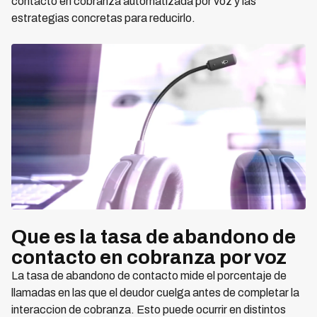
contacto en cobranza automatizada por voz y las
estrategias concretas para reducirlo.
Que es la tasa de abandono de
contacto en cobranza por voz
La tasa de abandono de contacto mide el porcentaje de
llamadas en las que el deudor cuelga antes de completar la
interaccion de cobranza. Esto puede ocurrir en distintos