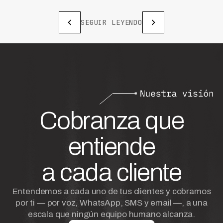
SEGUIR LEYENDO
Cobranza que
entiende
a cada cliente
Entendemos a cada uno de tus clientes y cobramos
por ti — por voz, WhatsApp, SMS y email —, a una
escala que ningún equipo humano alcanza.