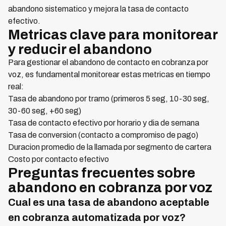
abandono sistematico y mejora la tasa de contacto
efectivo.
Metricas clave para monitorear
y reducir el abandono
Para gestionar el abandono de contacto en cobranza por
voz, es fundamental monitorear estas metricas en tiempo
real:
Tasa de abandono por tramo (primeros 5 seg, 10-30 seg,
30-60 seg, +60 seg)
Tasa de contacto efectivo por horario y dia de semana
Tasa de conversion (contacto a compromiso de pago)
Duracion promedio de la llamada por segmento de cartera
Costo por contacto efectivo
Preguntas frecuentes sobre
abandono en cobranza por voz
Cual es una tasa de abandono aceptable
en cobranza automatizada por voz?