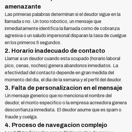
amenazante
Las primeras palabras determinan si el deudor sigue en la
llamada o no. Un tono robotico, un mensaje que
inmediatamente identifica la llamada como de cobranza
agresiva o un saludo impersonal disparan la tasa de cuelgue
en los primeros 5 segundos.
2. Horario inadecuado de contacto
Llamar a un deudor cuando esta ocupado (horario laboral
pico, cenas, noches) genera abandonos inmediatos. La
efectividad del contacto depende en gran medida del
momento del dia, el dia de la semana y el perfil del deudor.
3. Falta de personalizacion en el mensaje
Un mensaje generico que no menciona el nombre del
deudor, el monto especifico o la empresa acreedora genera
desconfianza inmediata. El deudor asume que es spam o
fraude y cuelga.
4. Proceso de navegacion complejo