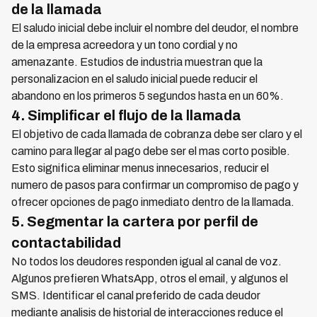
de la llamada
El saludo inicial debe incluir el nombre del deudor, el nombre
de la empresa acreedora y un tono cordial y no
amenazante. Estudios de industria muestran que la
personalizacion en el saludo inicial puede reducir el
abandono en los primeros 5 segundos hasta en un 60%.
4. Simplificar el flujo de la llamada
El objetivo de cada llamada de cobranza debe ser claro y el
camino para llegar al pago debe ser el mas corto posible.
Esto significa eliminar menus innecesarios, reducir el
numero de pasos para confirmar un compromiso de pago y
ofrecer opciones de pago inmediato dentro de la llamada.
5. Segmentar la cartera por perfil de
contactabilidad
No todos los deudores responden igual al canal de voz.
Algunos prefieren WhatsApp, otros el email, y algunos el
SMS. Identificar el canal preferido de cada deudor
mediante analisis de historial de interacciones reduce el