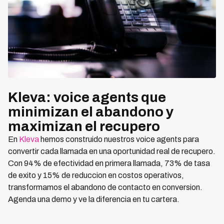
Kleva: voice agents que
minimizan el abandono y
maximizan el recupero
En
Kleva
hemos construido nuestros voice agents para
convertir cada llamada en una oportunidad real de recupero.
Con 94% de efectividad en primera llamada, 73% de tasa
de exito y 15% de reduccion en costos operativos,
transformamos el abandono de contacto en conversion.
Agenda una demo y ve la diferencia en tu cartera.