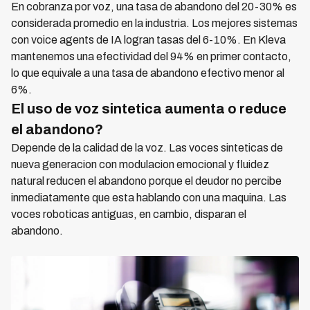
En cobranza por voz, una tasa de abandono del 20-30% es
considerada promedio en la industria. Los mejores sistemas
con voice agents de IA logran tasas del 6-10%. En Kleva
mantenemos una efectividad del 94% en primer contacto,
lo que equivale a una tasa de abandono efectivo menor al
6%.
El uso de voz sintetica aumenta o reduce
el abandono?
Depende de la calidad de la voz. Las voces sinteticas de
nueva generacion con modulacion emocional y fluidez
natural reducen el abandono porque el deudor no percibe
inmediatamente que esta hablando con una maquina. Las
voces roboticas antiguas, en cambio, disparan el
abandono.