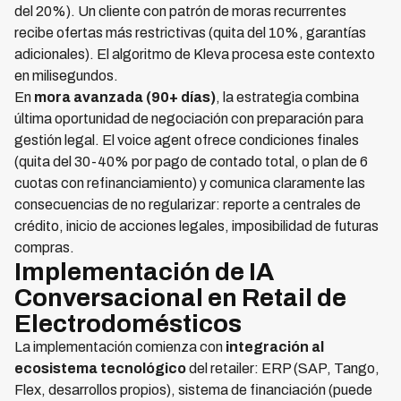
del 20%). Un cliente con patrón de moras recurrentes
recibe ofertas más restrictivas (quita del 10%, garantías
adicionales). El algoritmo de Kleva procesa este contexto
en milisegundos.
En
mora avanzada (90+ días)
, la estrategia combina
última oportunidad de negociación con preparación para
gestión legal. El voice agent ofrece condiciones finales
(quita del 30-40% por pago de contado total, o plan de 6
cuotas con refinanciamiento) y comunica claramente las
consecuencias de no regularizar: reporte a centrales de
crédito, inicio de acciones legales, imposibilidad de futuras
compras.
Implementación de IA
Conversacional en Retail de
Electrodomésticos
La implementación comienza con
integración al
ecosistema tecnológico
del retailer: ERP (SAP, Tango,
Flex, desarrollos propios), sistema de financiación (puede