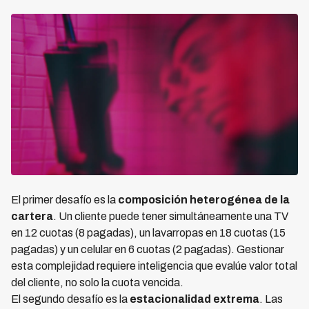
El primer desafío es la
composición heterogénea de la
cartera
. Un cliente puede tener simultáneamente una TV
en 12 cuotas (8 pagadas), un lavarropas en 18 cuotas (15
pagadas) y un celular en 6 cuotas (2 pagadas). Gestionar
esta complejidad requiere inteligencia que evalúe valor total
del cliente, no solo la cuota vencida.
El segundo desafío es la
estacionalidad extrema
. Las