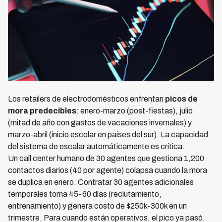
Los retailers de electrodomésticos enfrentan
picos de
mora predecibles
: enero-marzo (post-fiestas), julio
(mitad de año con gastos de vacaciones invernales) y
marzo-abril (inicio escolar en países del sur). La capacidad
del sistema de escalar automáticamente es crítica.
Un call center humano de 30 agentes que gestiona 1,200
contactos diarios (40 por agente) colapsa cuando la mora
se duplica en enero. Contratar 30 agentes adicionales
temporales toma 45-60 días (reclutamiento,
entrenamiento) y genera costo de $250k-300k en un
trimestre. Para cuando están operativos, el pico ya pasó.