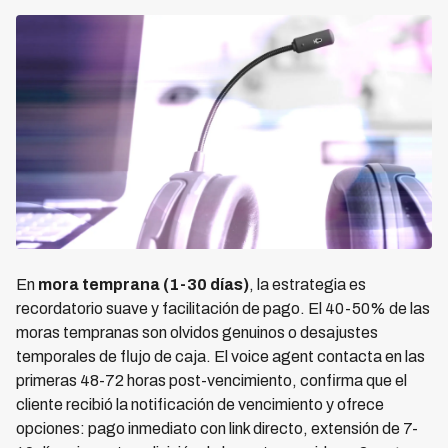
En
mora temprana (1-30 días)
, la estrategia es
recordatorio suave y facilitación de pago. El 40-50% de las
moras tempranas son olvidos genuinos o desajustes
temporales de flujo de caja. El voice agent contacta en las
primeras 48-72 horas post-vencimiento, confirma que el
cliente recibió la notificación de vencimiento y ofrece
opciones: pago inmediato con link directo, extensión de 7-