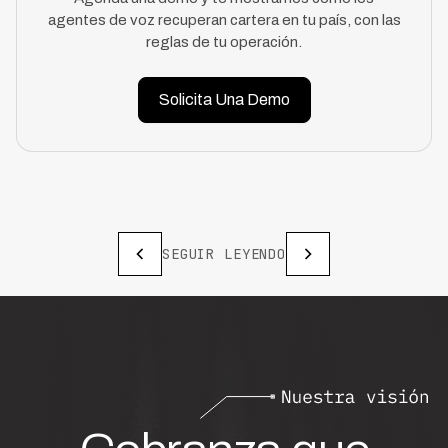
agentes de voz recuperan cartera en tu país, con las
reglas de tu operación.
Solicita Una Demo
SEGUIR LEYENDO