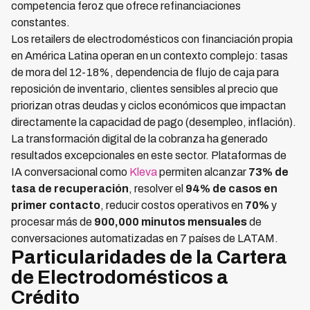
competencia feroz que ofrece refinanciaciones
constantes.
Los retailers de electrodomésticos con financiación propia
en América Latina operan en un contexto complejo: tasas
de mora del 12-18%, dependencia de flujo de caja para
reposición de inventario, clientes sensibles al precio que
priorizan otras deudas y ciclos económicos que impactan
directamente la capacidad de pago (desempleo, inflación).
La transformación digital de la cobranza ha generado
resultados excepcionales en este sector. Plataformas de
IA conversacional como
Kleva
permiten alcanzar
73% de
tasa de recuperación
, resolver el
94% de casos en
primer contacto
, reducir costos operativos en
70%
y
procesar más de
900,000 minutos mensuales
de
conversaciones automatizadas en 7 países de LATAM.
Particularidades de la Cartera
de Electrodomésticos a
Crédito