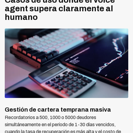
agent supera claramente al
humano
Gestión de cartera temprana masiva
Recordatorios a 500, 1000 o 5000 deudores
simultáneamente en el período de 1-30 días vencidos,
cuando la tasa de recuperación es más alta y el costo de