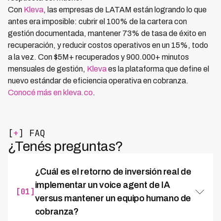
Con
Kleva
, las empresas de LATAM están logrando lo que
antes era imposible: cubrir el 100% de la cartera con
gestión documentada, mantener 73% de tasa de éxito en
recuperación, y reducir costos operativos en un 15%, todo
a la vez. Con $5M+ recuperados y 900.000+ minutos
mensuales de gestión,
Kleva
es la plataforma que define el
nuevo estándar de eficiencia operativa en cobranza.
Conocé más en kleva.co
.
[
+
] FAQ
¿Tenés preguntas?
¿Cuál es el retorno de inversión real de
implementar un voice agent de IA
[01]
versus mantener un equipo humano de
cobranza?