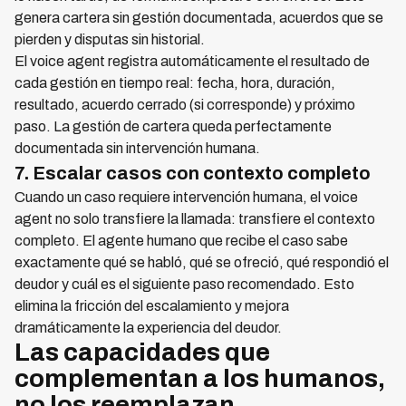
genera cartera sin gestión documentada, acuerdos que se
pierden y disputas sin historial.
El voice agent registra automáticamente el resultado de
cada gestión en tiempo real: fecha, hora, duración,
resultado, acuerdo cerrado (si corresponde) y próximo
paso. La gestión de cartera queda perfectamente
documentada sin intervención humana.
7. Escalar casos con contexto completo
Cuando un caso requiere intervención humana, el voice
agent no solo transfiere la llamada: transfiere el contexto
completo. El agente humano que recibe el caso sabe
exactamente qué se habló, qué se ofreció, qué respondió el
deudor y cuál es el siguiente paso recomendado. Esto
elimina la fricción del escalamiento y mejora
dramáticamente la experiencia del deudor.
Las capacidades que
complementan a los humanos,
no los reemplazan