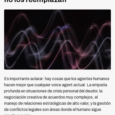
Es importante aclarar: hay cosas que los agentes humanos
hacen mejor que cualquier voice agent actual. La empatía
profunda en situaciones de crisis personal del deudor, la
negociación creativa de acuerdos muy complejos, el
manejo de relaciones estratégicas de alto valor, y la gestión
de conflictos legales son áreas donde el humano sigue