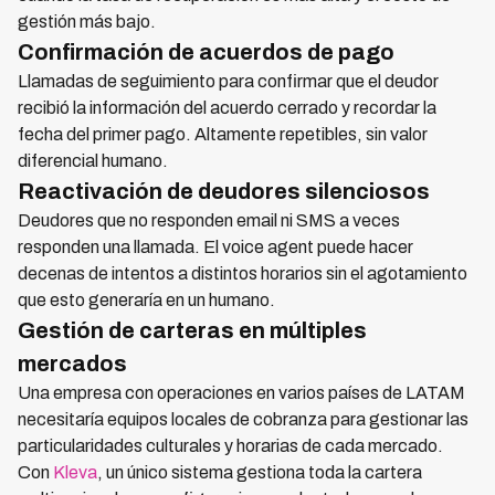
gestión más bajo.
Confirmación de acuerdos de pago
Llamadas de seguimiento para confirmar que el deudor
recibió la información del acuerdo cerrado y recordar la
fecha del primer pago. Altamente repetibles, sin valor
diferencial humano.
Reactivación de deudores silenciosos
Deudores que no responden email ni SMS a veces
responden una llamada. El voice agent puede hacer
decenas de intentos a distintos horarios sin el agotamiento
que esto generaría en un humano.
Gestión de carteras en múltiples
mercados
Una empresa con operaciones en varios países de LATAM
necesitaría equipos locales de cobranza para gestionar las
particularidades culturales y horarias de cada mercado.
Con
Kleva
, un único sistema gestiona toda la cartera