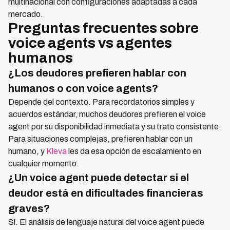
multinacional con configuraciones adaptadas a cada
mercado.
Preguntas frecuentes sobre
voice agents vs agentes
humanos
¿Los deudores prefieren hablar con
humanos o con voice agents?
Depende del contexto. Para recordatorios simples y
acuerdos estándar, muchos deudores prefieren el voice
agent por su disponibilidad inmediata y su trato consistente.
Para situaciones complejas, prefieren hablar con un
humano, y
Kleva
les da esa opción de escalamiento en
cualquier momento.
¿Un voice agent puede detectar si el
deudor está en dificultades financieras
graves?
Sí. El análisis de lenguaje natural del voice agent puede