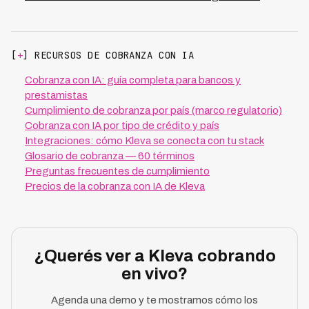
[
+
] RECURSOS DE COBRANZA CON IA
Cobranza con IA: guía completa para bancos y
prestamistas
Cumplimiento de cobranza por país (marco regulatorio)
Cobranza con IA por tipo de crédito y país
Integraciones: cómo Kleva se conecta con tu stack
Glosario de cobranza — 60 términos
Preguntas frecuentes de cumplimiento
Precios de la cobranza con IA de Kleva
¿Querés ver a Kleva cobrando
en vivo?
Agenda una demo y te mostramos cómo los