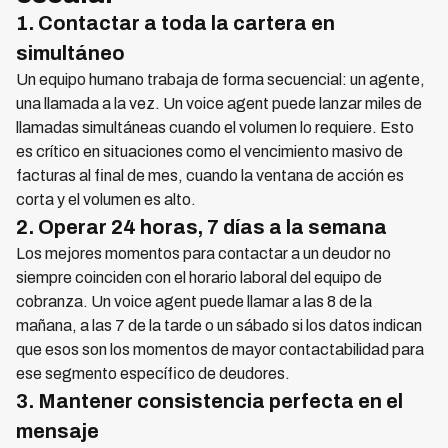
1. Contactar a toda la cartera en
simultáneo
Un equipo humano trabaja de forma secuencial: un agente,
una llamada a la vez. Un voice agent puede lanzar miles de
llamadas simultáneas cuando el volumen lo requiere. Esto
es crítico en situaciones como el vencimiento masivo de
facturas al final de mes, cuando la ventana de acción es
corta y el volumen es alto.
2. Operar 24 horas, 7 días a la semana
Los mejores momentos para contactar a un deudor no
siempre coinciden con el horario laboral del equipo de
cobranza. Un voice agent puede llamar a las 8 de la
mañana, a las 7 de la tarde o un sábado si los datos indican
que esos son los momentos de mayor contactabilidad para
ese segmento específico de deudores.
3. Mantener consistencia perfecta en el
mensaje