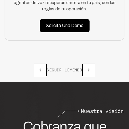
agentes de voz recuperan cartera en tu país, con las
reglas de tu operación.
Solicita Una Demo
SEGUIR LEYENDO
Cobranza que