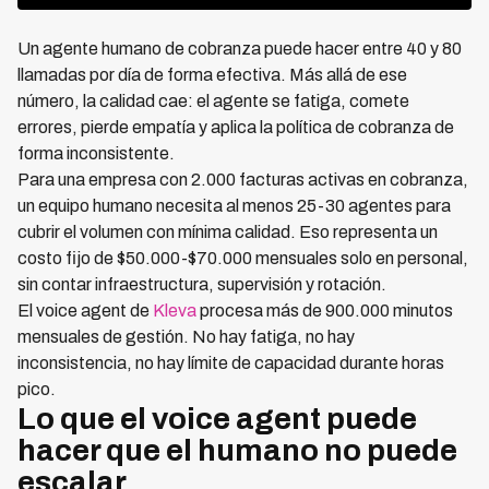
Un agente humano de cobranza puede hacer entre 40 y 80
llamadas por día de forma efectiva. Más allá de ese
número, la calidad cae: el agente se fatiga, comete
errores, pierde empatía y aplica la política de cobranza de
forma inconsistente.
Para una empresa con 2.000 facturas activas en cobranza,
un equipo humano necesita al menos 25-30 agentes para
cubrir el volumen con mínima calidad. Eso representa un
costo fijo de $50.000-$70.000 mensuales solo en personal,
sin contar infraestructura, supervisión y rotación.
El voice agent de
Kleva
procesa más de 900.000 minutos
mensuales de gestión. No hay fatiga, no hay
inconsistencia, no hay límite de capacidad durante horas
pico.
Lo que el voice agent puede
hacer que el humano no puede
escalar