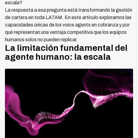
escala?
La respuesta a esa pregunta está transformando la gestión
de cartera en toda LATAM. En este artículo exploramos las
capacidades únicas de los voice agents en cobranza y por
qué representan una ventaja competitiva que los equipos
humanos solos no pueden replicar.
La limitación fundamental del
agente humano: la escala