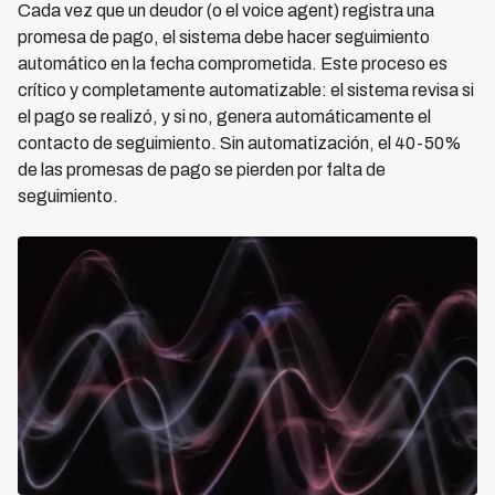
Cada vez que un deudor (o el voice agent) registra una
promesa de pago, el sistema debe hacer seguimiento
automático en la fecha comprometida. Este proceso es
crítico y completamente automatizable: el sistema revisa si
el pago se realizó, y si no, genera automáticamente el
contacto de seguimiento. Sin automatización, el 40-50%
de las promesas de pago se pierden por falta de
seguimiento.