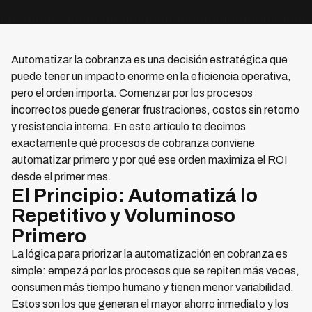
Automatizar la cobranza es una decisión estratégica que
puede tener un impacto enorme en la eficiencia operativa,
pero el orden importa. Comenzar por los procesos
incorrectos puede generar frustraciones, costos sin retorno
y resistencia interna. En este artículo te decimos
exactamente qué procesos de cobranza conviene
automatizar primero y por qué ese orden maximiza el ROI
desde el primer mes.
El Principio: Automatizá lo
Repetitivo y Voluminoso
Primero
La lógica para priorizar la automatización en cobranza es
simple: empezá por los procesos que se repiten más veces,
consumen más tiempo humano y tienen menor variabilidad.
Estos son los que generan el mayor ahorro inmediato y los