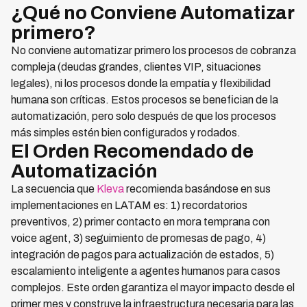
¿Qué no Conviene Automatizar
primero?
No conviene automatizar primero los procesos de cobranza
compleja (deudas grandes, clientes VIP, situaciones
legales), ni los procesos donde la empatía y flexibilidad
humana son críticas. Estos procesos se benefician de la
automatización, pero solo después de que los procesos
más simples estén bien configurados y rodados.
El Orden Recomendado de
Automatización
La secuencia que
Kleva
recomienda basándose en sus
implementaciones en LATAM es: 1) recordatorios
preventivos, 2) primer contacto en mora temprana con
voice agent, 3) seguimiento de promesas de pago, 4)
integración de pagos para actualización de estados, 5)
escalamiento inteligente a agentes humanos para casos
complejos. Este orden garantiza el mayor impacto desde el
primer mes y construye la infraestructura necesaria para las