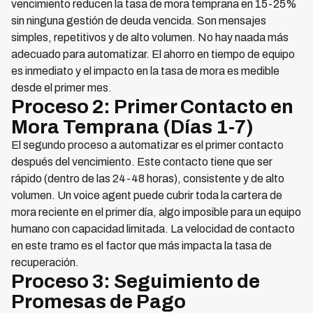
vencimiento reducen la tasa de mora temprana en 15-25%
sin ninguna gestión de deuda vencida. Son mensajes
simples, repetitivos y de alto volumen. No hay naada más
adecuado para automatizar. El ahorro en tiempo de equipo
es inmediato y el impacto en la tasa de mora es medible
desde el primer mes.
Proceso 2: Primer Contacto en
Mora Temprana (Días 1-7)
El segundo proceso a automatizar es el primer contacto
después del vencimiento. Este contacto tiene que ser
rápido (dentro de las 24-48 horas), consistente y de alto
volumen. Un voice agent puede cubrir toda la cartera de
mora reciente en el primer día, algo imposible para un equipo
humano con capacidad limitada. La velocidad de contacto
en este tramo es el factor que más impacta la tasa de
recuperación.
Proceso 3: Seguimiento de
Promesas de Pago