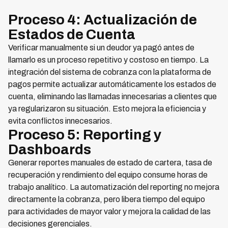
Proceso 4: Actualización de
Estados de Cuenta
Verificar manualmente si un deudor ya pagó antes de
llamarlo es un proceso repetitivo y costoso en tiempo. La
integración del sistema de cobranza con la plataforma de
pagos permite actualizar automáticamente los estados de
cuenta, eliminando las llamadas innecesarias a clientes que
ya regularizaron su situación. Esto mejora la eficiencia y
evita conflictos innecesarios.
Proceso 5: Reporting y
Dashboards
Generar reportes manuales de estado de cartera, tasa de
recuperación y rendimiento del equipo consume horas de
trabajo analítico. La automatización del reporting no mejora
directamente la cobranza, pero libera tiempo del equipo
para actividades de mayor valor y mejora la calidad de las
decisiones gerenciales.