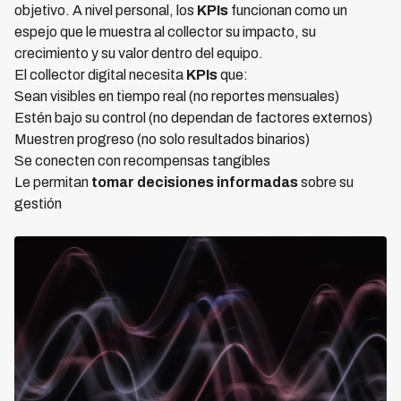
objetivo. A nivel personal, los
KPIs
funcionan como un
espejo que le muestra al collector su impacto, su
crecimiento y su valor dentro del equipo.
El collector digital necesita
KPIs
que:
Sean visibles en tiempo real (no reportes mensuales)
Estén bajo su control (no dependan de factores externos)
Muestren progreso (no solo resultados binarios)
Se conecten con recompensas tangibles
Le permitan
tomar decisiones informadas
sobre su
gestión