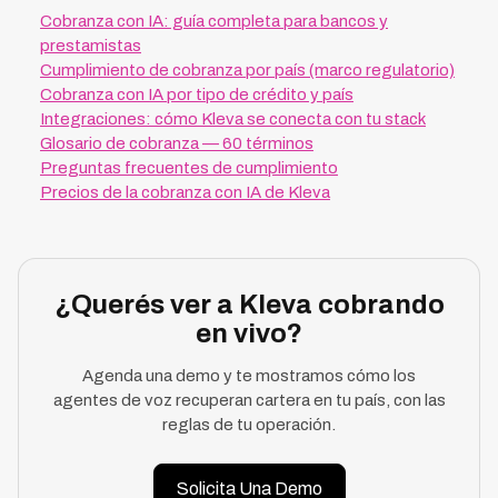
Cobranza con IA: guía completa para bancos y
prestamistas
Cumplimiento de cobranza por país (marco regulatorio)
Cobranza con IA por tipo de crédito y país
Integraciones: cómo Kleva se conecta con tu stack
Glosario de cobranza — 60 términos
Preguntas frecuentes de cumplimiento
Precios de la cobranza con IA de Kleva
¿Querés ver a Kleva cobrando
en vivo?
Agenda una demo y te mostramos cómo los
agentes de voz recuperan cartera en tu país, con las
reglas de tu operación.
Solicita Una Demo