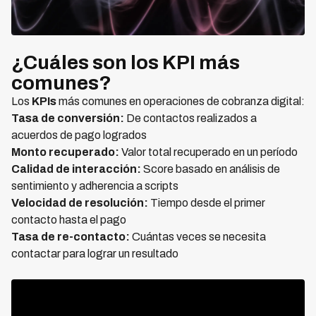
¿Cuáles son los KPI más
comunes?
Los
KPIs
más comunes en operaciones de cobranza digital:
Tasa de conversión:
De contactos realizados a
acuerdos de pago logrados
Monto recuperado:
Valor total recuperado en un período
Calidad de interacción:
Score basado en análisis de
sentimiento y adherencia a scripts
Velocidad de resolución:
Tiempo desde el primer
contacto hasta el pago
Tasa de re-contacto:
Cuántas veces se necesita
contactar para lograr un resultado