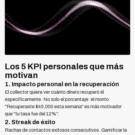
Los 5 KPI personales que más
motivan
1. Impacto personal en la recuperación
El collector quiere ver cuánto dinero recuperó él
específicamente. No solo el porcentaje: el monto.
"Recuperaste $45,000 esta semana" es más motivador
que "tu tasa fue del 12%".
2. Streak de éxito
Rachas de contactos exitosos consecutivos. Gamificar la