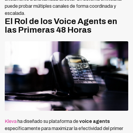
puede probar múltiples canales de forma coordinada y
escalada.
El Rol de los Voice Agents en
las Primeras 48 Horas
Kleva
ha diseñado su plataforma de
voice agents
específicamente para maximizar la efectividad del primer