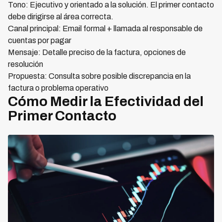
Tono: Ejecutivo y orientado a la solución. El primer contacto
debe dirigirse al área correcta.
Canal principal: Email formal + llamada al responsable de
cuentas por pagar
Mensaje: Detalle preciso de la factura, opciones de
resolución
Propuesta: Consulta sobre posible discrepancia en la
factura o problema operativo
Cómo Medir la Efectividad del
Primer Contacto