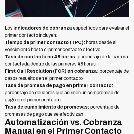
Los
indicadores de cobranza
específicos para evaluar el
primer contacto incluyen:
Tiempo de primer contacto (TPC):
horas desde el
vencimiento hasta el primer contacto efectivo
Tasa de contacto en 48 horas:
porcentaje de la cartera
contactada dentro de las primeras 48 horas
First Call Resolution (FCR) en cobranza:
porcentaje de
casos resueltos en el primer contacto
Tasa de promesa de pago en primer contacto:
porcentaje de deudores que asumen un compromiso de
pago en el primer contacto
Tasa de cumplimiento de promesas:
porcentaje de
promesas de pago que se efectivizan
Automatización vs. Cobranza
Manual en el Primer Contacto