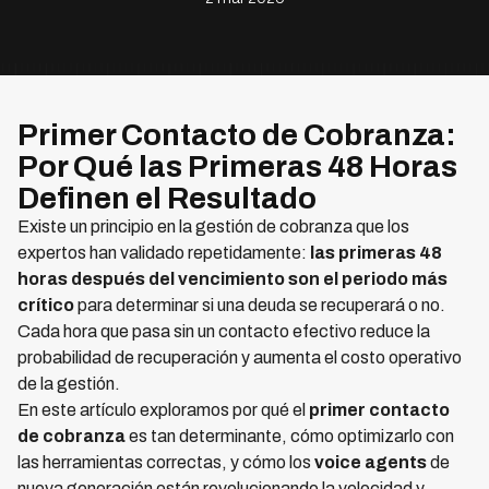
Primer Contacto de Cobranza:
Por Qué las Primeras 48 Horas
Definen el Resultado
Existe un principio en la gestión de cobranza que los
expertos han validado repetidamente:
las primeras 48
horas después del vencimiento son el periodo más
crítico
para determinar si una deuda se recuperará o no.
Cada hora que pasa sin un contacto efectivo reduce la
probabilidad de recuperación y aumenta el costo operativo
de la gestión.
En este artículo exploramos por qué el
primer contacto
de cobranza
es tan determinante, cómo optimizarlo con
las herramientas correctas, y cómo los
voice agents
de
nueva generación están revolucionando la velocidad y