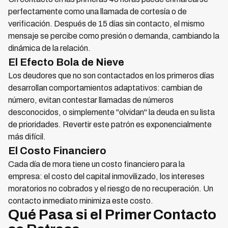
perfectamente como una llamada de cortesía o de
verificación. Después de 15 días sin contacto, el mismo
mensaje se percibe como presión o demanda, cambiando la
dinámica de la relación.
El Efecto Bola de Nieve
Los deudores que no son contactados en los primeros días
desarrollan comportamientos adaptativos: cambian de
número, evitan contestar llamadas de números
desconocidos, o simplemente "olvidan" la deuda en su lista
de prioridades. Revertir este patrón es exponencialmente
más difícil.
El Costo Financiero
Cada día de mora tiene un costo financiero para la
empresa: el costo del capital inmovilizado, los intereses
moratorios no cobrados y el riesgo de no recuperación. Un
contacto inmediato minimiza este costo.
Qué Pasa si el Primer Contacto