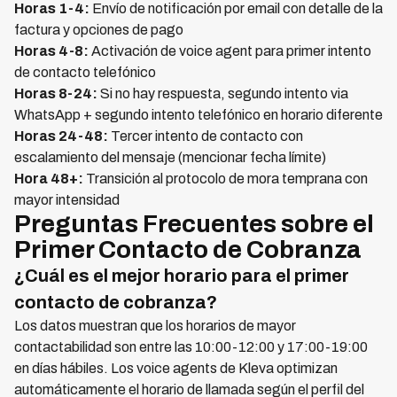
Horas 1-4:
Envío de notificación por email con detalle de la
factura y opciones de pago
Horas 4-8:
Activación de voice agent para primer intento
de contacto telefónico
Horas 8-24:
Si no hay respuesta, segundo intento via
WhatsApp + segundo intento telefónico en horario diferente
Horas 24-48:
Tercer intento de contacto con
escalamiento del mensaje (mencionar fecha límite)
Hora 48+:
Transición al protocolo de mora temprana con
mayor intensidad
Preguntas Frecuentes sobre el
Primer Contacto de Cobranza
¿Cuál es el mejor horario para el primer
contacto de cobranza?
Los datos muestran que los horarios de mayor
contactabilidad son entre las 10:00-12:00 y 17:00-19:00
en días hábiles. Los voice agents de Kleva optimizan
automáticamente el horario de llamada según el perfil del