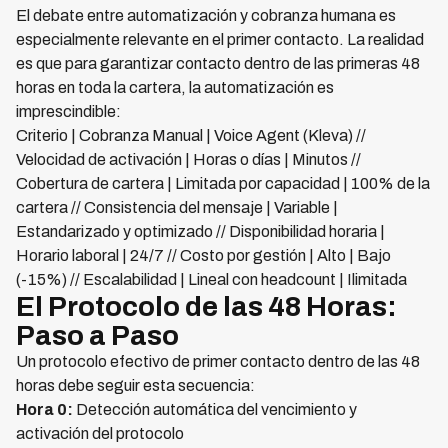
El debate entre automatización y cobranza humana es
especialmente relevante en el primer contacto. La realidad
es que para garantizar contacto dentro de las primeras 48
horas en toda la cartera, la automatización es
imprescindible:
Criterio | Cobranza Manual | Voice Agent (Kleva) //
Velocidad de activación | Horas o días | Minutos //
Cobertura de cartera | Limitada por capacidad | 100% de la
cartera // Consistencia del mensaje | Variable |
Estandarizado y optimizado // Disponibilidad horaria |
Horario laboral | 24/7 // Costo por gestión | Alto | Bajo
(-15%) // Escalabilidad | Lineal con headcount | Ilimitada
El Protocolo de las 48 Horas:
Paso a Paso
Un protocolo efectivo de primer contacto dentro de las 48
horas debe seguir esta secuencia:
Hora 0:
Detección automática del vencimiento y
activación del protocolo