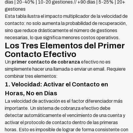
días | 20-40% | 10-20 gestiones // +90 días | 5-25% | 20+
gestiones
Esta tabla ilustra el impacto multiplicador de la velocidad de
contacto: no solo aumenta la probabilidad de recuperación,
sino que reduce drásticamente el número de gestiones
necesarias, lo que significa menores costos operativos.
Los Tres Elementos del Primer
Contacto Efectivo
Un
primer contacto de cobranza
efectivo no es
simplemente hacer una llamada o enviar un email. Requiere
combinar tres elementos:
1. Velocidad: Activar el Contacto en
Horas, No en Días
La velocidad de activación es el factor diferenciador más
importante. Un sistema de cobranza efectivo debe
detectar automáticamente el vencimiento de una cuenta y
activar el protocolo de contacto dentro de las primeras
horas. Esto es imposible de lograr de forma consistente con