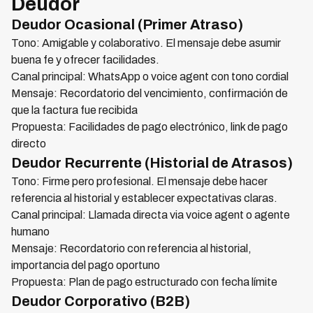
Deudor
Deudor Ocasional (Primer Atraso)
Tono: Amigable y colaborativo. El mensaje debe asumir
buena fe y ofrecer facilidades.
Canal principal: WhatsApp o voice agent con tono cordial
Mensaje: Recordatorio del vencimiento, confirmación de
que la factura fue recibida
Propuesta: Facilidades de pago electrónico, link de pago
directo
Deudor Recurrente (Historial de Atrasos)
Tono: Firme pero profesional. El mensaje debe hacer
referencia al historial y establecer expectativas claras.
Canal principal: Llamada directa via voice agent o agente
humano
Mensaje: Recordatorio con referencia al historial,
importancia del pago oportuno
Propuesta: Plan de pago estructurado con fecha límite
Deudor Corporativo (B2B)