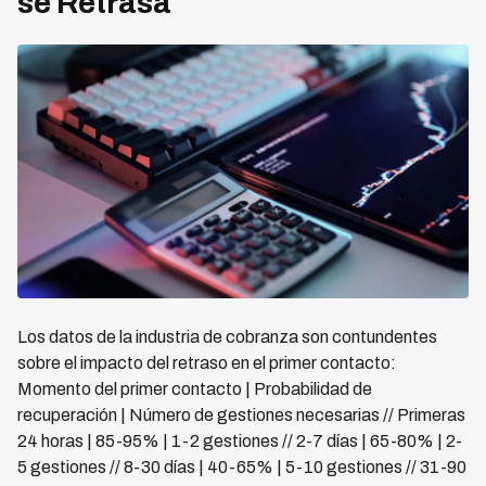
se Retrasa
Los datos de la industria de cobranza son contundentes
sobre el impacto del retraso en el primer contacto:
Momento del primer contacto | Probabilidad de
recuperación | Número de gestiones necesarias // Primeras
24 horas | 85-95% | 1-2 gestiones // 2-7 días | 65-80% | 2-
5 gestiones // 8-30 días | 40-65% | 5-10 gestiones // 31-90