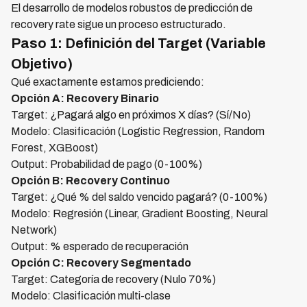
El desarrollo de modelos robustos de predicción de
recovery rate sigue un proceso estructurado.
Paso 1: Definición del Target (Variable
Objetivo)
Qué exactamente estamos prediciendo:
Opción A: Recovery Binario
Target: ¿Pagará algo en próximos X días? (Sí/No)
Modelo: Clasificación (Logistic Regression, Random
Forest, XGBoost)
Output: Probabilidad de pago (0-100%)
Opción B: Recovery Continuo
Target: ¿Qué % del saldo vencido pagará? (0-100%)
Modelo: Regresión (Linear, Gradient Boosting, Neural
Network)
Output: % esperado de recuperación
Opción C: Recovery Segmentado
Target: Categoría de recovery (Nulo 70%)
Modelo: Clasificación multi-clase