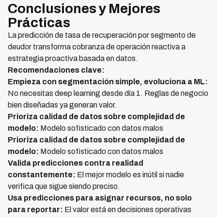
Conclusiones y Mejores
Prácticas
La predicción de tasa de recuperación por segmento de
deudor transforma cobranza de operación reactiva a
estrategia proactiva basada en datos.
Recomendaciones clave:
Empieza con segmentación simple, evoluciona a ML:
No necesitas deep learning desde día 1. Reglas de negocio
bien diseñadas ya generan valor.
Prioriza calidad de datos sobre complejidad de
modelo:
Modelo sofisticado con datos malos
Prioriza calidad de datos sobre complejidad de
modelo:
Modelo sofisticado con datos malos
Valida predicciones contra realidad
constantemente:
El mejor modelo es inútil si nadie
verifica que sigue siendo preciso.
Usa predicciones para asignar recursos, no solo
para reportar:
El valor está en decisiones operativas