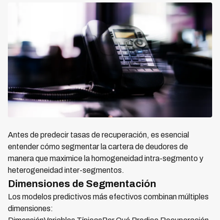
Antes de predecir tasas de recuperación, es esencial
entender cómo segmentar la cartera de deudores de
manera que maximice la homogeneidad intra-segmento y
heterogeneidad inter-segmentos.
Dimensiones de Segmentación
Los modelos predictivos más efectivos combinan múltiples
dimensiones: