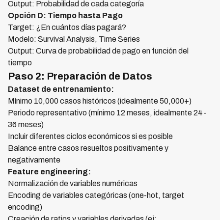
Output: Probabilidad de cada categoría
Opción D: Tiempo hasta Pago
Target: ¿En cuántos días pagará?
Modelo: Survival Analysis, Time Series
Output: Curva de probabilidad de pago en función del
tiempo
Paso 2: Preparación de Datos
Dataset de entrenamiento:
Mínimo 10,000 casos históricos (idealmente 50,000+)
Periodo representativo (mínimo 12 meses, idealmente 24-
36 meses)
Incluir diferentes ciclos económicos si es posible
Balance entre casos resueltos positivamente y
negativamente
Feature engineering:
Normalización de variables numéricas
Encoding de variables categóricas (one-hot, target
encoding)
Creación de ratios y variables derivadas (ej: