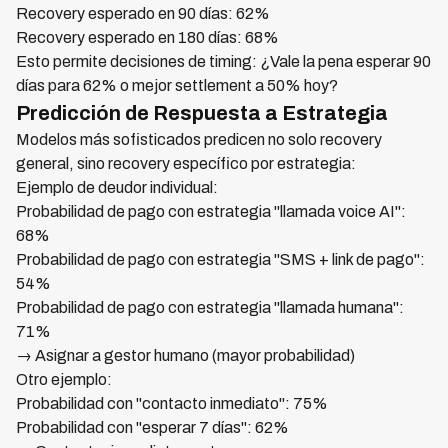
Recovery esperado en 90 días: 62%
Recovery esperado en 180 días: 68%
Esto permite decisiones de timing: ¿Vale la pena esperar 90
días para 62% o mejor settlement a 50% hoy?
Predicción de Respuesta a Estrategia
Modelos más sofisticados predicen no solo recovery
general, sino recovery específico por estrategia:
Ejemplo de deudor individual:
Probabilidad de pago con estrategia "llamada voice AI":
68%
Probabilidad de pago con estrategia "SMS + link de pago":
54%
Probabilidad de pago con estrategia "llamada humana":
71%
→ Asignar a gestor humano (mayor probabilidad)
Otro ejemplo:
Probabilidad con "contacto inmediato": 75%
Probabilidad con "esperar 7 días": 62%