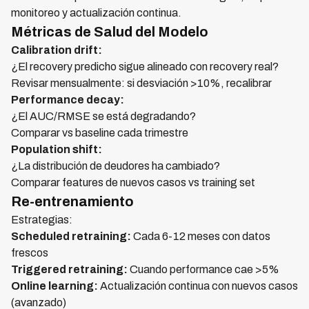
monitoreo y actualización continua.
Métricas de Salud del Modelo
Calibration drift:
¿El recovery predicho sigue alineado con recovery real?
Revisar mensualmente: si desviación >10%, recalibrar
Performance decay:
¿El AUC/RMSE se está degradando?
Comparar vs baseline cada trimestre
Population shift:
¿La distribución de deudores ha cambiado?
Comparar features de nuevos casos vs training set
Re-entrenamiento
Estrategias:
Scheduled retraining:
Cada 6-12 meses con datos
frescos
Triggered retraining:
Cuando performance cae >5%
Online learning:
Actualización continua con nuevos casos
(avanzado)