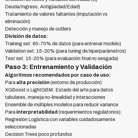
Deuda/Ingreso, Antigüedad/Edad)
Tratamiento de valores faltantes (imputación vs
eliminación)
Detección y manejo de outliers
División de datos:
Training set: 60-70% de datos (para entrenar modelo)
Validation set: 15-20% (para tuning de hiperparámetros)
Test set: 15-20% (para evaluación final no sesgada)
Paso 3: Entrenamiento y Validación
Algoritmos recomendados por caso de uso:
Para
alta precisión
(entorno de producción):
XGBoost o LightGBM: Estado del arte para datos
tabulares, maneja no-linealidad y interacciones
Ensemble de múltiples modelos para reducir variance
Para
interpretabilidad
(requerimientos regulatorios):
Regresión Logística con variables cuidadosamente
seleccionadas
Decision Trees poco profundos