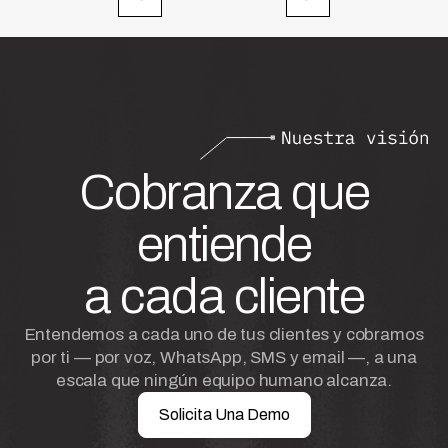
Cobranza que
entiende
a cada cliente
Entendemos a cada uno de tus clientes y cobramos
por ti — por voz, WhatsApp, SMS y email —, a una
escala que ningún equipo humano alcanza.
Solicita Una Demo