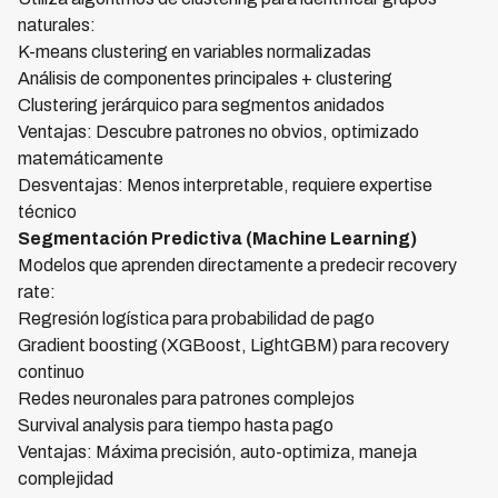
naturales:
K-means clustering en variables normalizadas
Análisis de componentes principales + clustering
Clustering jerárquico para segmentos anidados
Ventajas: Descubre patrones no obvios, optimizado
matemáticamente
Desventajas: Menos interpretable, requiere expertise
técnico
Segmentación Predictiva (Machine Learning)
Modelos que aprenden directamente a predecir recovery
rate:
Regresión logística para probabilidad de pago
Gradient boosting (XGBoost, LightGBM) para recovery
continuo
Redes neuronales para patrones complejos
Survival analysis para tiempo hasta pago
Ventajas: Máxima precisión, auto-optimiza, maneja
complejidad