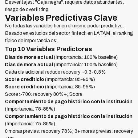
Desventajas: "Caja negra", requiere datos abundantes,
riesgo de overfitting
Variables Predictivas Clave
No todas las variables tienen el mismo poder predictivo.
Basado en estudios del sector fintech en LATAM, el ranking
típico de importancia es:
Top 10 Variables Predictoras
Días de mora actual
(Importancia: 100% baseline)
Días de mora actual
(Importancia: 100% baseline)
Cada día adicional reduce recovery ~0.3-0.5%
Score crediticio
(Importancia: 85-95%)
Score crediticio
(Importancia: 85-95%)
Score >700: recovery 80%+; Score
Comportamiento de pago histórico con la institución
(Importancia: 75-85%)
Comportamiento de pago histórico con la institución
(Importancia: 75-85%)
0 moras previas: recovery 78%; 3+ moras previas: recovery