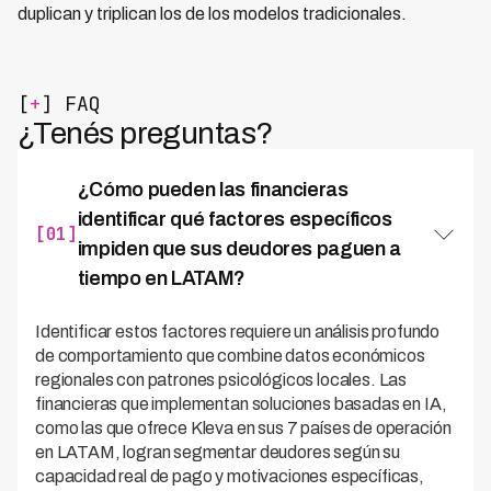
duplican y triplican los de los modelos tradicionales.
[
+
] FAQ
¿Tenés preguntas?
¿Cómo pueden las financieras
identificar qué factores específicos
[01]
impiden que sus deudores paguen a
tiempo en LATAM?
Identificar estos factores requiere un análisis profundo
de comportamiento que combine datos económicos
regionales con patrones psicológicos locales. Las
financieras que implementan soluciones basadas en IA,
como las que ofrece Kleva en sus 7 países de operación
en LATAM, logran segmentar deudores según su
capacidad real de pago y motivaciones específicas,