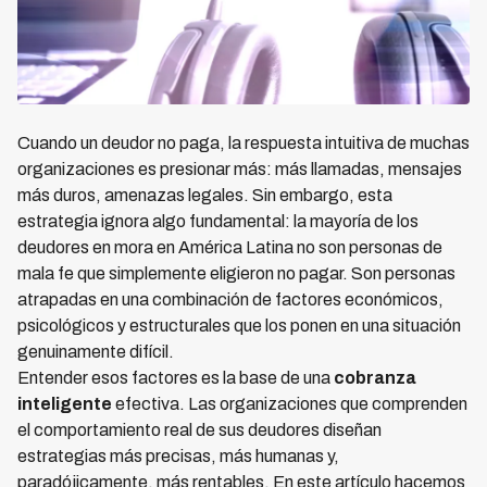
Cuando un deudor no paga, la respuesta intuitiva de muchas
organizaciones es presionar más: más llamadas, mensajes
más duros, amenazas legales. Sin embargo, esta
estrategia ignora algo fundamental: la mayoría de los
deudores en mora en América Latina no son personas de
mala fe que simplemente eligieron no pagar. Son personas
atrapadas en una combinación de factores económicos,
psicológicos y estructurales que los ponen en una situación
genuinamente difícil.
Entender esos factores es la base de una
cobranza
inteligente
efectiva. Las organizaciones que comprenden
el comportamiento real de sus deudores diseñan
estrategias más precisas, más humanas y,
paradójicamente, más rentables. En este artículo hacemos