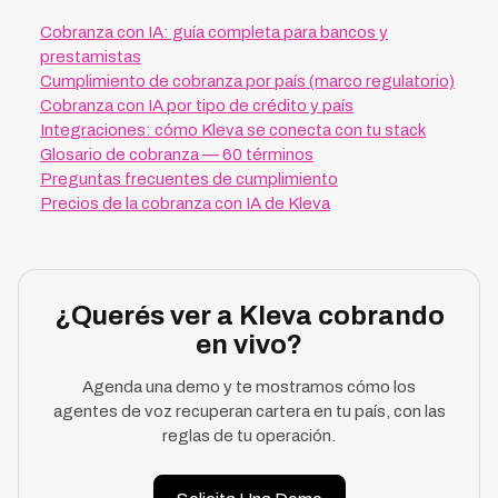
Cobranza con IA: guía completa para bancos y
prestamistas
Cumplimiento de cobranza por país (marco regulatorio)
Cobranza con IA por tipo de crédito y país
Integraciones: cómo Kleva se conecta con tu stack
Glosario de cobranza — 60 términos
Preguntas frecuentes de cumplimiento
Precios de la cobranza con IA de Kleva
¿Querés ver a Kleva cobrando
en vivo?
Agenda una demo y te mostramos cómo los
agentes de voz recuperan cartera en tu país, con las
reglas de tu operación.