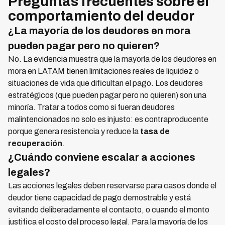
Preguntas frecuentes sobre el
comportamiento del deudor
¿La mayoría de los deudores en mora
pueden pagar pero no quieren?
No. La evidencia muestra que la mayoría de los deudores en
mora en LATAM tienen limitaciones reales de liquidez o
situaciones de vida que dificultan el pago. Los deudores
estratégicos (que pueden pagar pero no quieren) son una
minoría. Tratar a todos como si fueran deudores
malintencionados no solo es injusto: es contraproducente
porque genera resistencia y reduce la
tasa de
recuperación
.
¿Cuándo conviene escalar a acciones
legales?
Las acciones legales deben reservarse para casos donde el
deudor tiene capacidad de pago demostrable y está
evitando deliberadamente el contacto, o cuando el monto
justifica el costo del proceso legal. Para la mayoría de los