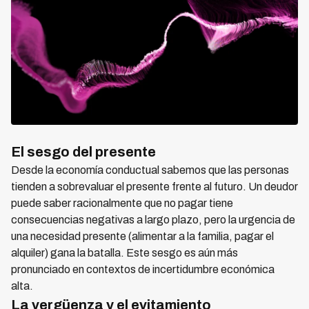
El sesgo del presente
Desde la economía conductual sabemos que las personas
tienden a sobrevaluar el presente frente al futuro. Un deudor
puede saber racionalmente que no pagar tiene
consecuencias negativas a largo plazo, pero la urgencia de
una necesidad presente (alimentar a la familia, pagar el
alquiler) gana la batalla. Este sesgo es aún más
pronunciado en contextos de incertidumbre económica
alta.
La vergüenza y el evitamiento