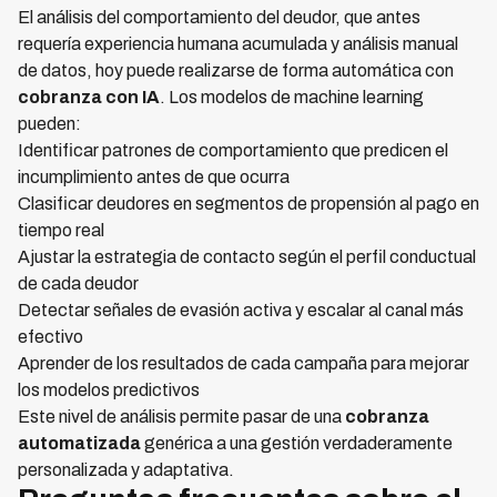
El análisis del comportamiento del deudor, que antes
requería experiencia humana acumulada y análisis manual
de datos, hoy puede realizarse de forma automática con
cobranza con IA
. Los modelos de machine learning
pueden:
Identificar patrones de comportamiento que predicen el
incumplimiento antes de que ocurra
Clasificar deudores en segmentos de propensión al pago en
tiempo real
Ajustar la estrategia de contacto según el perfil conductual
de cada deudor
Detectar señales de evasión activa y escalar al canal más
efectivo
Aprender de los resultados de cada campaña para mejorar
los modelos predictivos
Este nivel de análisis permite pasar de una
cobranza
automatizada
genérica a una gestión verdaderamente
personalizada y adaptativa.