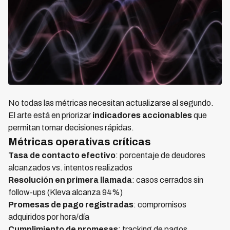
No todas las métricas necesitan actualizarse al segundo.
El arte está en priorizar
indicadores accionables
que
permitan tomar decisiones rápidas.
Métricas operativas críticas
Tasa de contacto efectivo
: porcentaje de deudores
alcanzados vs. intentos realizados
Resolución en primera llamada
: casos cerrados sin
follow-ups (Kleva alcanza 94%)
Promesas de pago registradas
: compromisos
adquiridos por hora/día
Cumplimiento de promesas
: tracking de pagos