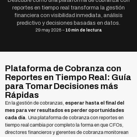
Descubre cómo una plataforma de cobranza con
reportes en tiempo real transforma la gestión
financiera con visibilidad inmediata, análisis
predictivo y decisiones basadas en datos.
29 may 2026 –
10 min de lectura
Plataforma de Cobranza con
Reportes en Tiempo Real: Guía
para Tomar Decisiones más
Rápidas
En la gestión de cobranzas,
esperar hasta el final del
mes para ver resultados es perder oportunidades
cada día
. Una plataforma de cobranza con reportes en
tiempo real cambia por completo la forma en que CFOs,
directores financieros y gerentes de cobranza monitorean