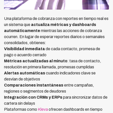
Una plataforma de cobranza con reportes en tiempo real es
un sistema que
actualiza métricas y dashboards
automáticamente
mientras las acciones de cobranza
ocurren. En lugar de esperar reportes diarios o semanales
consolidados, obtienes:
Visibilidad inmediata
de cada contacto, promesa de
pago o acuerdo cerrado
Métricas actualizadas al minuto
: tasa de contacto,
resolución en primera llamada, promesas cumplidas
Alertas automáticas
cuando indicadores clave se
desvían de objetivos
Comparaciones instantáneas
entre campañas,
regiones o segmentos de deudores
Integración con CRMs y ERPs
para sincronizar datos de
cartera sin delays
Plataformas como
Kleva
ofrecen dashboards en tiempo