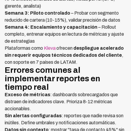
gerente, analista)
Semana 3: Piloto controlado
– Probar con segmento
reducido de cartera (10-15%), validar precisión de datos
Semana 4: Escalamiento y capacitación
– Rollout
completo, entrenar equipos en lectura de métricas y ajuste
de estrategias
Plataformas como
Kleva
ofrecen
despliegue acelerado
sin requerir equipos técnicos dedicados del cliente
,
con soporte en 7 países de LATAM.
Errores comunes al
implementar reportes en
tiempo real
Exceso de métricas
: dashboards sobrecargados que
distraen de indicadores clave. Prioriza 8-12 métricas
accionables.
Sin alertas configuradas
: reportes que nadie revisa son
inútiles. Define umbrales y notificaciones automáticas.
Datos sin contexto
: mostrar "tasa de contacto 45%" sin