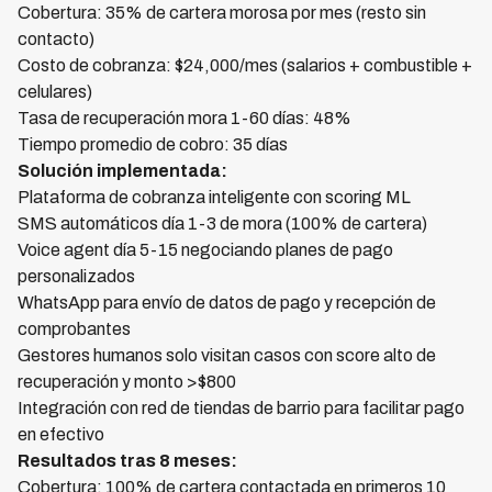
Cobertura: 35% de cartera morosa por mes (resto sin
contacto)
Costo de cobranza: $24,000/mes (salarios + combustible +
celulares)
Tasa de recuperación mora 1-60 días: 48%
Tiempo promedio de cobro: 35 días
Solución implementada:
Plataforma de cobranza inteligente con scoring ML
SMS automáticos día 1-3 de mora (100% de cartera)
Voice agent día 5-15 negociando planes de pago
personalizados
WhatsApp para envío de datos de pago y recepción de
comprobantes
Gestores humanos solo visitan casos con score alto de
recuperación y monto >$800
Integración con red de tiendas de barrio para facilitar pago
en efectivo
Resultados tras 8 meses:
Cobertura: 100% de cartera contactada en primeros 10