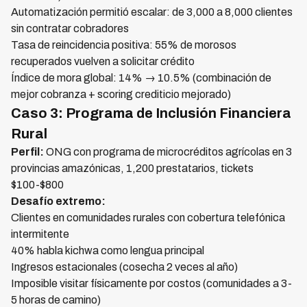
Automatización permitió escalar: de 3,000 a 8,000 clientes
sin contratar cobradores
Tasa de reincidencia positiva: 55% de morosos
recuperados vuelven a solicitar crédito
Índice de mora global: 14% → 10.5% (combinación de
mejor cobranza + scoring crediticio mejorado)
Caso 3: Programa de Inclusión Financiera
Rural
Perfil:
ONG con programa de microcréditos agrícolas en 3
provincias amazónicas, 1,200 prestatarios, tickets
$100-$800
Desafío extremo:
Clientes en comunidades rurales con cobertura telefónica
intermitente
40% habla kichwa como lengua principal
Ingresos estacionales (cosecha 2 veces al año)
Imposible visitar físicamente por costos (comunidades a 3-
5 horas de camino)