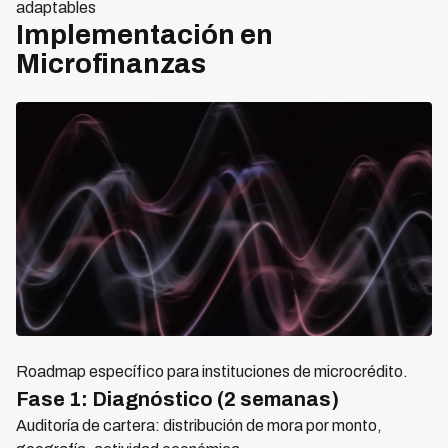
adaptables
Implementación en
Microfinanzas
Roadmap específico para instituciones de microcrédito.
Fase 1: Diagnóstico (2 semanas)
Auditoría de cartera: distribución de mora por monto,