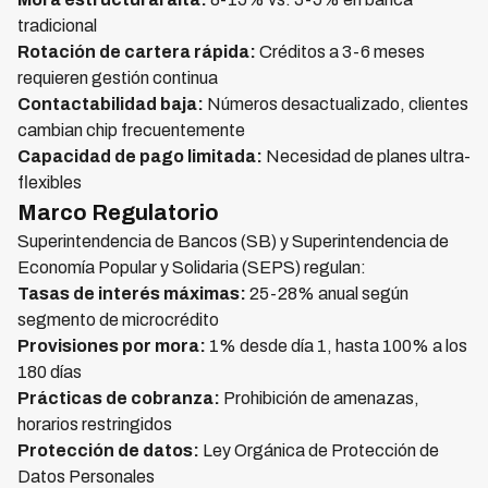
tradicional
Rotación de cartera rápida:
Créditos a 3-6 meses
requieren gestión continua
Contactabilidad baja:
Números desactualizado, clientes
cambian chip frecuentemente
Capacidad de pago limitada:
Necesidad de planes ultra-
flexibles
Marco Regulatorio
Superintendencia de Bancos (SB) y Superintendencia de
Economía Popular y Solidaria (SEPS) regulan:
Tasas de interés máximas:
25-28% anual según
segmento de microcrédito
Provisiones por mora:
1% desde día 1, hasta 100% a los
180 días
Prácticas de cobranza:
Prohibición de amenazas,
horarios restringidos
Protección de datos:
Ley Orgánica de Protección de
Datos Personales