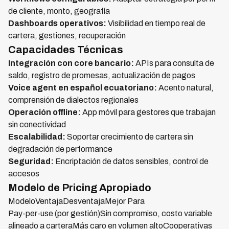
de cliente, monto, geografía
Dashboards operativos:
Visibilidad en tiempo real de
cartera, gestiones, recuperación
Capacidades Técnicas
Integración con core bancario:
APIs para consulta de
saldo, registro de promesas, actualización de pagos
Voice agent en español ecuatoriano:
Acento natural,
comprensión de dialectos regionales
Operación offline:
App móvil para gestores que trabajan
sin conectividad
Escalabilidad:
Soportar crecimiento de cartera sin
degradación de performance
Seguridad:
Encriptación de datos sensibles, control de
accesos
Modelo de Pricing Apropiado
ModeloVentajaDesventajaMejor Para
Pay-per-use (por gestión)Sin compromiso, costo variable
alineado a carteraMás caro en volumen altoCooperativas