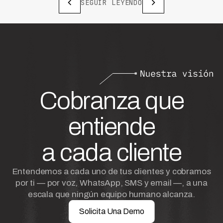
SEGUIR LEYENDO
Cobranza que
entiende
a cada cliente
Entendemos a cada uno de tus clientes y cobramos
por ti — por voz, WhatsApp, SMS y email —, a una
escala que ningún equipo humano alcanza.
Solicita Una Demo