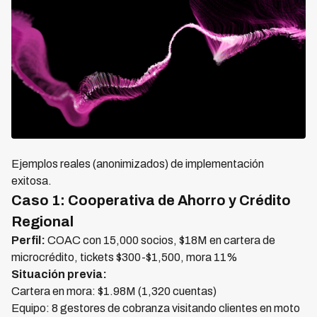
Ejemplos reales (anonimizados) de implementación
exitosa.
Caso 1: Cooperativa de Ahorro y Crédito
Regional
Perfil:
COAC con 15,000 socios, $18M en cartera de
microcrédito, tickets $300-$1,500, mora 11%
Situación previa:
Cartera en mora: $1.98M (1,320 cuentas)
Equipo: 8 gestores de cobranza visitando clientes en moto