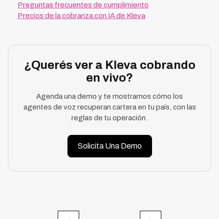
Preguntas frecuentes de cumplimiento
Precios de la cobranza con IA de Kleva
¿Querés ver a Kleva cobrando
en vivo?
Agenda una demo y te mostramos cómo los
agentes de voz recuperan cartera en tu país, con las
reglas de tu operación.
Solicita Una Demo