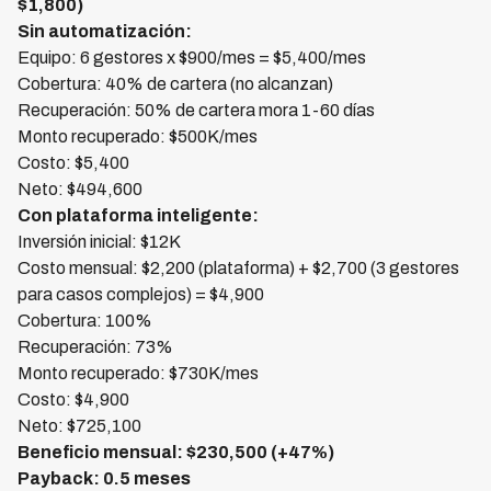
$1,800)
Sin automatización:
Equipo: 6 gestores x $900/mes = $5,400/mes
Cobertura: 40% de cartera (no alcanzan)
Recuperación: 50% de cartera mora 1-60 días
Monto recuperado: $500K/mes
Costo: $5,400
Neto: $494,600
Con plataforma inteligente:
Inversión inicial: $12K
Costo mensual: $2,200 (plataforma) + $2,700 (3 gestores
para casos complejos) = $4,900
Cobertura: 100%
Recuperación: 73%
Monto recuperado: $730K/mes
Costo: $4,900
Neto: $725,100
Beneficio mensual: $230,500 (+47%)
Payback: 0.5 meses