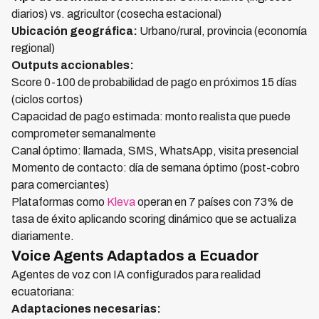
diarios) vs. agricultor (cosecha estacional)
Ubicación geográfica:
Urbano/rural, provincia (economía
regional)
Outputs accionables:
Score 0-100 de probabilidad de pago en próximos 15 días
(ciclos cortos)
Capacidad de pago estimada: monto realista que puede
comprometer semanalmente
Canal óptimo: llamada, SMS, WhatsApp, visita presencial
Momento de contacto: día de semana óptimo (post-cobro
para comerciantes)
Plataformas como
Kleva
operan en 7 países con 73% de
tasa de éxito aplicando scoring dinámico que se actualiza
diariamente.
Voice Agents Adaptados a Ecuador
Agentes de voz con IA configurados para realidad
ecuatoriana:
Adaptaciones necesarias: