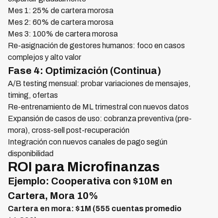
Mes 1: 25% de cartera morosa
Mes 2: 60% de cartera morosa
Mes 3: 100% de cartera morosa
Re-asignación de gestores humanos: foco en casos
complejos y alto valor
Fase 4: Optimización (Continua)
A/B testing mensual: probar variaciones de mensajes,
timing, ofertas
Re-entrenamiento de ML trimestral con nuevos datos
Expansión de casos de uso: cobranza preventiva (pre-
mora), cross-sell post-recuperación
Integración con nuevos canales de pago según
disponibilidad
ROI para Microfinanzas
Ejemplo: Cooperativa con $10M en
Cartera, Mora 10%
Cartera en mora: $1M (555 cuentas promedio