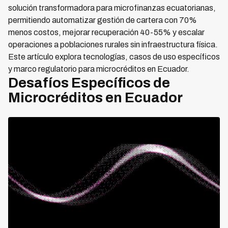
solución transformadora para microfinanzas ecuatorianas,
permitiendo automatizar gestión de cartera con 70%
menos costos, mejorar recuperación 40-55% y escalar
operaciones a poblaciones rurales sin infraestructura física.
Este artículo explora tecnologías, casos de uso específicos
y marco regulatorio para microcréditos en Ecuador.
Desafíos Específicos de
Microcréditos en Ecuador