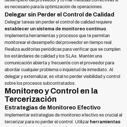
es necesario para la optimización de operaciones.
Delegar sin Perder el Control de Calidad
Delegar tareas sin perder el control de calidad requiere
establecer un sistema de monitoreo continuo
.
Implementa herramientas y procesos que te permitan
monitorear el desempeño del proveedor en tiempo real.
Realiza auditorías periódicas para verificar que se cumplen
los estándares de calidad y los SLAs. Mantén una
comunicación abierta y frecuente con el proveedor para
abordar cualquier problema o inquietud de inmediato. Al
delegar y externalizar, es vital no perder visibilidad y control
sobre los procesos subcontratados.
Monitoreo y Control en la
Tercerización
Estrategias de Monitoreo Efectivo
Implementar estrategias de monitoreo efectivo es crucial al
tercerizar para no perder el control. Utilizar
herramientas