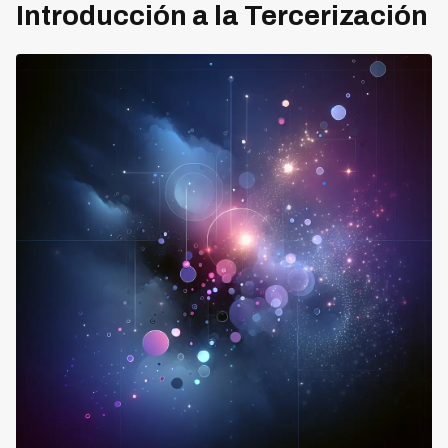
Introducción a la Tercerización