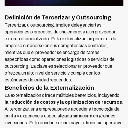
Definición de Tercerizar y Outsourcing
Tercerizar, u outsourcing, implica delegar ciertas
operaciones o procesos de una empresa a un proveedor
externo especializado. Esta externalización permite a la
empresa enfocarse en sus competencias centrales,
mientras que el proveedor se encarga de tareas
específicas como operaciones logísticas o servicios de
outsourcing. La clave es seleccionar un proveedor que
ofrezca un alto nivel de servicio y cumpla con los
estándares de calidad requeridos.
Beneficios de la Externalización
La externalización ofrece múltiples beneficios, incluyendo
la reducción de costos y la optimización de recursos
.
Al tercerizar, una empresa puede acceder a tecnología de
punta y experiencia especializada sin incurrir en grandes
inversiones. Esto conduce a una mayor eficiencia operativa