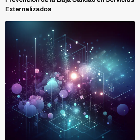
Externalizados