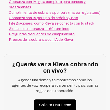
Cobranza con IA: guía completa para bancos y
prestamistas
Cumplimiento de cobranza por país (marco regulatorio)
Cobranza con IA por tipo de crédito y país
Integraciones: cómo Kleva se conecta con tu stack
Glosario de cobranza — 60 términos
Preguntas frecuentes de cumplimiento
Precios de la cobranza con IA de Kleva
¿Querés ver a Kleva cobrando
en vivo?
Agenda una demo y te mostramos cómo los
agentes de voz recuperan cartera en tu país, con las
reglas de tu operación.
Solicita Una Demo