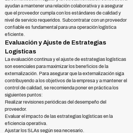
ayudan a mantener una relación colaborativa y a asegurar
que el proveedor cumpla con los estándares de calidad y
nivel de servicio requeridos. Subcontratar con un proveedor
confiable es fundamental para una operación logística
eficiente.
Evaluación y Ajuste de Estrategias
Logísticas
La evaluación continua y el ajuste de estrategias logísticas
son esenciales para maximizar los beneficios de la
externalización. Para asegurar que la externalización siga
contribuyendo a los objetivos de la empresa y a mantener el
control de calidad, se recomienda poner en práctica los
siguientes puntos:
Realizar revisiones periódicas del desempeño del
proveedor.
Evaluar el impacto de las estrategias logísticas en la
eficiencia operativa.
Ajustar los SLAs según sea necesario.