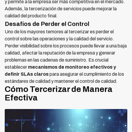
y permite a la empresa ser más competitiva en el mercado.
Además, la tercerización de servicios puede mejorar la
calidad del producto final.
Desafíos de Perder el Control
Uno de los mayores temores al tercerizar es perder el
control sobre las operaciones y la calidad del servicio.
Perder visibilidad sobre los procesos puede llevar a una baja
calidad, afectar la reputación de la empresa y generar
problemas en las cadenas de suministro. Es crucial
establecer
mecanismos de monitoreo efectivos y
definir SLAs claros
para asegurar el cumplimiento de los
estándares de calidad y mantener el control de calidad.
Cómo Tercerizar de Manera
Efectiva