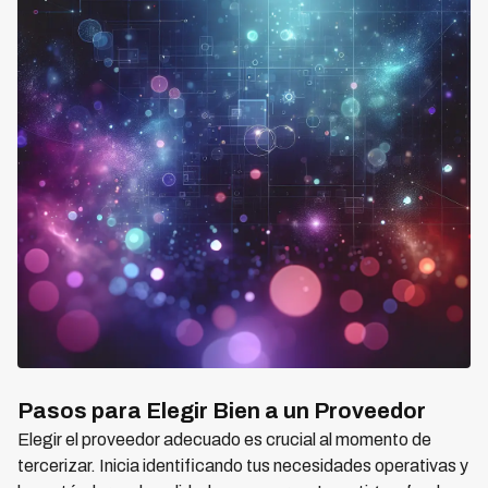
Pasos para Elegir Bien a un Proveedor
Elegir el proveedor adecuado es crucial al momento de
tercerizar. Inicia identificando tus necesidades operativas y