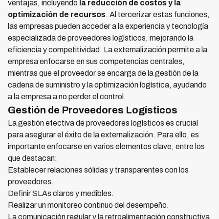
ventajas, incluyendo
la reducción de costos y la
optimización de recursos
. Al tercerizar estas funciones,
las empresas pueden acceder a la experiencia y tecnología
especializada de proveedores logísticos, mejorando la
eficiencia y competitividad. La externalización permite a la
empresa enfocarse en sus competencias centrales,
mientras que el proveedor se encarga de la gestión de la
cadena de suministro y la optimización logística, ayudando
a la empresa a no perder el control.
Gestión de Proveedores Logísticos
La gestión efectiva de proveedores logísticos es crucial
para asegurar el éxito de la externalización. Para ello, es
importante enfocarse en varios elementos clave, entre los
que destacan:
Establecer relaciones sólidas y transparentes con los
proveedores.
Definir SLAs claros y medibles.
Realizar un monitoreo continuo del desempeño.
La comunicación regular y la retroalimentación constructiva