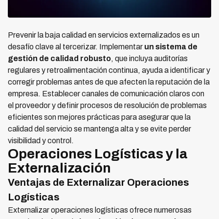
Prevenir la baja calidad en servicios externalizados es un
desafío clave al tercerizar. Implementar
un sistema de
gestión de calidad robusto
, que incluya auditorías
regulares y retroalimentación continua, ayuda a identificar y
corregir problemas antes de que afecten la reputación de la
empresa. Establecer canales de comunicación claros con
el proveedor y definir procesos de resolución de problemas
eficientes son mejores prácticas para asegurar que la
calidad del servicio se mantenga alta y se evite perder
visibilidad y control.
Operaciones Logísticas y la
Externalización
Ventajas de Externalizar Operaciones
Logísticas
Externalizar operaciones logísticas ofrece numerosas