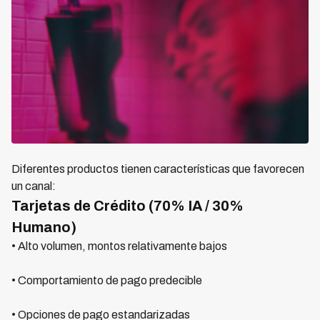
Diferentes productos tienen características que favorecen
un canal:
Tarjetas de Crédito (70% IA / 30%
Humano)
• Alto volumen, montos relativamente bajos
• Comportamiento de pago predecible
• Opciones de pago estandarizadas