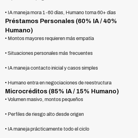
• IA maneja mora 1-60 días, Humano toma 60+ días
Préstamos Personales (60% IA / 40%
Humano)
• Montos mayores requieren más empatía
• Situaciones personales más frecuentes
• IA maneja contacto inicial y casos simples
• Humano entra en negociaciones de reestructura
Microcréditos (85% IA / 15% Humano)
• Volumen masivo, montos pequeños
• Perfiles de riesgo alto desde origen
• IA maneja prácticamente todo el ciclo