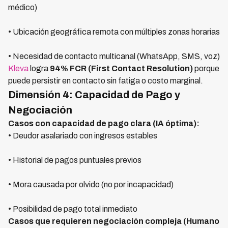
médico)
• Ubicación geográfica remota con múltiples zonas horarias
• Necesidad de contacto multicanal (WhatsApp, SMS, voz)
Kleva
logra
94% FCR (First Contact Resolution)
porque
puede persistir en contacto sin fatiga o costo marginal.
Dimensión 4: Capacidad de Pago y
Negociación
Casos con capacidad de pago clara (IA óptima):
• Deudor asalariado con ingresos estables
• Historial de pagos puntuales previos
• Mora causada por olvido (no por incapacidad)
• Posibilidad de pago total inmediato
Casos que requieren negociación compleja (Humano