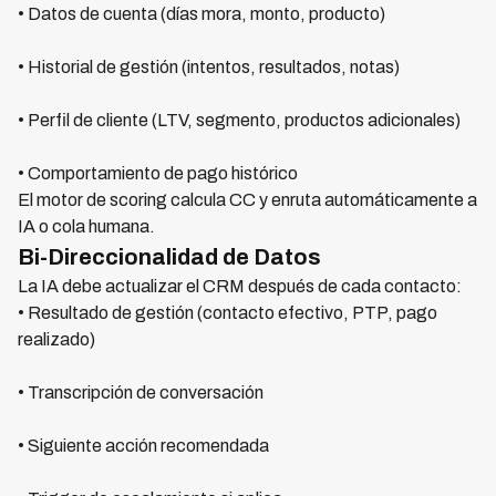
• Datos de cuenta (días mora, monto, producto)
• Historial de gestión (intentos, resultados, notas)
• Perfil de cliente (LTV, segmento, productos adicionales)
• Comportamiento de pago histórico
El motor de scoring calcula CC y enruta automáticamente a
IA o cola humana.
Bi-Direccionalidad de Datos
La IA debe actualizar el CRM después de cada contacto:
• Resultado de gestión (contacto efectivo, PTP, pago
realizado)
• Transcripción de conversación
• Siguiente acción recomendada