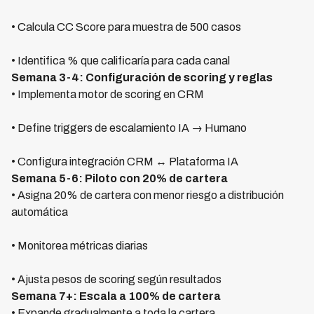
• Calcula CC Score para muestra de 500 casos
• Identifica % que calificaría para cada canal
Semana 3-4: Configuración de scoring y reglas
• Implementa motor de scoring en CRM
• Define triggers de escalamiento IA → Humano
• Configura integración CRM ↔ Plataforma IA
Semana 5-6: Piloto con 20% de cartera
• Asigna 20% de cartera con menor riesgo a distribución
automática
• Monitorea métricas diarias
• Ajusta pesos de scoring según resultados
Semana 7+: Escala a 100% de cartera
• Expande gradualmente a toda la cartera