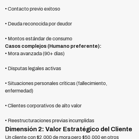
• Contacto previo exitoso
• Deuda reconocida por deudor
• Montos estándar de consumo
Casos complejos (Humano preferente):
• Mora avanzada (90+ días)
• Disputas legales activas
• Situaciones personales críticas (fallecimiento,
enfermedad)
• Clientes corporativos de alto valor
• Reestructuraciones previas incumplidas
Dimensión 2: Valor Estratégico del Cliente
Un cliente con $2,000 de mora pero $50,000 en otros