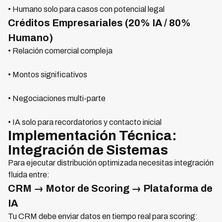
• Humano solo para casos con potencial legal
Créditos Empresariales (20% IA / 80%
Humano)
• Relación comercial compleja
• Montos significativos
• Negociaciones multi-parte
• IA solo para recordatorios y contacto inicial
Implementación Técnica:
Integración de Sistemas
Para ejecutar distribución optimizada necesitas integración
fluida entre:
CRM → Motor de Scoring → Plataforma de
IA
Tu CRM debe enviar datos en tiempo real para scoring: