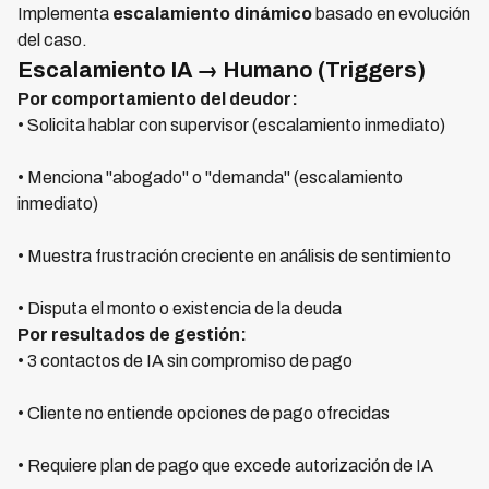
Implementa
escalamiento dinámico
basado en evolución
del caso.
Escalamiento IA → Humano (Triggers)
Por comportamiento del deudor:
• Solicita hablar con supervisor (escalamiento inmediato)
• Menciona "abogado" o "demanda" (escalamiento
inmediato)
• Muestra frustración creciente en análisis de sentimiento
• Disputa el monto o existencia de la deuda
Por resultados de gestión:
• 3 contactos de IA sin compromiso de pago
• Cliente no entiende opciones de pago ofrecidas
• Requiere plan de pago que excede autorización de IA