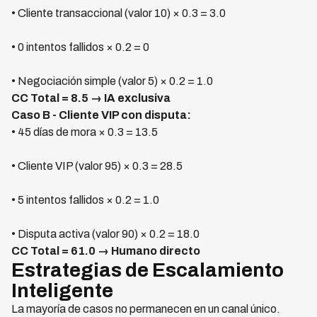
• Cliente transaccional (valor 10) × 0.3 = 3.0
• 0 intentos fallidos × 0.2 = 0
• Negociación simple (valor 5) × 0.2 = 1.0
CC Total = 8.5 → IA exclusiva
Caso B - Cliente VIP con disputa:
• 45 días de mora × 0.3 = 13.5
• Cliente VIP (valor 95) × 0.3 = 28.5
• 5 intentos fallidos × 0.2 = 1.0
• Disputa activa (valor 90) × 0.2 = 18.0
CC Total = 61.0 → Humano directo
Estrategias de Escalamiento
Inteligente
La mayoría de casos no permanecen en un canal único.