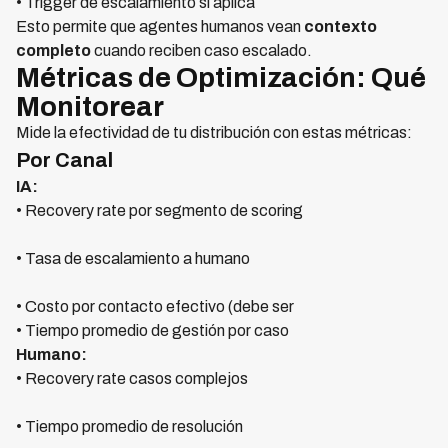
• Trigger de escalamiento si aplica
Esto permite que agentes humanos vean
contexto
completo
cuando reciben caso escalado.
Métricas de Optimización: Qué
Monitorear
Mide la efectividad de tu distribución con estas métricas:
Por Canal
IA:
• Recovery rate por segmento de scoring
• Tasa de escalamiento a humano
• Costo por contacto efectivo (debe ser
• Tiempo promedio de gestión por caso
Humano:
• Recovery rate casos complejos
• Tiempo promedio de resolución