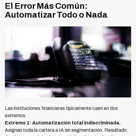
El Error Más Común:
Automatizar Todo o Nada
Las instituciones financieras típicamente caen en dos
extremos:
Extremo 1: Automatización total indiscriminada.
Asignan toda la cartera a IA sin segmentación. Resultado: