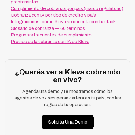
prestamistas
Cumplimiento de cobranza por país (marco regulatorio)
Cobranza con IA por tipo de crédito y país
Integraciones: cómo Kleva se conecta con tu stack
Glosario de cobranza — 60 términos
Preguntas frecuentes de cumplimiento
Precios de la cobranza con IA de Kleva
¿Querés ver a Kleva cobrando
en vivo?
Agenda una demo y te mostramos cómo los
agentes de voz recuperan cartera en tu país, con las
reglas de tu operación.
Solicita Una Demo