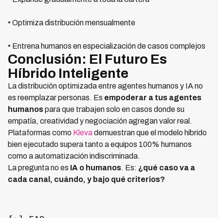
• Optimiza distribución mensualmente
• Entrena humanos en especialización de casos complejos
Conclusión: El Futuro Es
Híbrido Inteligente
La distribución optimizada entre agentes humanos y IA no
es reemplazar personas. Es
empoderar a tus agentes
humanos
para que trabajen solo en casos donde su
empatía, creatividad y negociación agregan valor real.
Plataformas como
Kleva
demuestran que el modelo híbrido
bien ejecutado supera tanto a equipos 100% humanos
como a automatización indiscriminada.
La pregunta no es
IA o humanos
. Es:
¿qué caso va a
cada canal, cuándo, y bajo qué criterios?