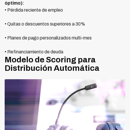
óptimo):
• Pérdida reciente de empleo
• Quitas o descuentos superiores a 30%
• Planes de pago personalizados multi-mes
• Refinanciamiento de deuda
Modelo de Scoring para
Distribución Automática