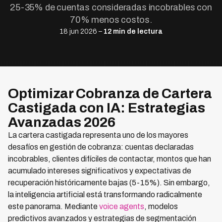
25-35% de cuentas consideradas incobrables con
70% menos costos.
18 jun 2026 –
12 min de lectura
Optimizar Cobranza de Cartera
Castigada con IA: Estrategias
Avanzadas 2026
La cartera castigada representa uno de los mayores
desafíos en gestión de cobranza: cuentas declaradas
incobrables, clientes difíciles de contactar, montos que han
acumulado intereses significativos y expectativas de
recuperación históricamente bajas (5-15%). Sin embargo,
la inteligencia artificial está transformando radicalmente
este panorama. Mediante
voice agents
, modelos
predictivos avanzados y estrategias de segmentación