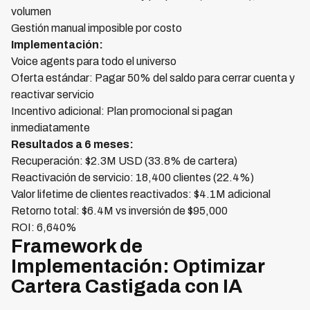
volumen
Gestión manual imposible por costo
Implementación:
Voice agents para todo el universo
Oferta estándar: Pagar 50% del saldo para cerrar cuenta y
reactivar servicio
Incentivo adicional: Plan promocional si pagan
inmediatamente
Resultados a 6 meses:
Recuperación: $2.3M USD (33.8% de cartera)
Reactivación de servicio: 18,400 clientes (22.4%)
Valor lifetime de clientes reactivados: $4.1M adicional
Retorno total: $6.4M vs inversión de $95,000
ROI: 6,640%
Framework de
Implementación: Optimizar
Cartera Castigada con IA