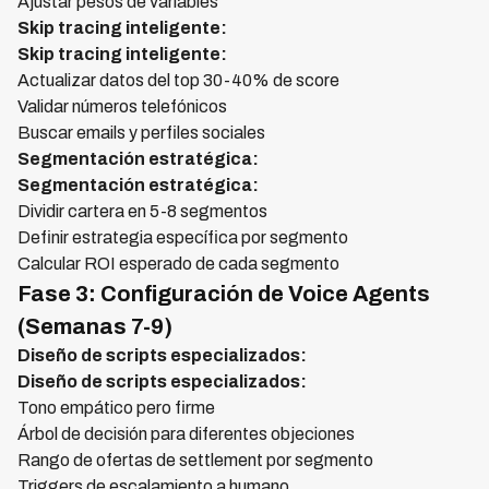
Ajustar pesos de variables
Skip tracing inteligente:
Skip tracing inteligente:
Actualizar datos del top 30-40% de score
Validar números telefónicos
Buscar emails y perfiles sociales
Segmentación estratégica:
Segmentación estratégica:
Dividir cartera en 5-8 segmentos
Definir estrategia específica por segmento
Calcular ROI esperado de cada segmento
Fase 3: Configuración de Voice Agents
(Semanas 7-9)
Diseño de scripts especializados:
Diseño de scripts especializados:
Tono empático pero firme
Árbol de decisión para diferentes objeciones
Rango de ofertas de settlement por segmento
Triggers de escalamiento a humano