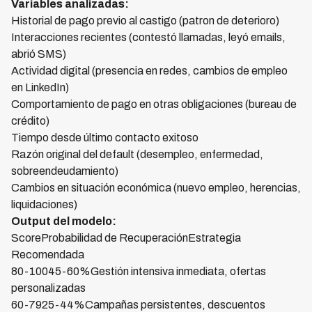
Variables analizadas:
Historial de pago previo al castigo (patron de deterioro)
Interacciones recientes (contestó llamadas, leyó emails,
abrió SMS)
Actividad digital (presencia en redes, cambios de empleo
en LinkedIn)
Comportamiento de pago en otras obligaciones (bureau de
crédito)
Tiempo desde último contacto exitoso
Razón original del default (desempleo, enfermedad,
sobreendeudamiento)
Cambios en situación económica (nuevo empleo, herencias,
liquidaciones)
Output del modelo:
ScoreProbabilidad de RecuperaciónEstrategia
Recomendada
80-10045-60%Gestión intensiva inmediata, ofertas
personalizadas
60-7925-44%Campañas persistentes, descuentos