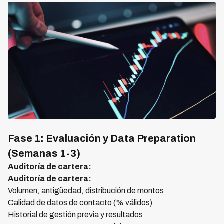
Fase 1: Evaluación y Data Preparation
(Semanas 1-3)
Auditoría de cartera:
Auditoría de cartera:
Volumen, antigüedad, distribución de montos
Calidad de datos de contacto (% válidos)
Historial de gestión previa y resultados