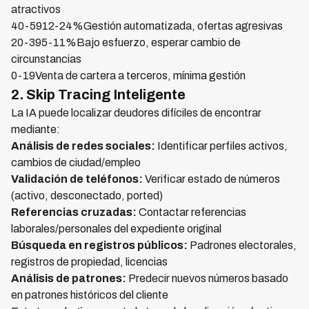
atractivos
40-5912-24%Gestión automatizada, ofertas agresivas
20-395-11%Bajo esfuerzo, esperar cambio de
circunstancias
0-19Venta de cartera a terceros, mínima gestión
2. Skip Tracing Inteligente
La IA puede localizar deudores difíciles de encontrar
mediante:
Análisis de redes sociales:
Identificar perfiles activos,
cambios de ciudad/empleo
Validación de teléfonos:
Verificar estado de números
(activo, desconectado, ported)
Referencias cruzadas:
Contactar referencias
laborales/personales del expediente original
Búsqueda en registros públicos:
Padrones electorales,
registros de propiedad, licencias
Análisis de patrones:
Predecir nuevos números basado
en patrones históricos del cliente