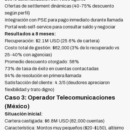
Ofertas de settlement dinámicas (40-75% descuento
según perfil)
Integración con PSE para pago inmediato durante llamada
Portal web self-service para consultar saldo y negociar
Resultados a 8 meses:
Recuperación: $2.1M USD (25.6% de cartera)
Costo total de gestión: $62,000 (3% de lo recuperado vs
25-40% con agencias)
Promedio descuento otorgado: 58%
73% de tasa de éxito en cuentas contactadas
94% de resolución en primera llamada
Satisfacción del cliente: 4.3/5 (deudores apreciaron
flexibilidad y trato digno)
Caso 3: Operador Telecomunicaciones
(México)
Situación inicial:
Cartera castigada: $6.8M USD (82,000 cuentas)
Característica: Montos muy pequeños ($20-$150), altísimo