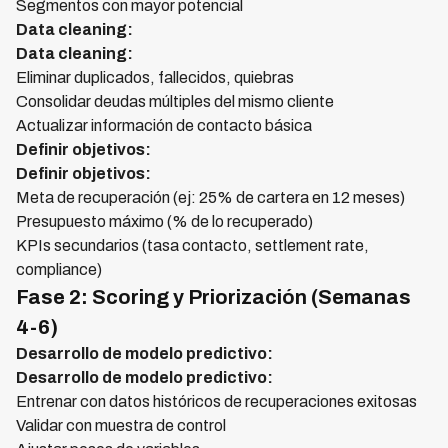
Segmentos con mayor potencial
Data cleaning:
Data cleaning:
Eliminar duplicados, fallecidos, quiebras
Consolidar deudas múltiples del mismo cliente
Actualizar información de contacto básica
Definir objetivos:
Definir objetivos:
Meta de recuperación (ej: 25% de cartera en 12 meses)
Presupuesto máximo (% de lo recuperado)
KPIs secundarios (tasa contacto, settlement rate,
compliance)
Fase 2: Scoring y Priorización (Semanas
4-6)
Desarrollo de modelo predictivo:
Desarrollo de modelo predictivo:
Entrenar con datos históricos de recuperaciones exitosas
Validar con muestra de control