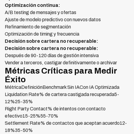
Optimización continua:
A/B testing de mensajes y ofertas
Ajuste de modelo predictivo con nuevos datos
Refinamiento de segmentación
Optimización de timing y frecuencia
Decisión sobre cartera no recuperable:
Decisión sobre cartera no recuperable:
Después de 90-120 días de gestión intensiva
Vender a terceros, castigar definitivamente o archivar
Métricas Críticas para Medir
Éxito
MétricaDefiniciónBenchmark Sin IACon IA Optimizada
Liquidation Rate% de cartera castigada recuperada5-
12%25-35%
Right Party Contact% de intentos con contacto
efectivo15-25%55-70%
Settlement Rate% de contactos que aceptan acuerdo12-
18%35-50%