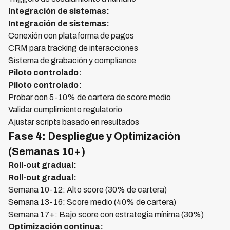
Integración de sistemas:
Integración de sistemas:
Conexión con plataforma de pagos
CRM para tracking de interacciones
Sistema de grabación y compliance
Piloto controlado:
Piloto controlado:
Probar con 5-10% de cartera de score medio
Validar cumplimiento regulatorio
Ajustar scripts basado en resultados
Fase 4: Despliegue y Optimización
(Semanas 10+)
Roll-out gradual:
Roll-out gradual:
Semana 10-12: Alto score (30% de cartera)
Semana 13-16: Score medio (40% de cartera)
Semana 17+: Bajo score con estrategia mínima (30%)
Optimización continua: