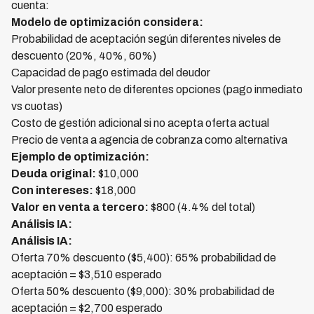
cuenta:
Modelo de optimización considera:
Probabilidad de aceptación según diferentes niveles de
descuento (20%, 40%, 60%)
Capacidad de pago estimada del deudor
Valor presente neto de diferentes opciones (pago inmediato
vs cuotas)
Costo de gestión adicional si no acepta oferta actual
Precio de venta a agencia de cobranza como alternativa
Ejemplo de optimización:
Deuda original:
$10,000
Con intereses:
$18,000
Valor en venta a tercero:
$800 (4.4% del total)
Análisis IA:
Análisis IA:
Oferta 70% descuento ($5,400): 65% probabilidad de
aceptación = $3,510 esperado
Oferta 50% descuento ($9,000): 30% probabilidad de
aceptación = $2,700 esperado