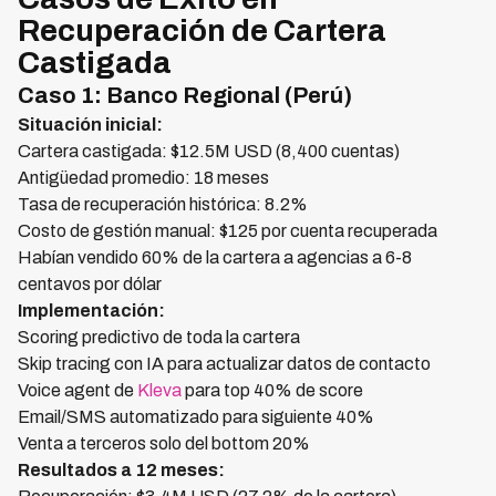
Recuperación de Cartera
Castigada
Caso 1: Banco Regional (Perú)
Situación inicial:
Cartera castigada: $12.5M USD (8,400 cuentas)
Antigüedad promedio: 18 meses
Tasa de recuperación histórica: 8.2%
Costo de gestión manual: $125 por cuenta recuperada
Habían vendido 60% de la cartera a agencias a 6-8
centavos por dólar
Implementación:
Scoring predictivo de toda la cartera
Skip tracing con IA para actualizar datos de contacto
Voice agent de
Kleva
para top 40% de score
Email/SMS automatizado para siguiente 40%
Venta a terceros solo del bottom 20%
Resultados a 12 meses: