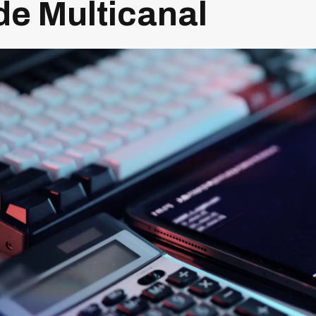
de Multicanal