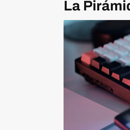
La Pirámi