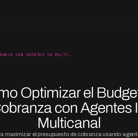
RANZA CON AGENTES IA MULTI…
o Optimizar el Budge
obranza con Agentes 
Multicanal
ra maximizar el presupuesto de cobranza usando agente