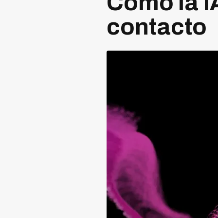
Cómo la IA
contacto