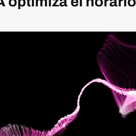
 optimiza el horario