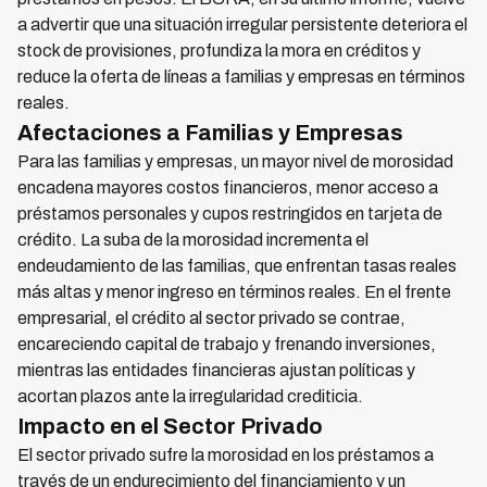
a advertir que una situación irregular persistente deteriora el
stock de provisiones, profundiza la mora en créditos y
reduce la oferta de líneas a familias y empresas en términos
reales.
Afectaciones a Familias y Empresas
Para las familias y empresas, un mayor nivel de morosidad
encadena mayores costos financieros, menor acceso a
préstamos personales y cupos restringidos en tarjeta de
crédito. La suba de la morosidad incrementa el
endeudamiento de las familias, que enfrentan tasas reales
más altas y menor ingreso en términos reales. En el frente
empresarial, el crédito al sector privado se contrae,
encareciendo capital de trabajo y frenando inversiones,
mientras las entidades financieras ajustan políticas y
acortan plazos ante la irregularidad crediticia.
Impacto en el Sector Privado
El sector privado sufre la morosidad en los préstamos a
través de un endurecimiento del financiamiento y un