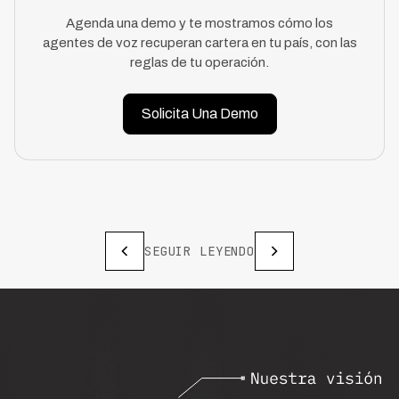
Agenda una demo y te mostramos cómo los
agentes de voz recuperan cartera en tu país, con las
reglas de tu operación.
Solicita Una Demo
SEGUIR LEYENDO