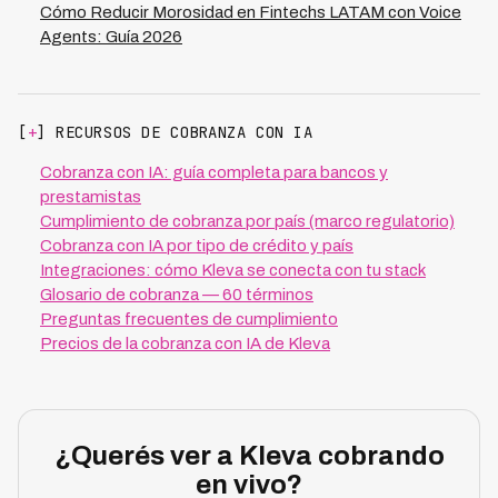
Cómo Reducir Morosidad en Fintechs LATAM con Voice
Agents: Guía 2026
[
+
] RECURSOS DE COBRANZA CON IA
Cobranza con IA: guía completa para bancos y
prestamistas
Cumplimiento de cobranza por país (marco regulatorio)
Cobranza con IA por tipo de crédito y país
Integraciones: cómo Kleva se conecta con tu stack
Glosario de cobranza — 60 términos
Preguntas frecuentes de cumplimiento
Precios de la cobranza con IA de Kleva
¿Querés ver a Kleva cobrando
en vivo?