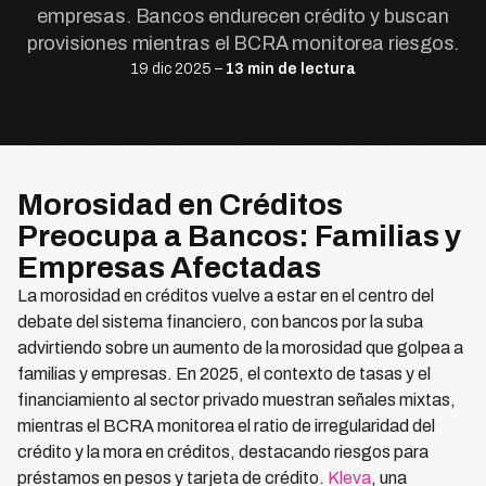
empresas. Bancos endurecen crédito y buscan
provisiones mientras el BCRA monitorea riesgos.
19 dic 2025 –
13 min de lectura
Morosidad en Créditos
Preocupa a Bancos: Familias y
Empresas Afectadas
La morosidad en créditos vuelve a estar en el centro del
debate del sistema financiero, con bancos por la suba
advirtiendo sobre un aumento de la morosidad que golpea a
familias y empresas. En 2025, el contexto de tasas y el
financiamiento al sector privado muestran señales mixtas,
mientras el BCRA monitorea el ratio de irregularidad del
crédito y la mora en créditos, destacando riesgos para
préstamos en pesos y tarjeta de crédito.
Kleva
, una