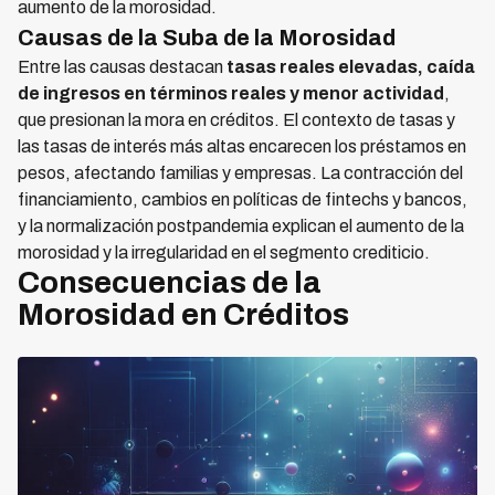
aumento de la morosidad.
Causas de la Suba de la Morosidad
Entre las causas destacan
tasas reales elevadas, caída
de ingresos en términos reales y menor actividad
,
que presionan la mora en créditos. El contexto de tasas y
las tasas de interés más altas encarecen los préstamos en
pesos, afectando familias y empresas. La contracción del
financiamiento, cambios en políticas de fintechs y bancos,
y la normalización postpandemia explican el aumento de la
morosidad y la irregularidad en el segmento crediticio.
Consecuencias de la
Morosidad en Créditos