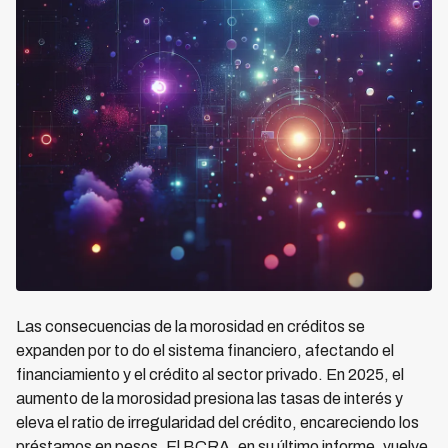
Las consecuencias de la morosidad en créditos se
expanden por to do el sistema financiero, afectando el
financiamiento y el crédito al sector privado. En 2025, el
aumento de la morosidad presiona las tasas de interés y
eleva el ratio de irregularidad del crédito, encareciendo los
préstamos en pesos. El BCRA, en su último informe, vuelve