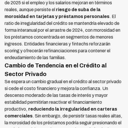
de 2025 si el empleo y los salarios mejoran en términos
reales, aunque persiste el
riesgo de suba de la
morosidad en tarjetas y préstamos personales
. El
ratio de irregularidad del crédito se mantendría elevado de
forma interanual por el arrastre de 2024, con morosidad en
los préstamos concentrada en segmentos de menores
ingresos. Entidades financieras y fintechs reforzarán
scoring y ofrecerán refinanciaciones para contener el
endeudamiento de las familias.
Cambio de Tendencia en el Crédito al
Sector Privado
Se espera un cambio gradual en el crédito al sector privado
si cede el costo financiero y mejora la confianza. Un
descenso moderado de las tasas de interés y mayor
estabilidad permitirían reactivar el financiamiento
productivo,
reduciendo la irregularidad en carteras
comerciales
. Sin embargo, de persistir tasas reales altas,
la morosidad de los préstamos podría seguir presionando el