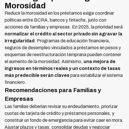
Morosidad
Reducir la morosidad en los préstamos exige coordinar
políticas entre BCRA, bancos y fintechs, junto con
acciones de familias y empresas. En 2025, la prioridad será
normalizar el crédito al sector privado sin agravar la
irregularidad
. Programas de educación financiera,
seguros de desempleo vinculados a préstamos en pesos y
esquemas de reestructuración temprana pueden contener
el aumento de la morosidad. Asimismo,
una mejora de
ingresos en términos reales y un contexto de tasas
más predecible serán claves
para estabilizar el sistema
financiero.
Recomendaciones para Familias y
Empresas
Las familias deberían revisar su endeudamiento, priorizar
cuotas de tarjeta de crédito y préstamos personales, y
constituir un fondo de emergencia para evitar caer en mora.
Ajustar plazos y tasas, consolidar deudas y negociar