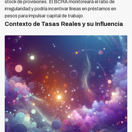
stock de provisiones. El BCRA monitoreará el ratio de
irregularidad y podría incentivar líneas en préstamos en
pesos para impulsar capital de trabajo.
Contexto de Tasas Reales y su Influencia