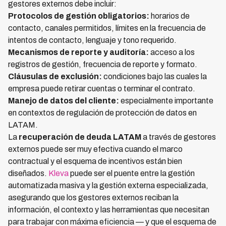
gestores externos debe incluir:
Protocolos de gestión obligatorios:
horarios de
contacto, canales permitidos, límites en la frecuencia de
intentos de contacto, lenguaje y tono requerido.
Mecanismos de reporte y auditoría:
acceso a los
registros de gestión, frecuencia de reporte y formato.
Cláusulas de exclusión:
condiciones bajo las cuales la
empresa puede retirar cuentas o terminar el contrato.
Manejo de datos del cliente:
especialmente importante
en contextos de regulación de protección de datos en
LATAM.
La
recuperación de deuda LATAM
a través de gestores
externos puede ser muy efectiva cuando el marco
contractual y el esquema de incentivos están bien
diseñados.
Kleva
puede ser el puente entre la gestión
automatizada masiva y la gestión externa especializada,
asegurando que los gestores externos reciban la
información, el contexto y las herramientas que necesitan
para trabajar con máxima eficiencia — y que el esquema de