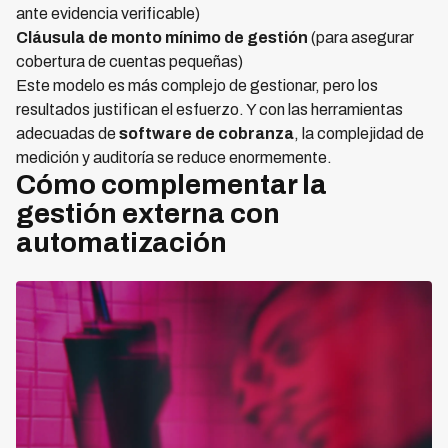
ante evidencia verificable)
Cláusula de monto mínimo de gestión
(para asegurar
cobertura de cuentas pequeñas)
Este modelo es más complejo de gestionar, pero los
resultados justifican el esfuerzo. Y con las herramientas
adecuadas de
software de cobranza
, la complejidad de
medición y auditoría se reduce enormemente.
Cómo complementar la
gestión externa con
automatización