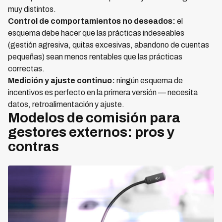
muy distintos.
Control de comportamientos no deseados:
el
esquema debe hacer que las prácticas indeseables
(gestión agresiva, quitas excesivas, abandono de cuentas
pequeñas) sean menos rentables que las prácticas
correctas.
Medición y ajuste continuo:
ningún esquema de
incentivos es perfecto en la primera versión — necesita
datos, retroalimentación y ajuste.
Modelos de comisión para
gestores externos: pros y
contras