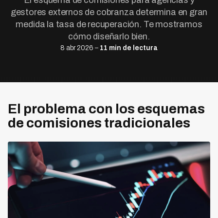
El esquema de comisiones para agencias y
gestores externos de cobranza determina en gran
medida la tasa de recuperación. Te mostramos
cómo diseñarlo bien.
8 abr 2026 –
11 min de lectura
El problema con los esquemas
de comisiones tradicionales