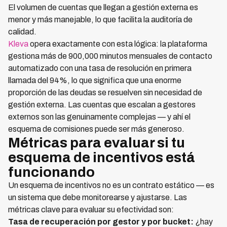
El volumen de cuentas que llegan a gestión externa es
menor y más manejable, lo que facilita la auditoría de
calidad.
Kleva
opera exactamente con esta lógica: la plataforma
gestiona más de 900,000 minutos mensuales de contacto
automatizado con una tasa de resolución en primera
llamada del 94%, lo que significa que una enorme
proporción de las deudas se resuelven sin necesidad de
gestión externa. Las cuentas que escalan a gestores
externos son las genuinamente complejas — y ahí el
esquema de comisiones puede ser más generoso.
Métricas para evaluar si tu
esquema de incentivos está
funcionando
Un esquema de incentivos no es un contrato estático — es
un sistema que debe monitorearse y ajustarse. Las
métricas clave para evaluar su efectividad son:
Tasa de recuperación por gestor y por bucket:
¿hay