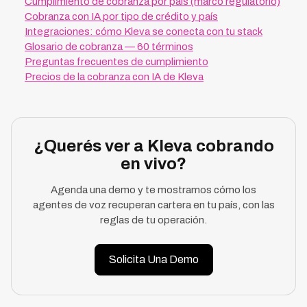
Cumplimiento de cobranza por país (marco regulatorio)
Cobranza con IA por tipo de crédito y país
Integraciones: cómo Kleva se conecta con tu stack
Glosario de cobranza — 60 términos
Preguntas frecuentes de cumplimiento
Precios de la cobranza con IA de Kleva
¿Querés ver a Kleva cobrando
en vivo?
Agenda una demo y te mostramos cómo los
agentes de voz recuperan cartera en tu país, con las
reglas de tu operación.
Solicita Una Demo