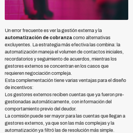
Un error frecuente es ver la gestión externa y la
automatización de cobranza
como alternativas
excluyentes. La estrategia más efectiva las combina: la
automatización maneja el volumen de contactos iniciales,
recordatorios y seguimiento de acuerdos, mientras los
gestores externos se concentran en los casos que
requieren negociación compleja.
Esta complementación tiene varias ventajas para el diseño
de incentivos:
Los gestores externos reciben cuentas que ya fueron pre-
gestionadas automáticamente, con información del
comportamiento previo del deudor.
La comisión puede ser mayor para las cuentas que llegan a
gestores externos, ya que son las más complejas y la
automatización ya filtró las de resolución más simple.