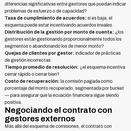
diferencias significativas entre gestores que puedan indicar
problemas de esfuerzo o de capacidad?
Tasa de cumplimiento de acuerdos:
si es baja, el
esquema puede estar incentivando acuerdos irreales.
Distribución de la gestión por monto de cuenta:
¿los
gestores están gestionando proporcionalmente todos los
segmentos o abandonando los de menor monto?
Quejas de clientes por gestor:
indicador de prácticas
de gestión incorrectas.
Tiempo promedio de resolución:
¿el esquema incentiva
cerrar rápido o cerrar bien?
Costo de recuperación:
la comisión pagada como
porcentaje del monto recuperado, segmentada por bucket
— para asegurar que la ecuación financiera sigue siendo
positiva.
Negociando el contrato con
gestores externos
Más allá del esquema de comisiones, el contrato con