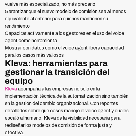
vuelve más especializado, no más precario
Garantizar que el nuevo modelo de comisión sea al menos
equivalente al anterior para quienes mantienen su
rendimiento
Capacitar activamente a los gestores en el uso del voice
agent como herramienta
Mostrar con datos cómo el voice agent libera capacidad
para los casos más valiosos
Kleva: herramientas para
gestionar la transición del
equipo
Kleva
acompaña a las empresas no solo en la
implementación técnica de la automatización sino también
en la gestión del cambio organizacional. Con reportes
detallados sobre qué casos manejó el voice agent y cuáles
escaló al humano, Kleva da la visibilidad necesaria para
rediseñar los modelos de comisión de forma justa y
efectiva.