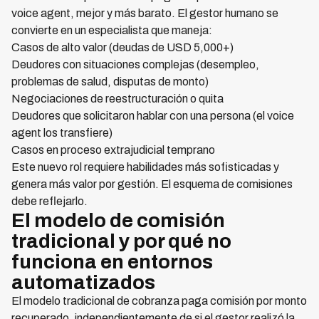
voice agent, mejor y más barato. El gestor humano se
convierte en un especialista que maneja:
Casos de alto valor (deudas de USD 5,000+)
Deudores con situaciones complejas (desempleo,
problemas de salud, disputas de monto)
Negociaciones de reestructuración o quita
Deudores que solicitaron hablar con una persona (el voice
agent los transfiere)
Casos en proceso extrajudicial temprano
Este nuevo rol requiere habilidades más sofisticadas y
genera más valor por gestión. El esquema de comisiones
debe reflejarlo.
El modelo de comisión
tradicional y por qué no
funciona en entornos
automatizados
El modelo tradicional de cobranza paga comisión por monto
recuperado, independientemente de si el gestor realizó la