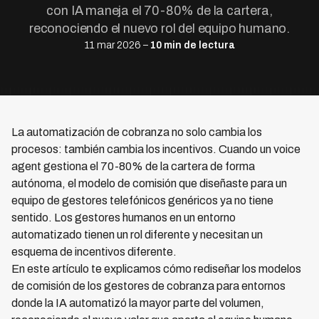
con IA maneja el 70-80% de la cartera,
reconociendo el nuevo rol del equipo humano.
11 mar 2026 –
10 min de lectura
La automatización de cobranza no solo cambia los
procesos: también cambia los incentivos. Cuando un voice
agent gestiona el 70-80% de la cartera de forma
autónoma, el modelo de comisión que diseñaste para un
equipo de gestores telefónicos genéricos ya no tiene
sentido. Los gestores humanos en un entorno
automatizado tienen un rol diferente y necesitan un
esquema de incentivos diferente.
En este artículo te explicamos cómo rediseñar los modelos
de comisión de los gestores de cobranza para entornos
donde la IA automatizó la mayor parte del volumen,