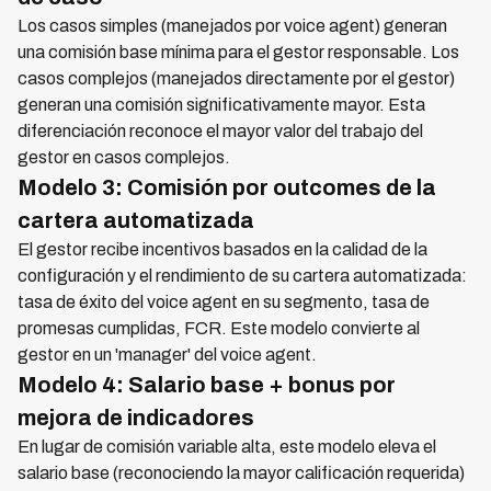
Los casos simples (manejados por voice agent) generan
una comisión base mínima para el gestor responsable. Los
casos complejos (manejados directamente por el gestor)
generan una comisión significativamente mayor. Esta
diferenciación reconoce el mayor valor del trabajo del
gestor en casos complejos.
Modelo 3: Comisión por outcomes de la
cartera automatizada
El gestor recibe incentivos basados en la calidad de la
configuración y el rendimiento de su cartera automatizada:
tasa de éxito del voice agent en su segmento, tasa de
promesas cumplidas, FCR. Este modelo convierte al
gestor en un 'manager' del voice agent.
Modelo 4: Salario base + bonus por
mejora de indicadores
En lugar de comisión variable alta, este modelo eleva el
salario base (reconociendo la mayor calificación requerida)