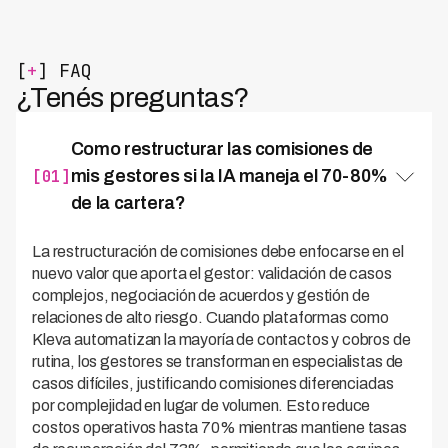
[
+
] FAQ
¿Tenés preguntas?
Como restructurar las comisiones de
[01]
mis gestores si la IA maneja el 70-80%
de la cartera?
La restructuración de comisiones debe enfocarse en el
nuevo valor que aporta el gestor: validación de casos
complejos, negociación de acuerdos y gestión de
relaciones de alto riesgo. Cuando plataformas como
Kleva automatizan la mayoría de contactos y cobros de
rutina, los gestores se transforman en especialistas de
casos difíciles, justificando comisiones diferenciadas
por complejidad en lugar de volumen. Esto reduce
costos operativos hasta 70% mientras mantiene tasas