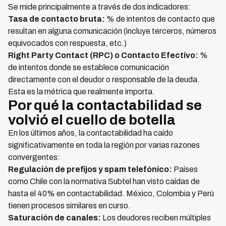
Se mide principalmente a través de dos indicadores:
Tasa de contacto bruta:
% de intentos de contacto que
resultan en alguna comunicación (incluye terceros, números
equivocados con respuesta, etc.)
Right Party Contact (RPC) o Contacto Efectivo:
%
de intentos donde se establece comunicación
directamente con el deudor o responsable de la deuda.
Esta es la métrica que realmente importa.
Por qué la contactabilidad se
volvió el cuello de botella
En los últimos años, la contactabilidad ha caído
significativamente en toda la región por varias razones
convergentes:
Regulación de prefijos y spam telefónico:
Países
como Chile con la normativa Subtel han visto caídas de
hasta el 40% en contactabilidad. México, Colombia y Perú
tienen procesos similares en curso.
Saturación de canales:
Los deudores reciben múltiples