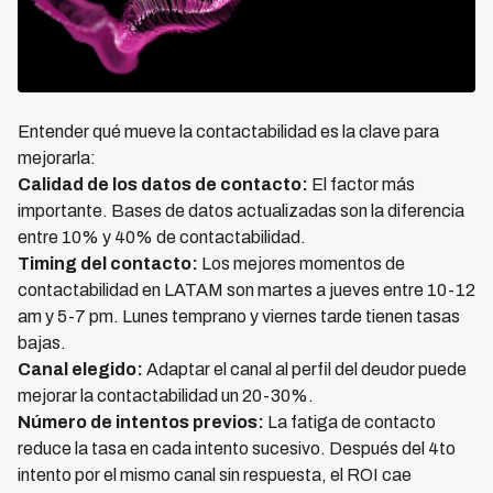
Entender qué mueve la contactabilidad es la clave para
mejorarla:
Calidad de los datos de contacto:
El factor más
importante. Bases de datos actualizadas son la diferencia
entre 10% y 40% de contactabilidad.
Timing del contacto:
Los mejores momentos de
contactabilidad en LATAM son martes a jueves entre 10-12
am y 5-7 pm. Lunes temprano y viernes tarde tienen tasas
bajas.
Canal elegido:
Adaptar el canal al perfil del deudor puede
mejorar la contactabilidad un 20-30%.
Número de intentos previos:
La fatiga de contacto
reduce la tasa en cada intento sucesivo. Después del 4to
intento por el mismo canal sin respuesta, el ROI cae