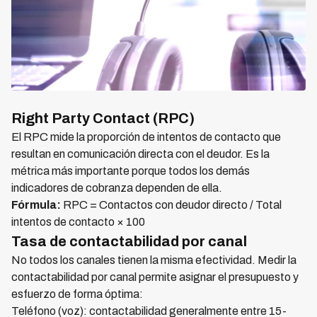
Right Party Contact (RPC)
El RPC mide la proporción de intentos de contacto que
resultan en comunicación directa con el deudor. Es la
métrica más importante porque todos los demás
indicadores de cobranza dependen de ella.
Fórmula:
RPC = Contactos con deudor directo / Total
intentos de contacto × 100
Tasa de contactabilidad por canal
No todos los canales tienen la misma efectividad. Medir la
contactabilidad por canal permite asignar el presupuesto y
esfuerzo de forma óptima:
Teléfono (voz): contactabilidad generalmente entre 15-