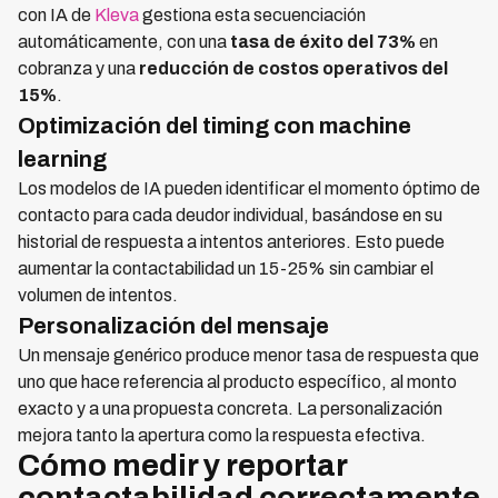
con IA de
Kleva
gestiona esta secuenciación
automáticamente, con una
tasa de éxito del 73%
en
cobranza y una
reducción de costos operativos del
15%
.
Optimización del timing con machine
learning
Los modelos de IA pueden identificar el momento óptimo de
contacto para cada deudor individual, basándose en su
historial de respuesta a intentos anteriores. Esto puede
aumentar la contactabilidad un 15-25% sin cambiar el
volumen de intentos.
Personalización del mensaje
Un mensaje genérico produce menor tasa de respuesta que
uno que hace referencia al producto específico, al monto
exacto y a una propuesta concreta. La personalización
mejora tanto la apertura como la respuesta efectiva.
Cómo medir y reportar
contactabilidad correctamente