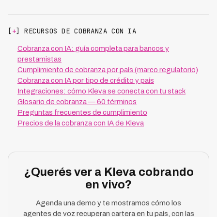
[
+
] RECURSOS DE COBRANZA CON IA
Cobranza con IA: guía completa para bancos y
prestamistas
Cumplimiento de cobranza por país (marco regulatorio)
Cobranza con IA por tipo de crédito y país
Integraciones: cómo Kleva se conecta con tu stack
Glosario de cobranza — 60 términos
Preguntas frecuentes de cumplimiento
Precios de la cobranza con IA de Kleva
¿Querés ver a Kleva cobrando
en vivo?
Agenda una demo y te mostramos cómo los
agentes de voz recuperan cartera en tu país, con las