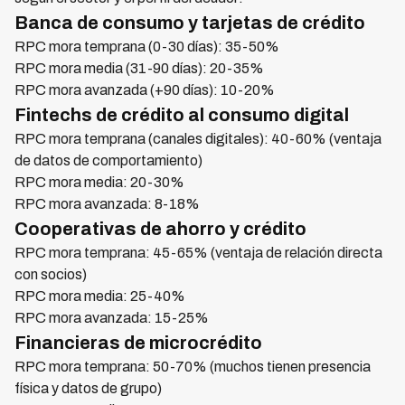
Banca de consumo y tarjetas de crédito
RPC mora temprana (0-30 días): 35-50%
RPC mora media (31-90 días): 20-35%
RPC mora avanzada (+90 días): 10-20%
Fintechs de crédito al consumo digital
RPC mora temprana (canales digitales): 40-60% (ventaja
de datos de comportamiento)
RPC mora media: 20-30%
RPC mora avanzada: 8-18%
Cooperativas de ahorro y crédito
RPC mora temprana: 45-65% (ventaja de relación directa
con socios)
RPC mora media: 25-40%
RPC mora avanzada: 15-25%
Financieras de microcrédito
RPC mora temprana: 50-70% (muchos tienen presencia
física y datos de grupo)