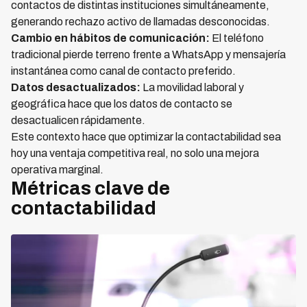
contactos de distintas instituciones simultáneamente,
generando rechazo activo de llamadas desconocidas.
Cambio en hábitos de comunicación:
El teléfono
tradicional pierde terreno frente a WhatsApp y mensajería
instantánea como canal de contacto preferido.
Datos desactualizados:
La movilidad laboral y
geográfica hace que los datos de contacto se
desactualicen rápidamente.
Este contexto hace que optimizar la contactabilidad sea
hoy una ventaja competitiva real, no solo una mejora
operativa marginal.
Métricas clave de
contactabilidad