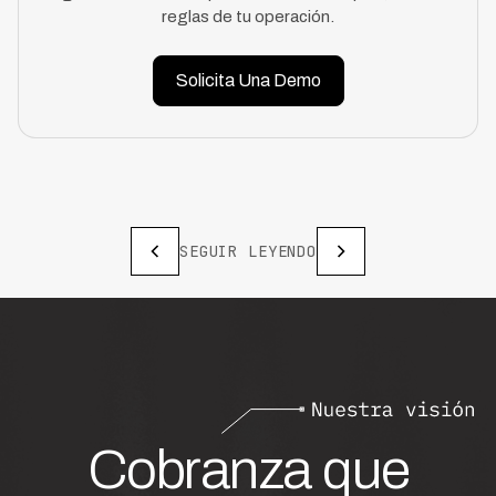
reglas de tu operación.
Solicita Una Demo
SEGUIR LEYENDO
Cobranza que