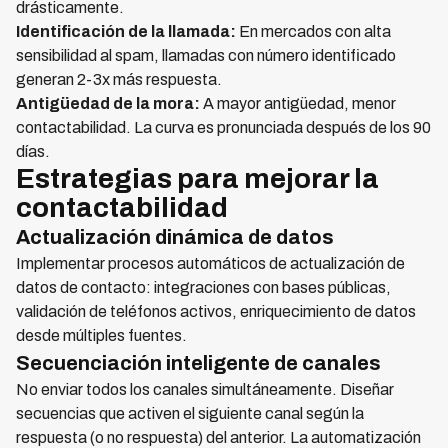
drásticamente.
Identificación de la llamada:
En mercados con alta
sensibilidad al spam, llamadas con número identificado
generan 2-3x más respuesta.
Antigüedad de la mora:
A mayor antigüedad, menor
contactabilidad. La curva es pronunciada después de los 90
días.
Estrategias para mejorar la
contactabilidad
Actualización dinámica de datos
Implementar procesos automáticos de actualización de
datos de contacto: integraciones con bases públicas,
validación de teléfonos activos, enriquecimiento de datos
desde múltiples fuentes.
Secuenciación inteligente de canales
No enviar todos los canales simultáneamente. Diseñar
secuencias que activen el siguiente canal según la
respuesta (o no respuesta) del anterior. La automatización