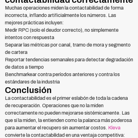
Muchas operaciones miden la contactabilidad de forma
incorrecta, inflando artificialmente los números. Las
mejores prácticas incluyen:
Medir RPC (solo el deudor correcto), no simplemente
intentos con respuesta
Separar las métricas por canal, tramo de mora y segmento
de cartera
Reportar tendencias semanales para detectar degradación
de datos a tiempo
Benchmarkear contra períodos anteriores y contra los
estándares de la industria
Conclusión
La contactabilidad es el primer eslabón de toda la cadena
de recuperación. Operaciones que no la miden
correctamente no pueden mejorarse sistémicamente. Las
que sí la miden, la entienden como la palanca más poderosa
para aumentar el recupero sin aumentar costos.
Kleva
convierte la contactabilidad en una ventaja competitiva: