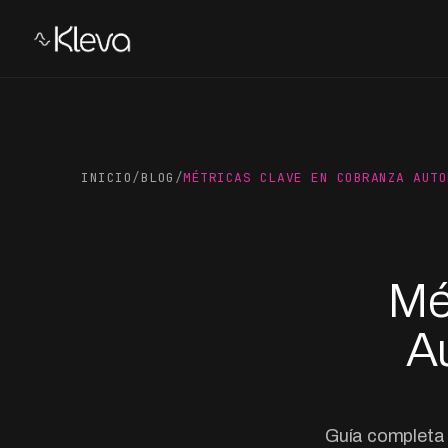
INICIO
/
BLOG
/
MÉTRICAS CLAVE EN COBRANZA AUTO
Mé
A
Guía completa 