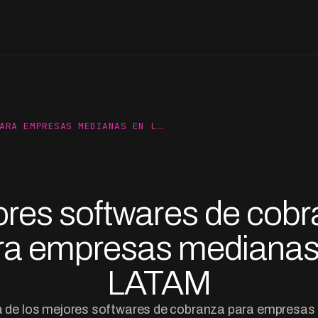
ARA EMPRESAS MEDIANAS EN L…
res softwares de cob
ra empresas medianas
LATAM
 de los mejores softwares de cobranza para empresas