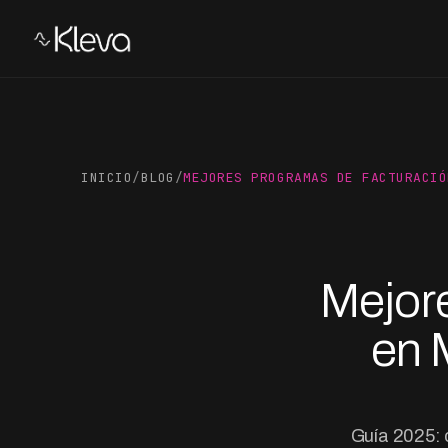
INICIO
/
BLOG
/
MEJORES PROGRAMAS DE FACTURACIÓ
Mejor
en 
Guía 2025: 