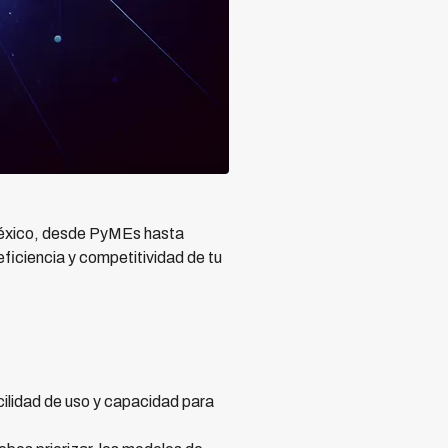
 México, desde PyMEs hasta
ficiencia y competitividad de tu
cilidad de uso y capacidad para