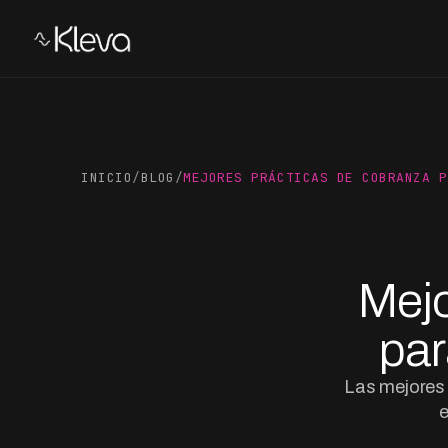
INICIO
/
BLOG
/
MEJORES PRÁCTICAS DE COBRANZA P
Mejo
par
Las mejores 
e