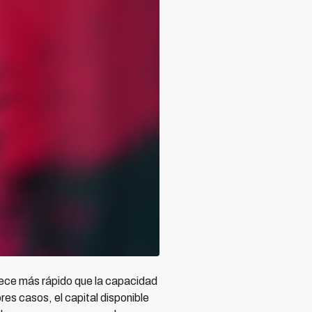
rece más rápido que la capacidad
res casos, el capital disponible