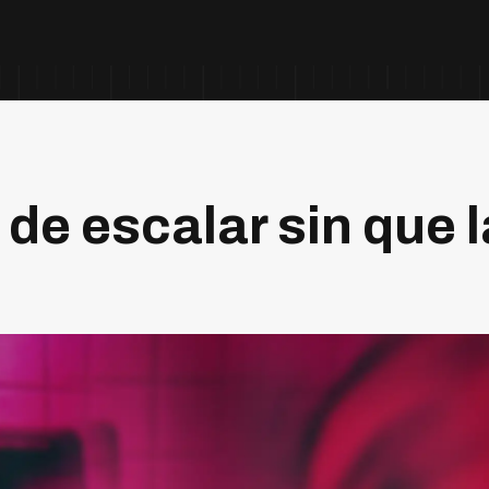
 de escalar sin que 