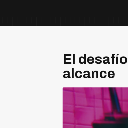
El desafío
alcance