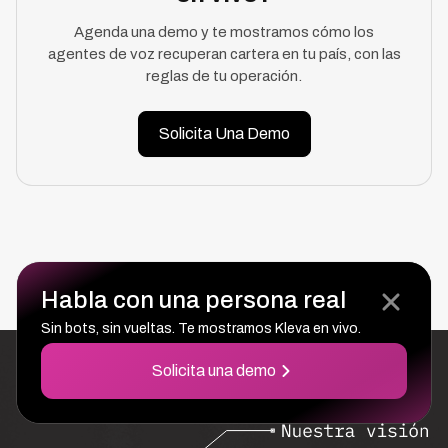
Agenda una demo y te mostramos cómo los
agentes de voz recuperan cartera en tu país, con las
reglas de tu operación.
Solicita Una Demo
SEGUIR LEYENDO
Habla con una persona real
Sin bots, sin vueltas. Te mostramos Kleva en vivo.
Solicita una demo