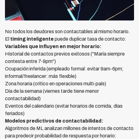
No todos los deudores son contactables al mismo horario.
El
timing inteligente
puede duplicar tasa de contacto:
Variables que influyen en mejor horario:
Historial de contactos previos exitosos ("María siempre
contesta entre 7-9pm")
Ocupación inferida (empleado formal: evitar 9am-6pm;
informal/freelancer: más flexible)
Zona horaria (crítico en operaciones multi-país)
Día de la semana (viernes tarde tiene menor
contactabilidad)
Eventos del calendario (evitar horarios de comida, días
feriados)
Modelos predictivos de contactabilidad:
Algoritmos de ML analizan millones de intentos de contacto
para predecir probabilidad de respuesta por horario: