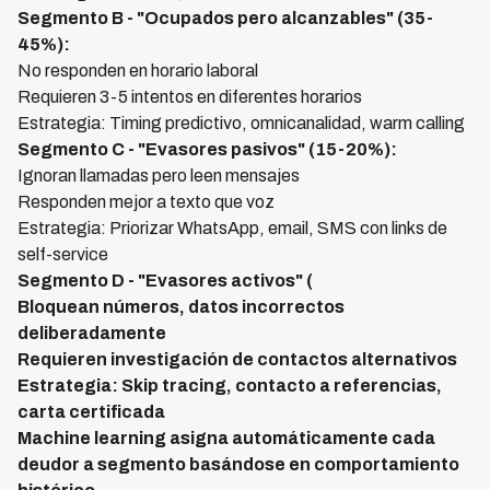
Segmento B - "Ocupados pero alcanzables" (35-
45%):
No responden en horario laboral
Requieren 3-5 intentos en diferentes horarios
Estrategia: Timing predictivo, omnicanalidad, warm calling
Segmento C - "Evasores pasivos" (15-20%):
Ignoran llamadas pero leen mensajes
Responden mejor a texto que voz
Estrategia: Priorizar WhatsApp, email, SMS con links de
self-service
Segmento D - "Evasores activos" (
Bloquean números, datos incorrectos
deliberadamente
Requieren investigación de contactos alternativos
Estrategia: Skip tracing, contacto a referencias,
carta certificada
Machine learning asigna automáticamente cada
deudor a segmento basándose en comportamiento