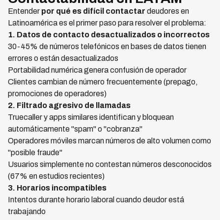
Entender
por qué es difícil contactar
deudores en
Latinoamérica es el primer paso para resolver el problema:
1. Datos de contacto desactualizados o incorrectos
30-45% de números telefónicos en bases de datos tienen
errores o están desactualizados
Portabilidad numérica genera confusión de operador
Clientes cambian de número frecuentemente (prepago,
promociones de operadores)
2. Filtrado agresivo de llamadas
Truecaller y apps similares identifican y bloquean
automáticamente "spam" o "cobranza"
Operadores móviles marcan números de alto volumen como
"posible fraude"
Usuarios simplemente no contestan números desconocidos
(67% en estudios recientes)
3. Horarios incompatibles
Intentos durante horario laboral cuando deudor está
trabajando