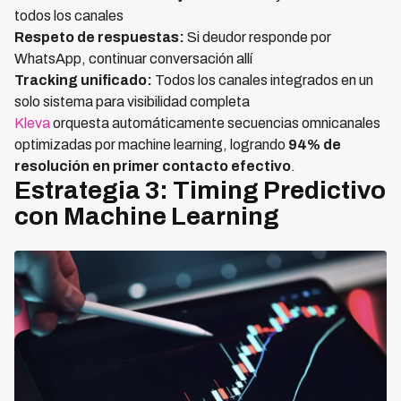
todos los canales
Respeto de respuestas:
Si deudor responde por
WhatsApp, continuar conversación allí
Tracking unificado:
Todos los canales integrados en un
solo sistema para visibilidad completa
Kleva
orquesta automáticamente secuencias omnicanales
optimizadas por machine learning, logrando
94% de
resolución en primer contacto efectivo
.
Estrategia 3: Timing Predictivo
con Machine Learning