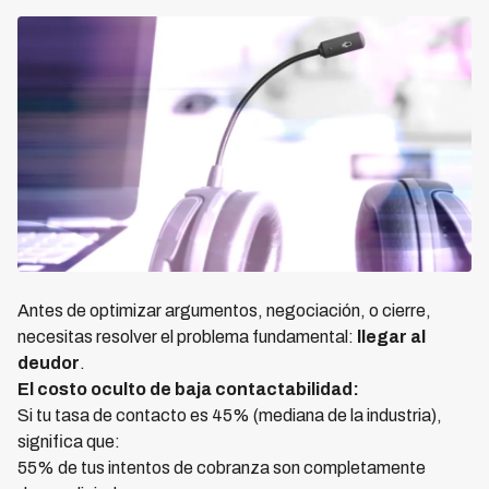
Antes de optimizar argumentos, negociación, o cierre,
necesitas resolver el problema fundamental:
llegar al
deudor
.
El costo oculto de baja contactabilidad:
Si tu tasa de contacto es 45% (mediana de la industria),
significa que:
55% de tus intentos de cobranza son completamente