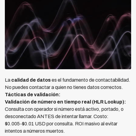
La
calidad de datos
es el fundamento de contactabilidad.
No puedes contactar a quien no tienes datos correctos.
Tácticas de validación:
Validación de número en tiempo real (HLR Lookup):
Consulta con operador si número está activo, portado, o
desconectado ANTES de intentar llamar. Costo:
$0.005-$0.01 USD por consulta. ROI masivo al evitar
intentos a números muertos.