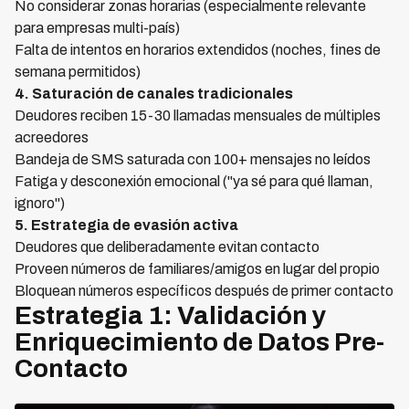
No considerar zonas horarias (especialmente relevante
para empresas multi-país)
Falta de intentos en horarios extendidos (noches, fines de
semana permitidos)
4. Saturación de canales tradicionales
Deudores reciben 15-30 llamadas mensuales de múltiples
acreedores
Bandeja de SMS saturada con 100+ mensajes no leídos
Fatiga y desconexión emocional ("ya sé para qué llaman,
ignoro")
5. Estrategia de evasión activa
Deudores que deliberadamente evitan contacto
Proveen números de familiares/amigos en lugar del propio
Bloquean números específicos después de primer contacto
Estrategia 1: Validación y
Enriquecimiento de Datos Pre-
Contacto