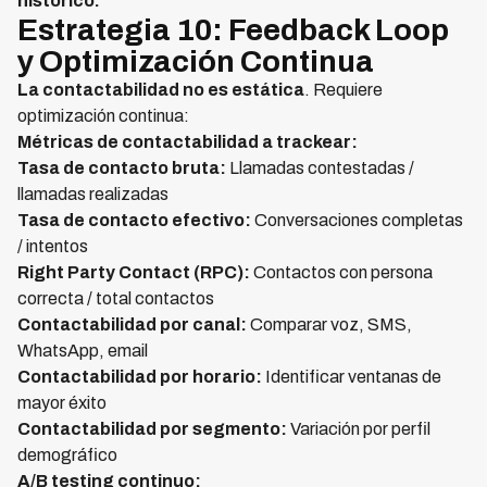
histórico.
Estrategia 10: Feedback Loop
y Optimización Continua
La
contactabilidad no es estática
. Requiere
optimización continua:
Métricas de contactabilidad a trackear:
Tasa de contacto bruta:
Llamadas contestadas /
llamadas realizadas
Tasa de contacto efectivo:
Conversaciones completas
/ intentos
Right Party Contact (RPC):
Contactos con persona
correcta / total contactos
Contactabilidad por canal:
Comparar voz, SMS,
WhatsApp, email
Contactabilidad por horario:
Identificar ventanas de
mayor éxito
Contactabilidad por segmento:
Variación por perfil
demográfico
A/B testing continuo: