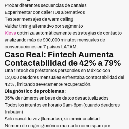
Probar diferentes secuencias de canales
Experimentar con caller IDs alternativos
Testear mensajes de warm calling
Validar timing alternativo por segmento
Kleva
optimiza automáticamente estrategias de contacto
analizando más de 900,000 minutos mensuales de
conversaciones en 7 países LATAM.
Caso Real: Fintech Aumenta
Contactabilidad de 42% a 79%
Una fintech de préstamos personales en México con
12,000 deudores mensuales enfrentaba contactabilidad del
42%, limitando severamente recuperación.
Diagnóstico de problemas:
35% de números en base de datos desactualizados
Todos los intentos en horario 9am-6pm (cuando deudores
trabajan)
Solo canal de voz (llamadas), sin omnicanalidad
Número de origen genérico marcado como spam por